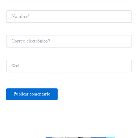
Nombre*
Correo
electrónico*
Web