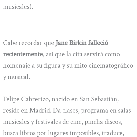
musicales).
Cabe recordar que
Jane Birkin falleció
recientemente
, así que la cita servirá como
homenaje a su figura y su mito cinematográfico
y musical.
Felipe Cabrerizo, nacido en San Sebastián,
reside en Madrid. Da clases, programa en salas
musicales y festivales de cine, pincha discos,
busca libros por lugares imposibles, traduce,