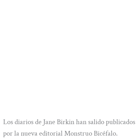
Los diarios de Jane Birkin han salido publicados
por la nueva editorial Monstruo Bicéfalo.