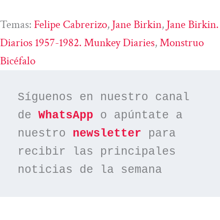
Temas:
Felipe Cabrerizo
, 
Jane Birkin
, 
Jane Birkin.
Diarios 1957-1982. Munkey Diaries
, 
Monstruo
Bicéfalo
Síguenos en nuestro canal 
de 
WhatsApp
 o apúntate a 
nuestro 
newsletter
 para 
recibir las principales 
noticias de la semana