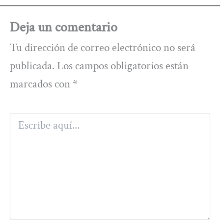
Deja un comentario
Tu dirección de correo electrónico no será
publicada.
Los campos obligatorios están
marcados con
*
Escribe
aquí...