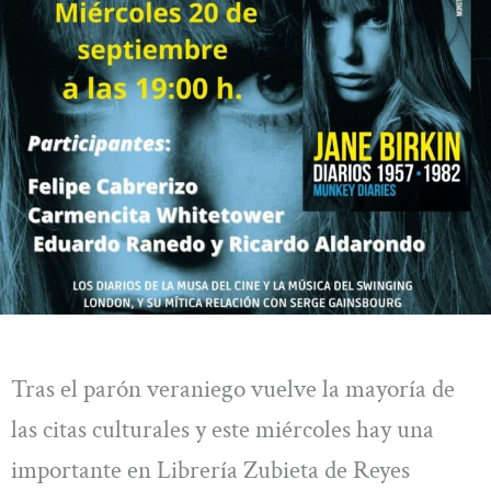
Tras el parón veraniego vuelve la mayoría de
las citas culturales y este miércoles hay una
importante en Librería Zubieta de Reyes