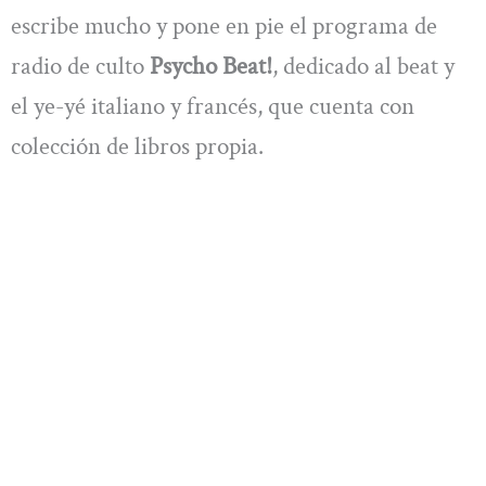
escribe mucho y pone en pie el programa de
radio de culto
Psycho Beat!
, dedicado al beat y
el ye-yé italiano y francés, que cuenta con
colección de libros propia.