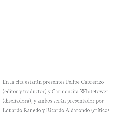
En la cita estarán presentes Felipe Cabrerizo
(editor y traductor) y Carmencita Whitetower
(diseñadora), y ambos serán presentador por
Eduardo Ranedo y Ricardo Aldarondo (críticos