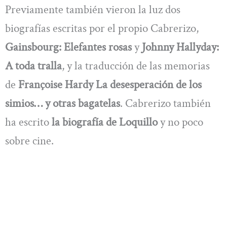
Previamente también vieron la luz dos
biografías escritas por el propio Cabrerizo,
Gainsbourg: Elefantes rosas
y
Johnny Hallyday:
A toda tralla
, y la traducción de las memorias
de
Françoise Hardy La desesperación de los
simios… y otras bagatelas
. Cabrerizo también
ha escrito
la biografía de Loquillo
y no poco
sobre cine.