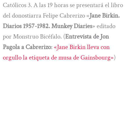
Católicos 3. A las 19 horas se presentará el libro
del donostiarra Felipe Cabrerizo «
Jane Birkin.
Diarios 1957-1982. Munkey Diaries
» editado
por Monstruo Bicéfalo. (
Entrevista de Jon
Pagola a Cabrerizo
:
«Jane Birkin lleva con
orgullo la etiqueta de musa de Gainsbourg»
)