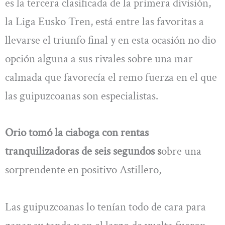
es la tercera clasificada de la primera división,
la Liga Eusko Tren, está entre las favoritas a
llevarse el triunfo final y en esta ocasión no dio
opción alguna a sus rivales sobre una mar
calmada que favorecía el remo fuerza en el que
las guipuzcoanas son especialistas.
Orio tomó la ciaboga con rentas
tranquilizadoras de seis segundos s
obre una
sorprendente en positivo Astillero,
Las guipuzcoanas lo tenían todo de cara para