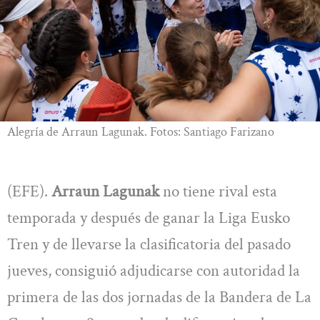
Alegría de Arraun Lagunak. Fotos: Santiago Farizano
(EFE).
Arraun Lagunak
no tiene rival esta
temporada y después de ganar la Liga Eusko
Tren y de llevarse la clasificatoria del pasado
jueves, consiguió adjudicarse con autoridad la
primera de las dos jornadas de la Bandera de La