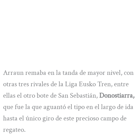
Arraun remaba en la tanda de mayor nivel, con
otras tres rivales de la Liga Eusko Tren, entre
ellas el otro bote de San Sebastián,
Donostiarra,
que fue la que aguantó el tipo en el largo de ida
hasta el único giro de este precioso campo de
regateo.