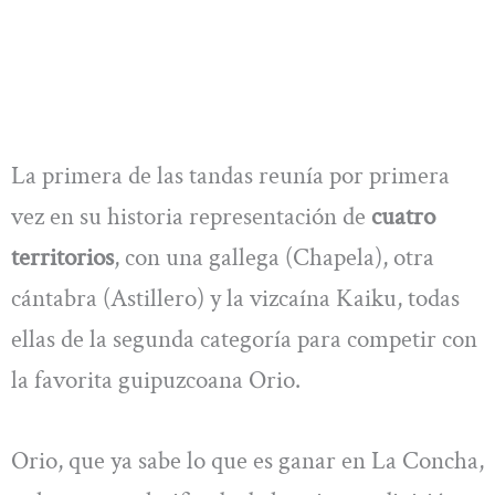
La primera de las tandas reunía por primera
vez en su historia representación de
cuatro
territorios
, con una gallega (Chapela), otra
cántabra (Astillero) y la vizcaína Kaiku, todas
ellas de la segunda categoría para competir con
la favorita guipuzcoana Orio.
Orio, que ya sabe lo que es ganar en La Concha,