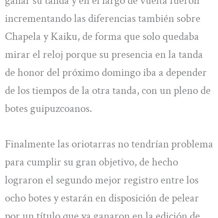
ganar su tanda y en el largo de vuelta fueron
incrementando las diferencias también sobre
Chapela y Kaiku, de forma que solo quedaba
mirar el reloj porque su presencia en la tanda
de honor del próximo domingo iba a depender
de los tiempos de la otra tanda, con un pleno de
botes guipuzcoanos.
Finalmente las oriotarras no tendrían problema
para cumplir su gran objetivo, de hecho
lograron el segundo mejor registro entre los
ocho botes y estarán en disposición de pelear
por un título que ya ganaron en la edición de