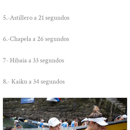
5.-Astillero a 21 segundos
6.-Chapela a 26 segundos
7- Hibaia a 33 segundos
8.- Kaiku a 34 segundos