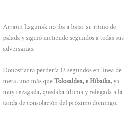
Arraun Lagunak no iba a bajar su ritmo de
palada y siguió metiendo segundos a todas sus
adversarias.
Donostiarra perdería 13 segundos en línea de
meta, uno más que
Tolosaldea, e Hibaika
, ya
muy rezagada, quedaba última y relegada a la
tanda de consolación del próximo domingo.