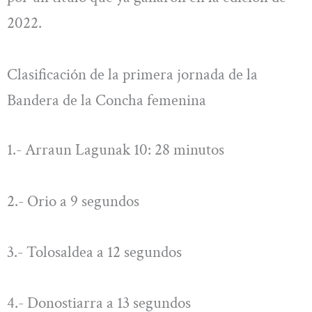
2022.
Clasificación de la primera jornada de la
Bandera de la Concha femenina
1.- Arraun Lagunak 10: 28 minutos
2.- Orio a 9 segundos
3.- Tolosaldea a 12 segundos
4.- Donostiarra a 13 segundos