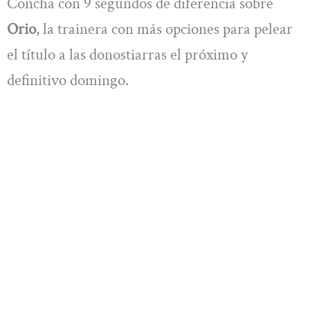
Concha con 9 segundos de diferencia sobre
Orio
, la trainera con más opciones para pelear
el título a las donostiarras el próximo y
definitivo domingo.