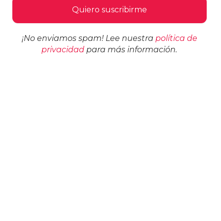
¡No enviamos spam! Lee nuestra
política de
privacidad
para más información.