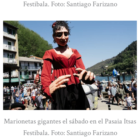
Festibala. Foto: Santiago Farizano
Marionetas gigantes el sábado en el Pasaia Itsas
Festibala. Foto: Santiago Farizano