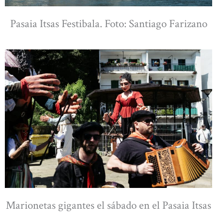
Pasaia Itsas Festibala. Foto: Santiago Farizano
Marionetas gigantes el sábado en el Pasaia Itsas