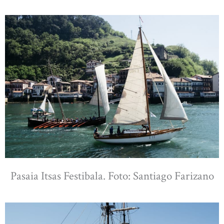
Pasaia Itsas Festibala. Foto: Santiago Farizano