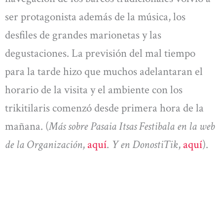
ser protagonista además de la música, los
desfiles de grandes marionetas y las
degustaciones. La previsión del mal tiempo
para la tarde hizo que muchos adelantaran el
horario de la visita y el ambiente con los
trikitilaris comenzó desde primera hora de la
mañana. (
Más sobre Pasaia Itsas Festibala en la web
de la Organización
,
aquí
.
Y en DonostiTik
,
aquí
).