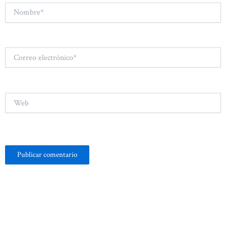
Nombre*
Correo
electrónico*
Web