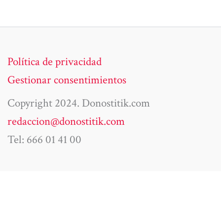
Política de privacidad
Gestionar consentimientos
Copyright 2024. Donostitik.com
redaccion@donostitik.com
Tel: 666 01 41 00