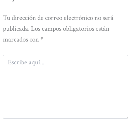
Tu dirección de correo electrónico no será
publicada.
Los campos obligatorios están
marcados con
*
Escribe
aquí...