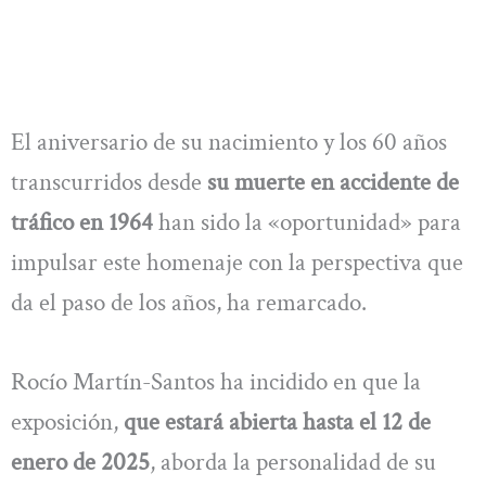
El aniversario de su nacimiento y los 60 años
transcurridos desde
su muerte en accidente de
tráfico en 1964
han sido la «oportunidad» para
impulsar este homenaje con la perspectiva que
da el paso de los años, ha remarcado.
Rocío Martín-Santos ha incidido en que la
exposición,
que estará abierta hasta el 12 de
enero de 2025
, aborda la personalidad de su