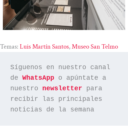
Temas:
Luis Martín Santos
, 
Museo San Telmo
Síguenos en nuestro canal 
de 
WhatsApp
 o apúntate a 
nuestro 
newsletter
 para 
recibir las principales 
noticias de la semana