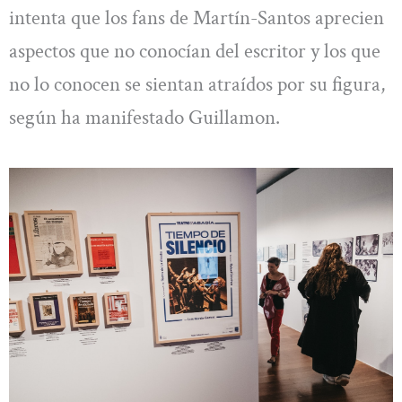
intenta que los fans de Martín-Santos aprecien
aspectos que no conocían del escritor y los que
no lo conocen se sientan atraídos por su figura,
según ha manifestado Guillamon.