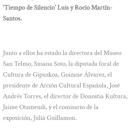
‘Tiempo de Silencio’ Luis y Rocío Martín-
Santos.
Junto a ellos ha estado la directora del Museo
San Telmo, Susana Soto, la diputada foral de
Cultura de Gipuzkoa, Goizane Álvarez, el
presidente de Acción Cultural Española, José
Andrés Torres, el director de Donostia Kultura,
Jaime Otamendi, y el comisario de la
exposición, Julià Guillamon.