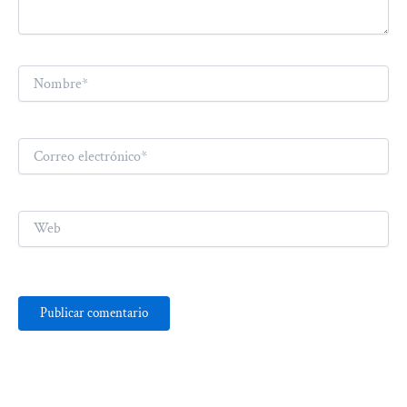
Nombre*
Correo
electrónico*
Web