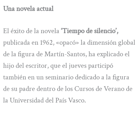
Una novela actual
El éxito de la novela
‘Tiempo de silencio’,
publicada en 1962, «opacó» la dimensión global
de la figura de Martín-Santos, ha explicado el
hijo del escritor, que el jueves participó
también en un seminario dedicado a la figura
de su padre dentro de los Cursos de Verano de
la Universidad del País Vasco.