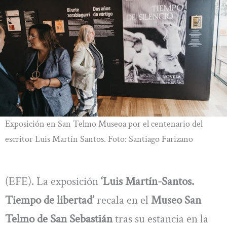
Exposición en San Telmo Museoa por el centenario del
escritor Luis Martín Santos. Foto: Santiago Farizano
(EFE). La exposición
‘Luis Martín-Santos.
Tiempo de libertad’
recala en el
Museo San
Telmo de San Sebastián
tras su estancia en la