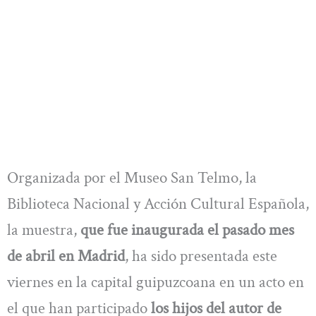
Organizada por el Museo San Telmo, la
Biblioteca Nacional y Acción Cultural Española,
la muestra,
que fue inaugurada el pasado mes
de abril en Madrid
, ha sido presentada este
viernes en la capital guipuzcoana en un acto en
el que han participado
los hijos del autor de