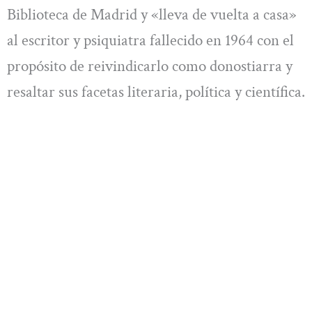
Biblioteca de Madrid y «lleva de vuelta a casa»
al escritor y psiquiatra fallecido en 1964 con el
propósito de reivindicarlo como donostiarra y
resaltar sus facetas literaria, política y científica.