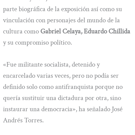
parte biográfica de la exposición así como su
vinculación con personajes del mundo de la
cultura como
Gabriel Celaya, Eduardo Chillida
y su compromiso político.
«Fue militante socialista, detenido y
encarcelado varias veces, pero no podía ser
definido solo como antifranquista porque no
quería sustituir una dictadura por otra, sino
instaurar una democracia», ha señalado José
Andrés Torres.