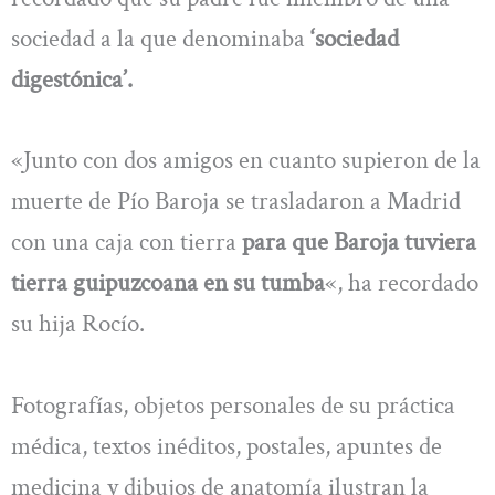
sociedad a la que denominaba
‘sociedad
digestónica’.
«Junto con dos amigos en cuanto supieron de la
muerte de Pío Baroja se trasladaron a Madrid
con una caja con tierra
para que Baroja tuviera
tierra guipuzcoana en su tumba
«, ha recordado
su hija Rocío.
Fotografías, objetos personales de su práctica
médica, textos inéditos, postales, apuntes de
medicina y dibujos de anatomía ilustran la