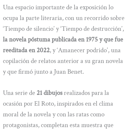
Una espacio importante de la exposición lo
ocupa la parte literaria, con un recorrido sobre
‘Tiempo de silencio’ y ‘Tiempo de destrucción’,
la novela póstuma publicada en 1975 y que fue
reeditada en 2022
, y ‘Amanecer podrido’, una
copilación de relatos anterior a su gran novela
y que firmó junto a Juan Benet.
Una serie de
21 dibujos
realizados para la
ocasión por El Roto, inspirados en el clima
moral de la novela y con las ratas como
protagonistas, completan esta muestra que