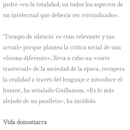
padre «en la totalidad, en todos los aspectos de
un intelectual que debería ser reivindicado».
‘Tiempo de silencio’ es «tan relevante y tan
actual» porque plantea la crítica social de una
«forma diferente», lleva a cabo un «corte
trasversal» de la sociedad de la época, recupera
la realidad a través del lenguaje e introduce el
humor, ha señalado Guillamon. «Es lo más
alejado de un panfleto», ha incidido.
Vida donostiarra