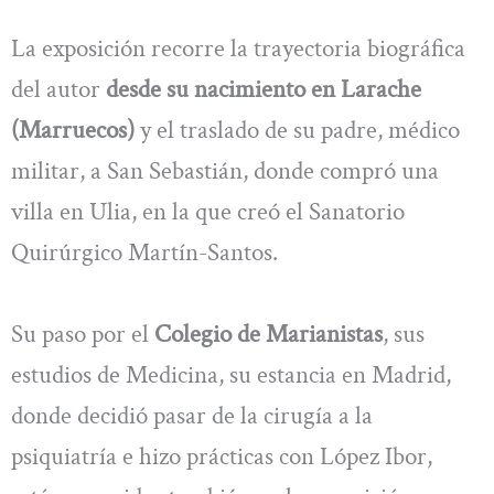
La exposición recorre la trayectoria biográfica
del autor
desde su nacimiento en Larache
(Marruecos)
y el traslado de su padre, médico
militar, a San Sebastián, donde compró una
villa en Ulia, en la que creó el Sanatorio
Quirúrgico Martín-Santos.
Su paso por el
Colegio de Marianistas
, sus
estudios de Medicina, su estancia en Madrid,
donde decidió pasar de la cirugía a la
psiquiatría e hizo prácticas con López Ibor,