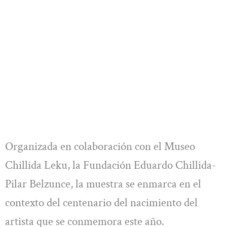
Organizada en colaboración con el Museo
Chillida Leku, la Fundación Eduardo Chillida-
Pilar Belzunce, la muestra se enmarca en el
contexto del centenario del nacimiento del
artista que se conmemora este año.