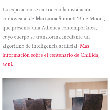
La exposición se cierra con la instalación
audiovisual de
Marianna Simnett
‘Blue Moon’,
que presenta una Athenea contemporánea,
cuyo cuerpo se transforma mediante un
algoritmo de inteligencia artificial.
Más
información sobre el centenario de Chillida,
aquí.