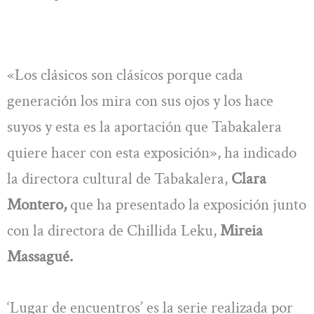
«Los clásicos son clásicos porque cada
generación los mira con sus ojos y los hace
suyos y esta es la aportación que Tabakalera
quiere hacer con esta exposición», ha indicado
la directora cultural de Tabakalera,
Clara
Montero,
que ha presentado la exposición junto
con la directora de Chillida Leku,
Mireia
Massagué.
‘Lugar de encuentros’ es la serie realizada por