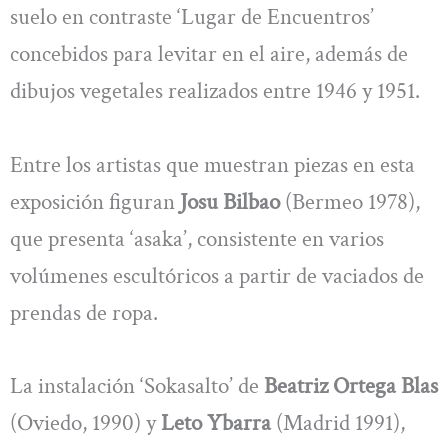
suelo en contraste ‘Lugar de Encuentros’
concebidos para levitar en el aire, además de
dibujos vegetales realizados entre 1946 y 1951.
Entre los artistas que muestran piezas en esta
exposición figuran
Josu Bilbao
(Bermeo 1978),
que presenta ‘asaka’, consistente en varios
volúmenes escultóricos a partir de vaciados de
prendas de ropa.
La instalación ‘Sokasalto’ de
Beatriz Ortega Blas
(Oviedo, 1990) y
Leto Ybarra
(Madrid 1991),