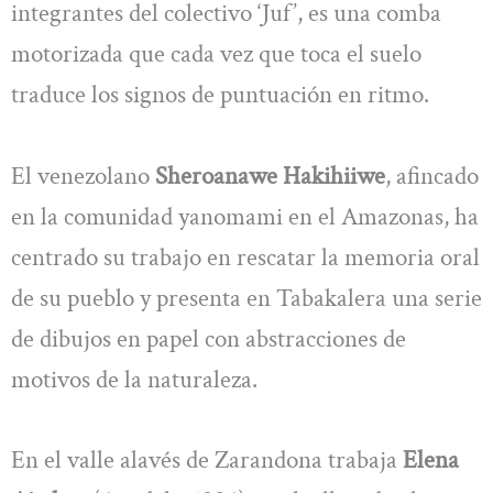
integrantes del colectivo ‘Juf’, es una comba
motorizada que cada vez que toca el suelo
traduce los signos de puntuación en ritmo.
El venezolano
Sheroanawe Hakihiiwe
, afincado
en la comunidad yanomami en el Amazonas, ha
centrado su trabajo en rescatar la memoria oral
de su pueblo y presenta en Tabakalera una serie
de dibujos en papel con abstracciones de
motivos de la naturaleza.
En el valle alavés de Zarandona trabaja
Elena