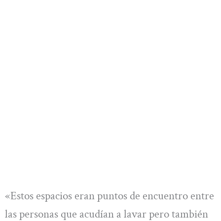
«Estos espacios eran puntos de encuentro entre
las personas que acudían a lavar pero también