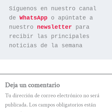
Síguenos en nuestro canal 
de 
WhatsApp
 o apúntate a 
nuestro 
newsletter
 para 
recibir las principales 
noticias de la semana
Deja un comentario
Tu dirección de correo electrónico no será
publicada.
Los campos obligatorios están