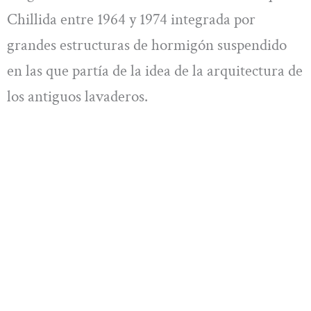
Chillida entre 1964 y 1974 integrada por
grandes estructuras de hormigón suspendido
en las que partía de la idea de la arquitectura de
los antiguos lavaderos.