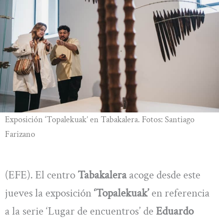
Exposición ‘Topalekuak’ en Tabakalera. Fotos: Santiago
Farizano
(EFE). El centro
Tabakalera
acoge desde este
jueves la exposición
‘Topalekuak’
en referencia
a la serie ‘Lugar de encuentros’ de
Eduardo