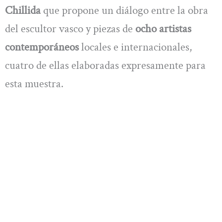
Chillida
que propone un diálogo entre la obra
del escultor vasco y piezas de
ocho artistas
contemporáneos
locales e internacionales,
cuatro de ellas elaboradas expresamente para
esta muestra.