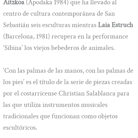
Aitzkoa
(Apodaka 1984) que ha llevado al
centro de cultura contemporánea de San
Sebastián seis esculturas mientras
Laia Estruch
(Barcelona, 1981) recupera en la performance
‘Sibina’ los viejos bebederos de animales.
‘Con las palmas de las manos, con las palmas de
los pies’ es el título de la serie de piezas creadas
por el costarricense Christian Salablanca para
las que utiliza instrumentos musicales
tradicionales que funcionan como objetos
escultóricos.