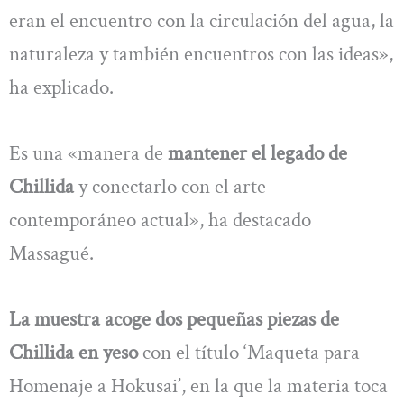
eran el encuentro con la circulación del agua, la
naturaleza y también encuentros con las ideas»,
ha explicado.
Es una «manera de
mantener el legado de
Chillida
y conectarlo con el arte
contemporáneo actual», ha destacado
Massagué.
La muestra acoge dos pequeñas piezas de
Chillida en yeso
con el título ‘Maqueta para
Homenaje a Hokusai’, en la que la materia toca