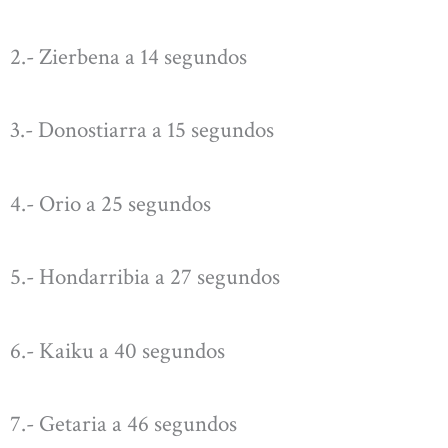
2.- Zierbena a 14 segundos
3.- Donostiarra a 15 segundos
4.- Orio a 25 segundos
5.- Hondarribia a 27 segundos
6.- Kaiku a 40 segundos
7.- Getaria a 46 segundos