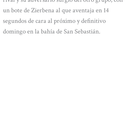
un bote de Zierbena al que aventaja en 14
segundos de cara al próximo y definitivo
domingo en la bahía de San Sebastián.