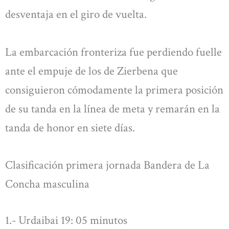
desventaja en el giro de vuelta.
La embarcación fronteriza fue perdiendo fuelle
ante el empuje de los de Zierbena que
consiguieron cómodamente la primera posición
de su tanda en la línea de meta y remarán en la
tanda de honor en siete días.
Clasificación primera jornada Bandera de La
Concha masculina
1.- Urdaibai 19: 05 minutos