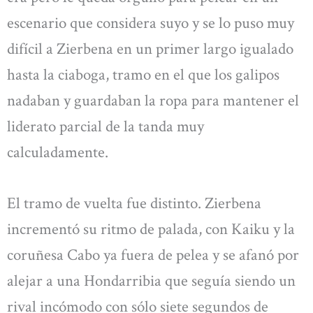
escenario que considera suyo y se lo puso muy
difícil a Zierbena en un primer largo igualado
hasta la ciaboga, tramo en el que los galipos
nadaban y guardaban la ropa para mantener el
liderato parcial de la tanda muy
calculadamente.
El tramo de vuelta fue distinto. Zierbena
incrementó su ritmo de palada, con Kaiku y la
coruñesa Cabo ya fuera de pelea y se afanó por
alejar a una Hondarribia que seguía siendo un
rival incómodo con sólo siete segundos de