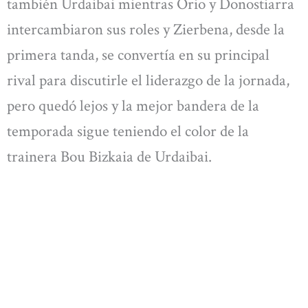
también Urdaibai mientras Orio y Donostiarra
intercambiaron sus roles y Zierbena, desde la
primera tanda, se convertía en su principal
rival para discutirle el liderazgo de la jornada,
pero quedó lejos y la mejor bandera de la
temporada sigue teniendo el color de la
trainera Bou Bizkaia de Urdaibai.