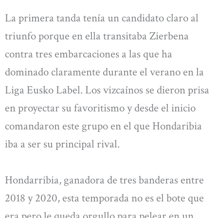
La primera tanda tenía un candidato claro al
triunfo porque en ella transitaba Zierbena
contra tres embarcaciones a las que ha
dominado claramente durante el verano en la
Liga Eusko Label. Los vizcaínos se dieron prisa
en proyectar su favoritismo y desde el inicio
comandaron este grupo en el que Hondaribia
iba a ser su principal rival.
Hondarribia, ganadora de tres banderas entre
2018 y 2020, esta temporada no es el bote que
era pero le queda orgullo para pelear en un