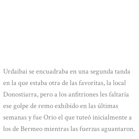
Urdaibai se encuadraba en una segunda tanda
en la que estaba otra de las favoritas, la local
Donostiarra, pero a los anfitriones les faltaría
ese golpe de remo exhibido en las últimas
semanas y fue Orio el que tuteó inicialmente a
los de Bermeo mientras las fuerzas aguantaron.