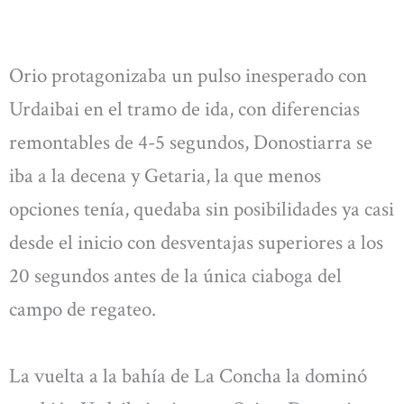
Orio protagonizaba un pulso inesperado con
Urdaibai en el tramo de ida, con diferencias
remontables de 4-5 segundos, Donostiarra se
iba a la decena y Getaria, la que menos
opciones tenía, quedaba sin posibilidades ya casi
desde el inicio con desventajas superiores a los
20 segundos antes de la única ciaboga del
campo de regateo.
La vuelta a la bahía de La Concha la dominó