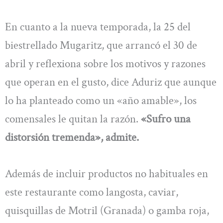
En cuanto a la nueva temporada, la 25 del
biestrellado Mugaritz, que arrancó el 30 de
abril y reflexiona sobre los motivos y razones
que operan en el gusto, dice Aduriz que aunque
lo ha planteado como un «año amable», los
comensales le quitan la razón.
«Sufro una
distorsión tremenda», admite.
Además de incluir productos no habituales en
este restaurante como langosta, caviar,
quisquillas de Motril (Granada) o gamba roja,