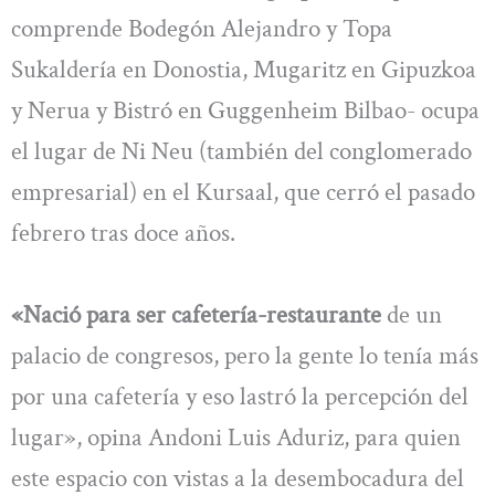
comprende Bodegón Alejandro y Topa
Sukaldería en Donostia, Mugaritz en Gipuzkoa
y Nerua y Bistró en Guggenheim Bilbao- ocupa
el lugar de Ni Neu (también del conglomerado
empresarial) en el Kursaal, que cerró el pasado
febrero tras doce años.
«Nació para ser cafetería-restaurante
de un
palacio de congresos, pero la gente lo tenía más
por una cafetería y eso lastró la percepción del
lugar», opina Andoni Luis Aduriz, para quien
este espacio con vistas a la desembocadura del