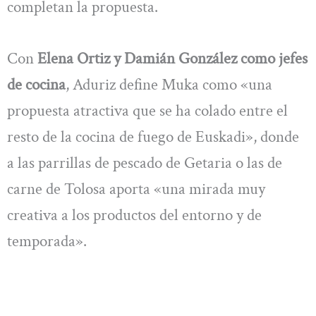
completan la propuesta.
Con
Elena Ortiz y Damián González como jefes
de cocina
, Aduriz define Muka como «una
propuesta atractiva que se ha colado entre el
resto de la cocina de fuego de Euskadi», donde
a las parrillas de pescado de Getaria o las de
carne de Tolosa aporta «una mirada muy
creativa a los productos del entorno y de
temporada».