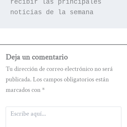
recibir las principales 
noticias de la semana
Deja un comentario
Tu dirección de correo electrónico no será
publicada.
Los campos obligatorios están
marcados con
*
Escribe
aquí...