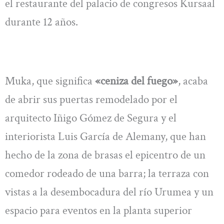
el restaurante del palacio de congresos Kursaal
durante 12 años.
Muka, que significa
«ceniza del fuego»
, acaba
de abrir sus puertas remodelado por el
arquitecto Iñigo Gómez de Segura y el
interiorista Luis García de Alemany, que han
hecho de la zona de brasas el epicentro de un
comedor rodeado de una barra; la terraza con
vistas a la desembocadura del río Urumea y un
espacio para eventos en la planta superior