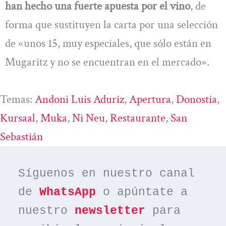
han hecho una fuerte apuesta por el vino
, de
forma que sustituyen la carta por una selección
de «unos 15, muy especiales, que sólo están en
Mugaritz y no se encuentran en el mercado».
Temas:
Andoni Luis Aduriz
, 
Apertura
, 
Donostia
, 
Kursaal
, 
Muka
, 
Ni Neu
, 
Restaurante
, 
San
Sebastián
Síguenos en nuestro canal 
de 
WhatsApp
 o apúntate a 
nuestro 
newsletter
 para 