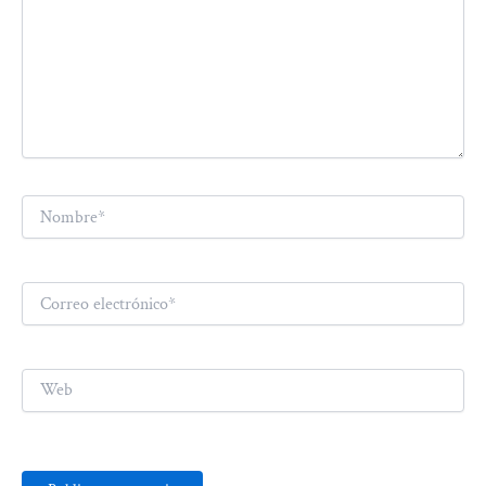
Nombre*
Correo
electrónico*
Web