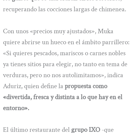
recuperando las cocciones largas de chimenea.
Con unos «precios muy ajustados», Muka
quiere abrirse un hueco en el ámbito parrillero:
«Si quieres pescados, mariscos o carnes nobles
ya tienes sitios para elegir, no tanto en tema de
verduras, pero no nos autolimitamos», indica
Aduriz, quien define la
propuesta como
«divertida, fresca y distinta a lo que hay en el
entorno».
El último restaurante del
grupo IXO
-que