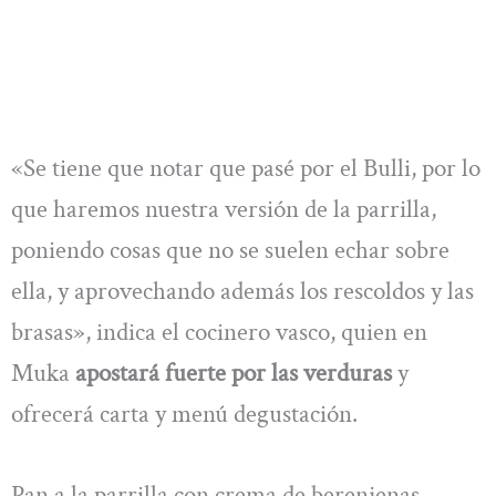
«Se tiene que notar que pasé por el Bulli, por lo
que haremos nuestra versión de la parrilla,
poniendo cosas que no se suelen echar sobre
ella, y aprovechando además los rescoldos y las
brasas», indica el cocinero vasco, quien en
Muka
apostará fuerte por las verduras
y
ofrecerá carta y menú degustación.
Pan a la parrilla con crema de berenjenas