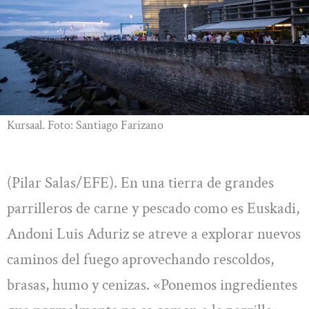
Kursaal. Foto: Santiago Farizano
(Pilar Salas/EFE). En una tierra de grandes
parrilleros de carne y pescado como es Euskadi,
Andoni Luis Aduriz se atreve a explorar nuevos
caminos del fuego aprovechando rescoldos,
brasas, humo y cenizas. «Ponemos ingredientes