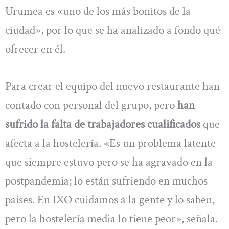
Urumea es «uno de los más bonitos de la
ciudad», por lo que se ha analizado a fondo qué
ofrecer en él.
Para crear el equipo del nuevo restaurante han
contado con personal del grupo, pero
han
sufrido la falta de trabajadores cualificados
que
afecta a la hostelería. «Es un problema latente
que siempre estuvo pero se ha agravado en la
postpandemia; lo están sufriendo en muchos
países. En IXO cuidamos a la gente y lo saben,
pero la hostelería media lo tiene peor», señala.