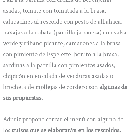
asadas, tomate con tomatada a la brasa,
calabacines al rescoldo con pesto de albahaca,
navajas a la robata (parrilla japonesa) con salsa
verde y rábano picante, camarones a la brasa
con pimiento de Espelette, bonito a la brasa,
sardinas a la parrilla con pimientos asados,
chipirón en ensalada de verduras asadas o
brocheta de mollejas de cordero son
algunas de
sus propuestas.
Aduriz propone cerrar el menú con alguno de
los
guisos que se elaborarán en los rescoldos
,