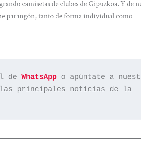
logrando camisetas de clubes de Gipuzkoa. Y de n
iene parangón, tanto de forma individual como
l de 
WhatsApp
las principales noticias de la 