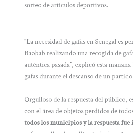
sorteo de artículos deportivos.
“La necesidad de gafas en Senegal es p
Baobab realizando una recogida de gaf
auténtica pasada”, explicó esta mañana
gafas durante el descanso de un partido
Orgulloso de la respuesta del público,
con el área de objetos perdidos de todo
todos los municipios y la respuesta fue