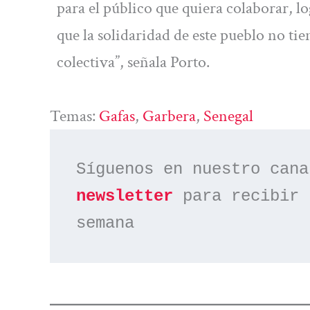
para el público que quiera colaborar, 
que la solidaridad de este pueblo no t
colectiva”, señala Porto.
Temas:
Gafas
, 
Garbera
, 
Senegal
Síguenos en nuestro cana
newsletter
 para recibir 
semana