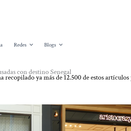
a
Redes
Blogs
usadas con destino Senegal
 recopilado ya más de 12.500 de estos artículos