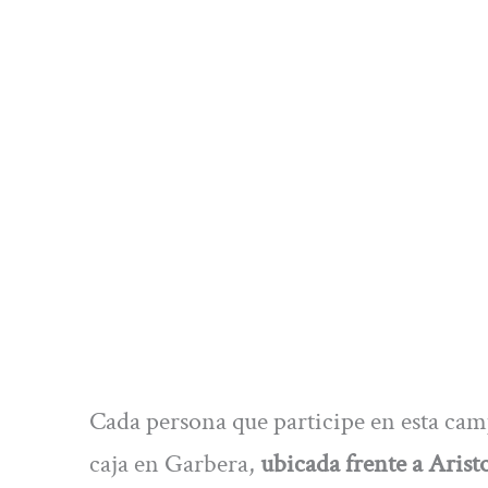
Cada persona que participe en esta cam
caja en Garbera,
ubicada frente a Arist