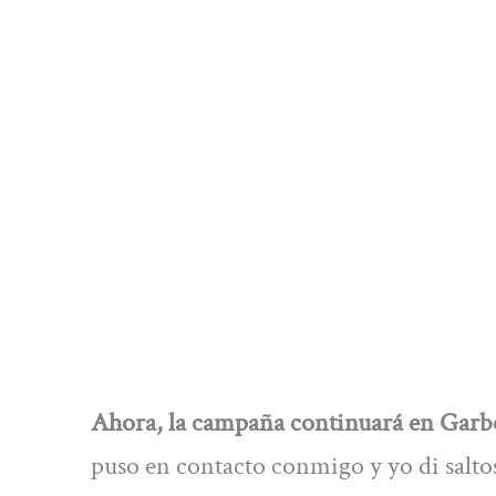
Ahora, la campaña continuará en Garber
puso en contacto conmigo y yo di salto