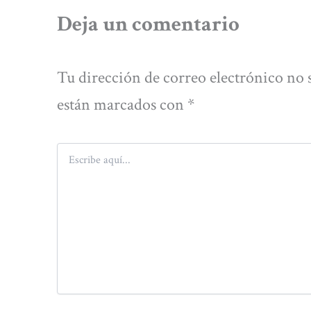
Deja un comentario
Tu dirección de correo electrónico no 
están marcados con
*
Escribe
aquí...