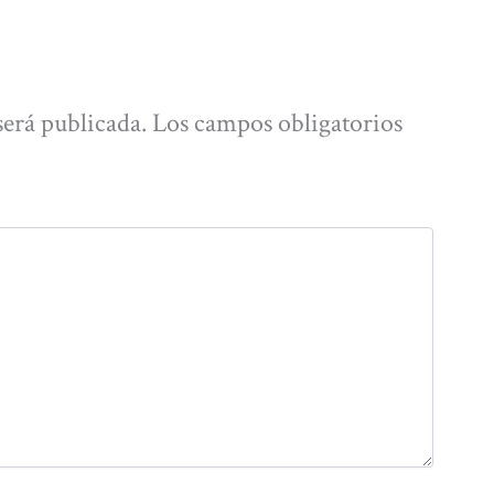
será publicada.
Los campos obligatorios