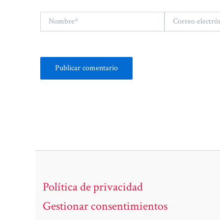
Nombre*
Correo
electrónico*
Política de privacidad
Gestionar consentimientos