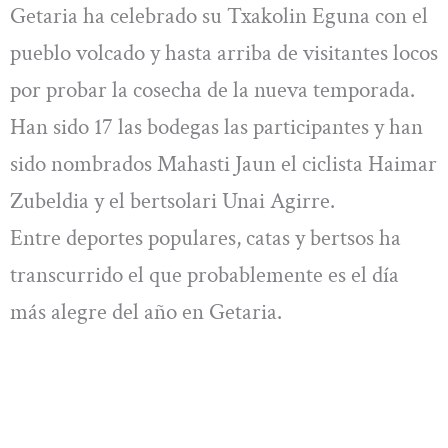
Getaria ha celebrado su Txakolin Eguna con el
pueblo volcado y hasta arriba de visitantes locos
por probar la cosecha de la nueva temporada.
Han sido 17 las bodegas las participantes y han
sido nombrados Mahasti Jaun el ciclista Haimar
Zubeldia y el bertsolari Unai Agirre.
Entre deportes populares, catas y bertsos ha
transcurrido el que probablemente es el día
más alegre del año en Getaria.