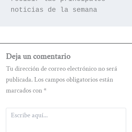
noticias de la semana
Deja un comentario
Tu dirección de correo electrónico no será
publicada.
Los campos obligatorios están
marcados con
*
Escribe
aquí...