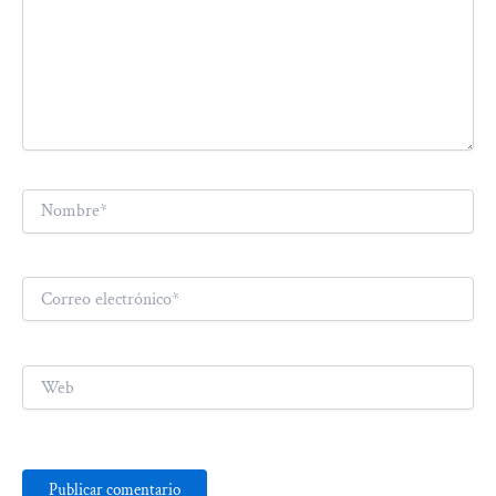
Nombre*
Correo
electrónico*
Web