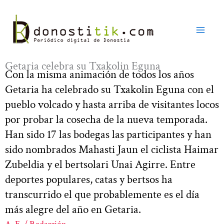
Ir
al
contenido
Getaria celebra su Txakolin Eguna
Con la misma animación de todos los años
Getaria ha celebrado su Txakolin Eguna con el
pueblo volcado y hasta arriba de visitantes locos
por probar la cosecha de la nueva temporada.
Han sido 17 las bodegas las participantes y han
sido nombrados Mahasti Jaun el ciclista Haimar
Zubeldia y el bertsolari Unai Agirre. Entre
deportes populares, catas y bertsos ha
transcurrido el que probablemente es el día
más alegre del año en Getaria.