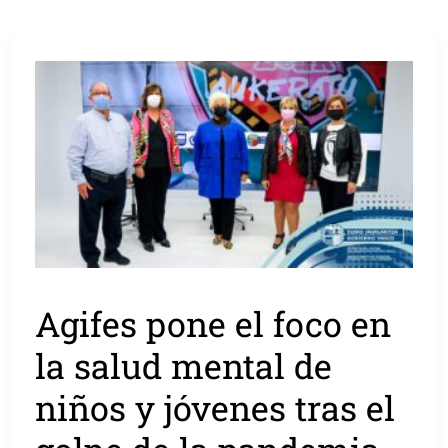
Agifes pone el foco en
la salud mental de
niños y jóvenes tras el