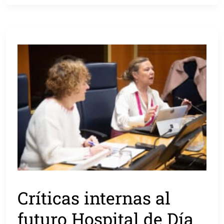
Críticas internas al
futuro Hospital de Día