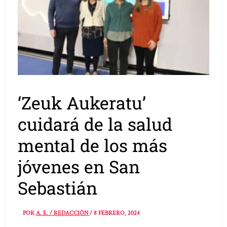
‘Zeuk Aukeratu’
cuidará de la salud
mental de los más
jóvenes en San
Sebastián
POR
A. E. / REDACCIÓN
/
8 FEBRERO, 2024