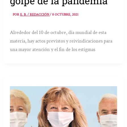
golpe de la pandemia
POR
E. B. / REDACCIÓN
/
8 OCTUBRE, 2021
Alrededor del 10 de octubre, día mundial de esta
materia, hay actos previstos y reivindicaciones para
una mayor atención y el fin de los estigmas