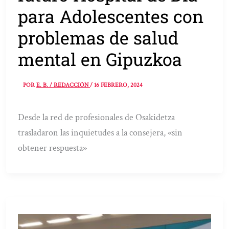
para Adolescentes con
problemas de salud
mental en Gipuzkoa
POR
E. B. / REDACCIÓN
/
16 FEBRERO, 2024
Desde la red de profesionales de Osakidetza
trasladaron las inquietudes a la consejera, «sin
obtener respuesta»