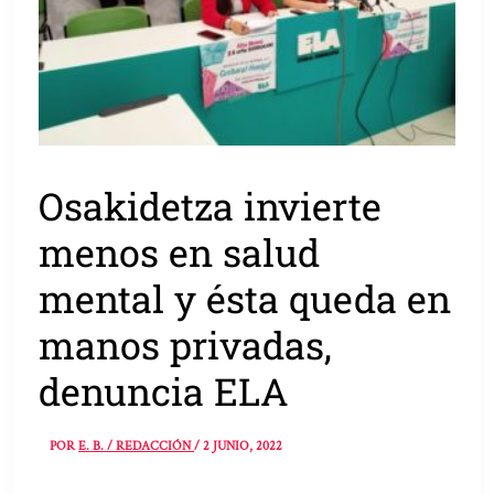
Osakidetza invierte
menos en salud
mental y ésta queda en
manos privadas,
denuncia ELA
POR
E. B. / REDACCIÓN
/
2 JUNIO, 2022