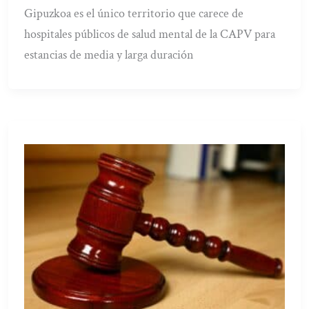
Gipuzkoa es el único territorio que carece de
hospitales públicos de salud mental de la CAPV para
estancias de media y larga duración