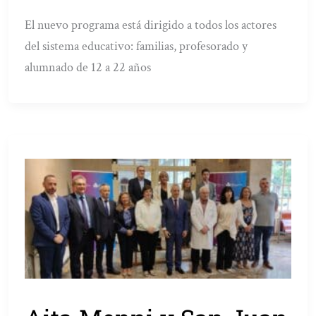
El nuevo programa está dirigido a todos los actores
del sistema educativo: familias, profesorado y
alumnado de 12 a 22 años