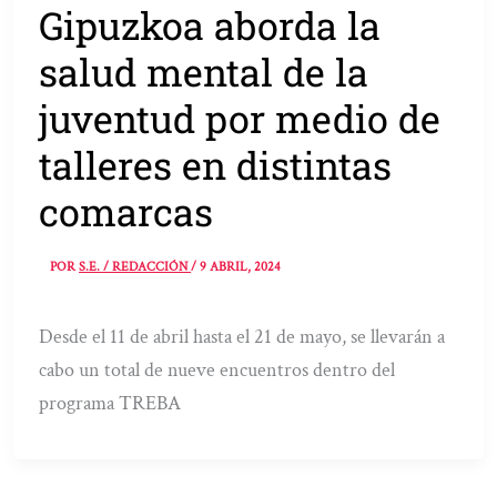
Gipuzkoa aborda la
salud mental de la
juventud por medio de
talleres en distintas
comarcas
POR
S.E. / REDACCIÓN
/
9 ABRIL, 2024
Desde el 11 de abril hasta el 21 de mayo, se llevarán a
cabo un total de nueve encuentros dentro del
programa TREBA