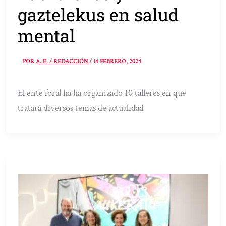
gaztelekus en salud
mental
POR
A. E. / REDACCIÓN
/
14 FEBRERO, 2024
El ente foral ha ha organizado 10 talleres en que
tratará diversos temas de actualidad