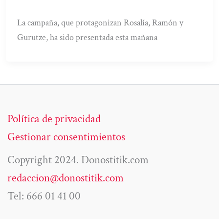
La campaña, que protagonizan Rosalía, Ramón y
Gurutze, ha sido presentada esta mañana
Política de privacidad
Gestionar consentimientos
Copyright 2024. Donostitik.com
redaccion@donostitik.com
Tel: 666 01 41 00