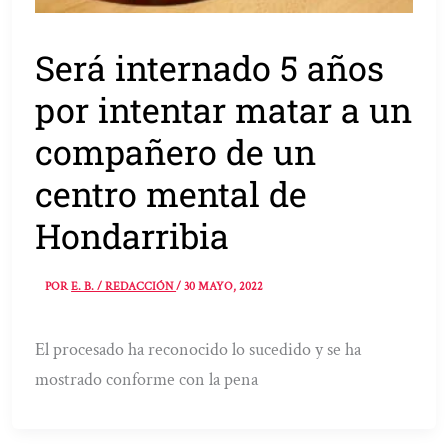
Será internado 5 años
por intentar matar a un
compañero de un
centro mental de
Hondarribia
POR
E. B. / REDACCIÓN
/
30 MAYO, 2022
El procesado ha reconocido lo sucedido y se ha
mostrado conforme con la pena