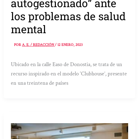
autogestionado” ante
los problemas de salud
mental
POR
A. E. / REDACCIÓN
/
12 ENERO, 2023
Ubicado en la calle Easo de Donostia, se trata de un
recurso inspirado en el modelo ‘Clubhouse’, presente
en una treintena de países