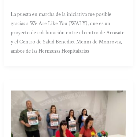
La puesta en marcha de la iniciativa fue posible
gracias a We Are Like You (WALY), que es un
proyecto de colaboración entre el centro de Arrasate
y el Centro de Salud Benedict Menni de Monrovia,
ambos de las Hermanas Hospitalarias