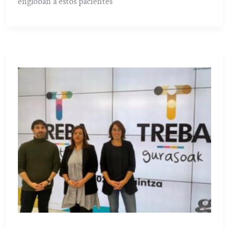
engloban a estos pacientes