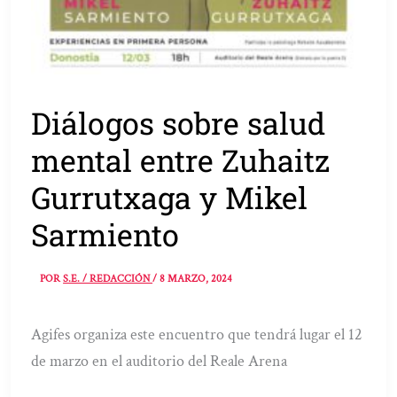
Diálogos sobre salud
mental entre Zuhaitz
Gurrutxaga y Mikel
Sarmiento
POR
S.E. / REDACCIÓN
/
8 MARZO, 2024
Agifes organiza este encuentro que tendrá lugar el 12
de marzo en el auditorio del Reale Arena