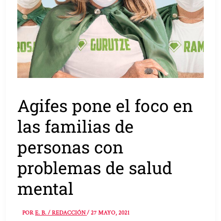
Agifes pone el foco en
las familias de
personas con
problemas de salud
mental
POR
E. B. / REDACCIÓN
/
27 MAYO, 2021