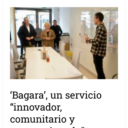
‘Bagara’, un servicio
“innovador,
comunitario y