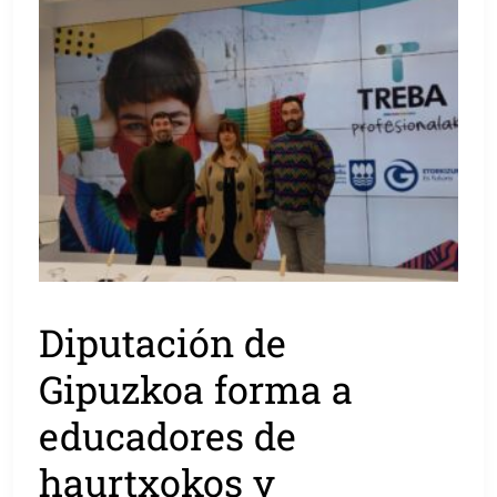
Diputación de
Gipuzkoa forma a
educadores de
haurtxokos y