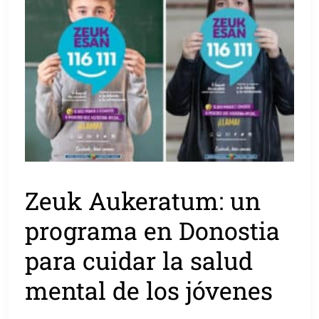
Zeuk Aukeratum: un
programa en Donostia
para cuidar la salud
mental de los jóvenes