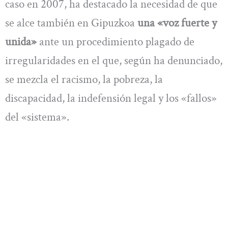
caso en 2007, ha destacado la necesidad de que
se alce también en Gipuzkoa
una «voz fuerte y
unida»
ante un procedimiento plagado de
irregularidades en el que, según ha denunciado,
se mezcla el racismo, la pobreza, la
discapacidad, la indefensión legal y los «fallos»
del «sistema».