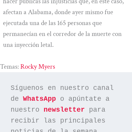
hacer públicas las injusticias que, en este caso,
afectan a Alabama, donde ayer mismo fue
ejecutada una de las 165 personas que
permanecían en el corredor de la muerte con
una inyección letal.
Temas:
Rocky Myers
Síguenos en nuestro canal 
de 
WhatsApp
 o apúntate a 
nuestro 
newsletter
 para 
recibir las principales 
noticias de la semana