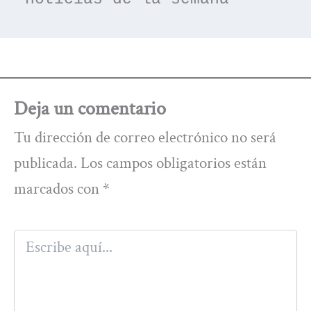
Deja un comentario
Tu dirección de correo electrónico no será
publicada.
Los campos obligatorios están
marcados con
*
Escribe
aquí...