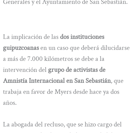
Generales y el Ayuntamiento de San Sebastián.
La implicación de las
dos instituciones
guipuzcoanas
en un caso que deberá dilucidarse
a más de 7.000 kilómetros se debe a la
intervención del
grupo de activistas de
Amnistía Internacional en San Sebastián
, que
trabaja en favor de Myers desde hace ya dos
años.
La abogada del recluso, que se hizo cargo del