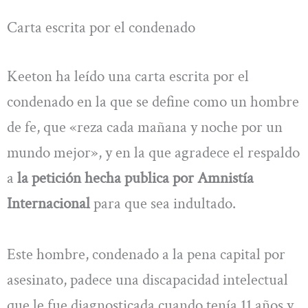
Carta escrita por el condenado
Keeton ha leído una carta escrita por el
condenado en la que se define como un hombre
de fe, que «reza cada mañana y noche por un
mundo mejor», y en la que agradece el respaldo
a
la petición hecha publica por Amnistía
Internacional
para que sea indultado.
Este hombre, condenado a la pena capital por
asesinato, padece una discapacidad intelectual
que le fue diagnosticada cuando tenía 11 años y