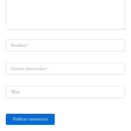
Nombre*
Correo
electrónico*
Web