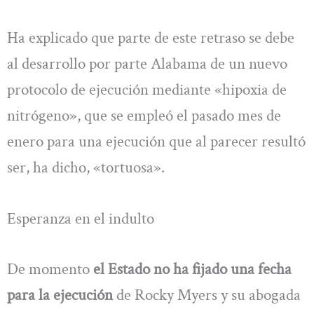
Ha explicado que parte de este retraso se debe
al desarrollo por parte Alabama de un nuevo
protocolo de ejecución mediante «hipoxia de
nitrógeno», que se empleó el pasado mes de
enero para una ejecución que al parecer resultó
ser, ha dicho, «tortuosa».
Esperanza en el indulto
De momento
el Estado no ha fijado una fecha
para la ejecución
de Rocky Myers y su abogada