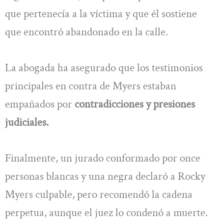
que pertenecía a la víctima y que él sostiene
que encontró abandonado en la calle.
La abogada ha asegurado que los testimonios
principales en contra de Myers estaban
empañados por
contradicciones y presiones
judiciales.
Finalmente, un jurado conformado por once
personas blancas y una negra declaró a Rocky
Myers culpable, pero recomendó la cadena
perpetua, aunque el juez lo condenó a muerte.