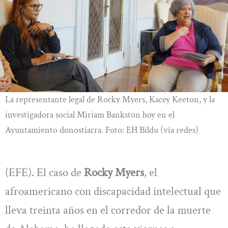
La representante legal de Rocky Myers, Kacey Keeton, y la
investigadora social Miriam Bankston hoy en el
Ayuntamiento donostiarra. Foto: EH Bildu (vía redes)
(EFE). El caso de
Rocky Myers
, el
afroamericano con discapacidad intelectual que
lleva treinta años en el corredor de la muerte