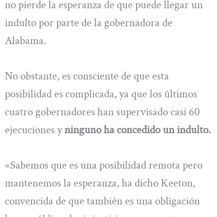
no pierde la esperanza de que puede llegar un
indulto por parte de la gobernadora de
Alabama.
No obstante, es consciente de que esta
posibilidad es complicada, ya que los últimos
cuatro gobernadores han supervisado casi 60
ejecuciones y
ninguno ha concedido un indulto.
«Sabemos que es una posibilidad remota pero
mantenemos la esperanza, ha dicho Keeton,
convencida de que también es una obligación