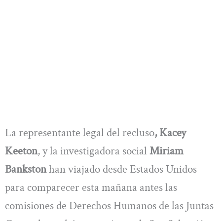
La representante legal del recluso
, Kacey
Keeton
, y la investigadora social
Miriam
Bankston
han viajado desde Estados Unidos
para comparecer esta mañana antes las
comisiones de Derechos Humanos de las Juntas