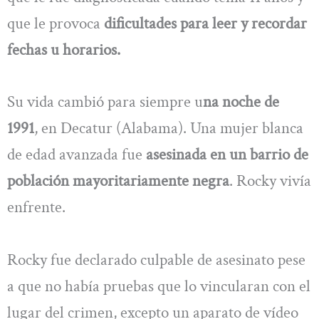
que le provoca
dificultades para leer y recordar
fechas u horarios.
Su vida cambió para siempre u
na noche de
1991
, en Decatur (Alabama). Una mujer blanca
de edad avanzada fue
asesinada en un barrio de
población mayoritariamente negra
. Rocky vivía
enfrente.
Rocky fue declarado culpable de asesinato pese
a que no había pruebas que lo vincularan con el
lugar del crimen, excepto un aparato de vídeo