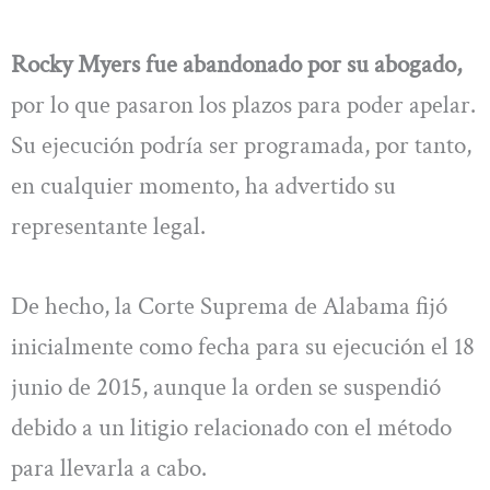
Rocky Myers fue abandonado por su abogado,
por lo que pasaron los plazos para poder apelar.
Su ejecución podría ser programada, por tanto,
en cualquier momento, ha advertido su
representante legal.
De hecho, la Corte Suprema de Alabama fijó
inicialmente como fecha para su ejecución el 18
junio de 2015, aunque la orden se suspendió
debido a un litigio relacionado con el método
para llevarla a cabo.