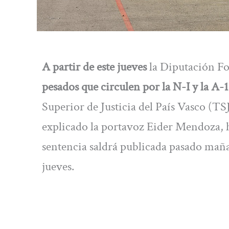
A partir de este jueves
la Diputación Fo
pesados que circulen por la N-I y la A-
Superior de Justicia del País Vasco (T
explicado la portavoz Eider Mendoza, 
sentencia saldrá publicada pasado mañan
jueves.