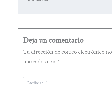
Deja un comentario
Tu dirección de correo electrónico no
marcados con
*
Escribe
aquí...