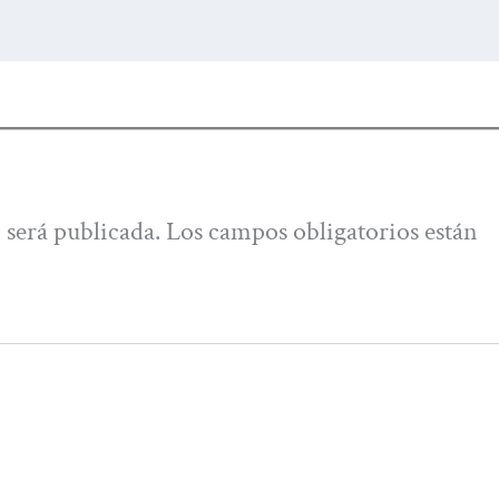
 será publicada.
Los campos obligatorios están