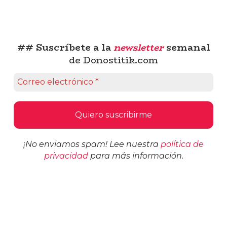
## Suscríbete a la
newsletter
semanal
de Donostitik.com
¡No enviamos spam! Lee nuestra
política de
privacidad
para más información.