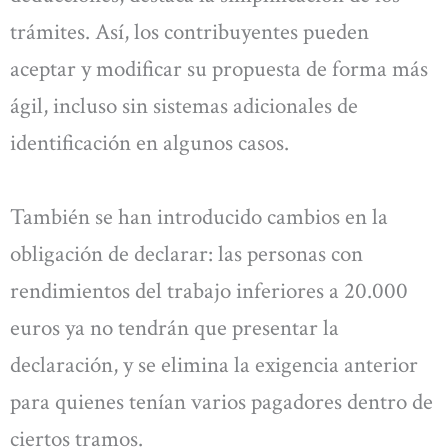
trámites. Así, los contribuyentes pueden
aceptar y modificar su propuesta de forma más
ágil, incluso sin sistemas adicionales de
identificación en algunos casos.
También se han introducido cambios en la
obligación de declarar: las personas con
rendimientos del trabajo inferiores a 20.000
euros ya no tendrán que presentar la
declaración, y se elimina la exigencia anterior
para quienes tenían varios pagadores dentro de
ciertos tramos.