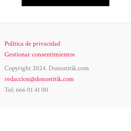
Política de privacidad
Gestionar consentimientos
Copyright 2024. Donostitik.com
redaccion@donostitik.com
Tel: 666 01 41 00