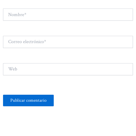
Nombre*
Correo
electrónico*
Web