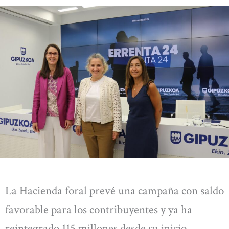
La Hacienda foral prevé una campaña con saldo
favorable para los contribuyentes y ya ha
reintegrado 115 millones desde su inicio