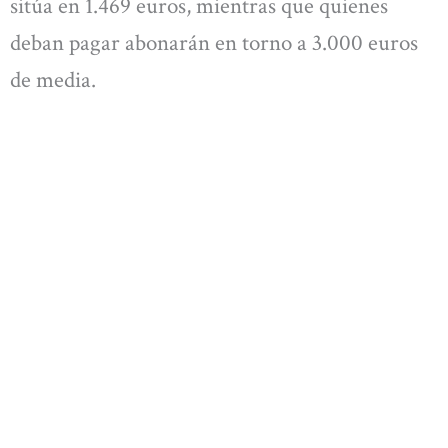
sitúa en 1.469 euros, mientras que quienes
deban pagar abonarán en torno a 3.000 euros
de media.