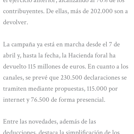
el ejercicio anterior, alcanzando al 70% de los
contribuyentes. De ellas, más de 202.000 son a
devolver.
La campaña ya está en marcha desde el 7 de
abril y, hasta la fecha, la Hacienda foral ha
devuelto 115 millones de euros. En cuanto a los
canales, se prevé que 230.500 declaraciones se
tramiten mediante propuestas, 115.000 por
internet y 76.500 de forma presencial.
Entre las novedades, además de las
deducciones, destaca la simplificación de los