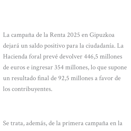
La campaña de la Renta 2025 en Gipuzkoa
dejará un saldo positivo para la ciudadanía. La
Hacienda foral prevé devolver 446,5 millones
de euros e ingresar 354 millones, lo que supone
un resultado final de 92,5 millones a favor de
los contribuyentes.
Se trata, además, de la primera campaña en la