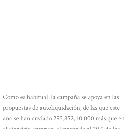
Como es habitual, la campaña se apoya en las
propuestas de autoliquidación, de las que este
año se han enviado 295.852, 10.000 más que en