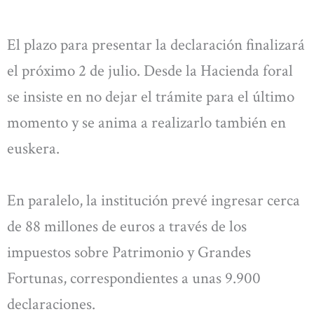
El plazo para presentar la declaración finalizará
el próximo 2 de julio. Desde la Hacienda foral
se insiste en no dejar el trámite para el último
momento y se anima a realizarlo también en
euskera.
En paralelo, la institución prevé ingresar cerca
de 88 millones de euros a través de los
impuestos sobre Patrimonio y Grandes
Fortunas, correspondientes a unas 9.900
declaraciones.