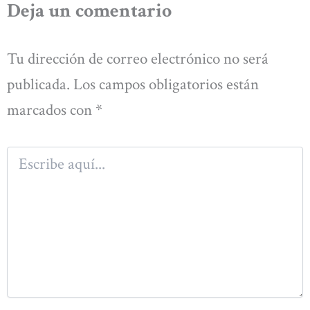
Deja un comentario
Tu dirección de correo electrónico no será
publicada.
Los campos obligatorios están
marcados con
*
Escribe
aquí...