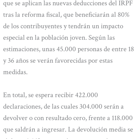
que se aplican las nuevas deducciones del IRPF
tras la reforma fiscal, que beneficiarán al 80%
de los contribuyentes y tendrán un impacto
especial en la población joven. Según las
estimaciones, unas 45.000 personas de entre 18
y 36 años se verán favorecidas por estas
medidas.
En total, se espera recibir 422.000
declaraciones, de las cuales 304.000 serán a
devolver o con resultado cero, frente a 118.000
que saldrán a ingresar. La devolución media se