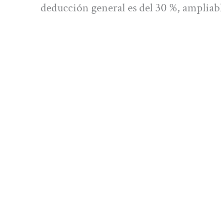
deducción general es del 30 %, ampliab