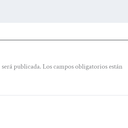
 será publicada.
Los campos obligatorios están