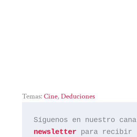
Temas:
Cine
, 
Deduciones
Síguenos en nuestro cana
newsletter
 para recibir 