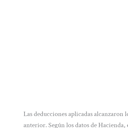
Las deducciones aplicadas alcanzaron lo
anterior. Según los datos de Hacienda, 