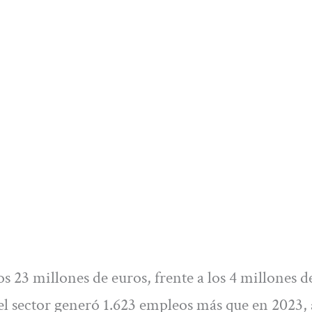
s 23 millones de euros, frente a los 4 millones d
el sector generó 1.623 empleos más que en 2023, 