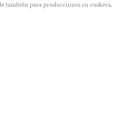
le también para producciones en euskera.