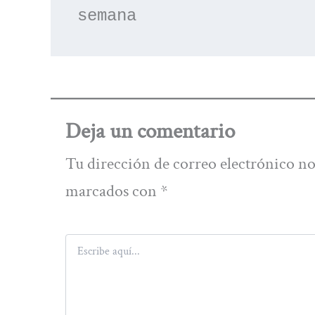
semana
Deja un comentario
Tu dirección de correo electrónico no
marcados con
*
Escribe
aquí...