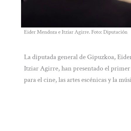
Eider Mendoza e Itziar Agirre. Foto: Diputación
La diputada general de Gipuzkoa, Eider
Itziar Agirre, han presentado el primer
para el cine, las artes escénicas y la mús