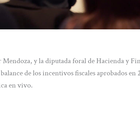
 Mendoza, y la diputada foral de Hacienda y Fi
 balance de los incentivos fiscales aprobados en 
ica en vivo.