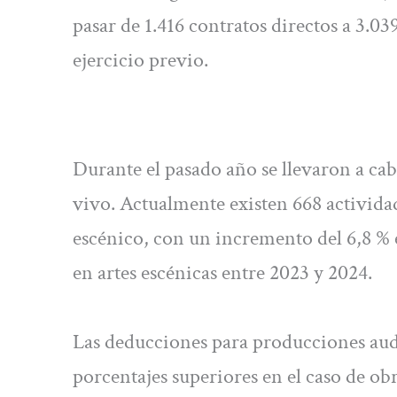
pasar de 1.416 contratos directos a 3.03
ejercicio previo.
Durante el pasado año se llevaron a ca
vivo. Actualmente existen 668 activida
escénico, con un incremento del 6,8 % 
en artes escénicas entre 2023 y 2024.
Las deducciones para producciones audio
porcentajes superiores en el caso de ob