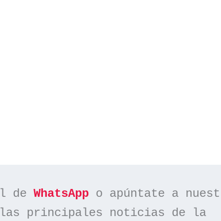
l de 
WhatsApp
las principales noticias de la 