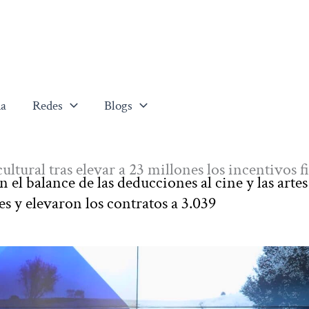
a
Redes
Blogs
ltural tras elevar a 23 millones los incentivos fi
el balance de las deducciones al cine y las artes
es y elevaron los contratos a 3.039