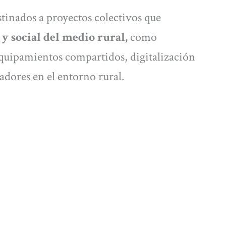
tinados a proyectos colectivos que
y social del medio rural,
como
 equipamientos compartidos, digitalización
adores en el entorno rural.