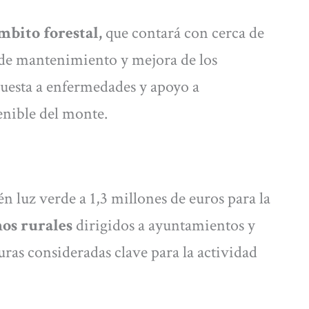
mbito forestal,
que contará con cerca de
 de mantenimiento y mejora de los
puesta a enfermedades y apoyo a
tenible del monte.
 luz verde a 1,3 millones de euros para la
nos rurales
dirigidos a ayuntamientos y
uras consideradas clave para la actividad