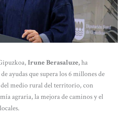
 Gipuzkoa,
Irune Berasaluze,
ha
de ayudas que supera los 6 millones de
del medio rural del territorio, con
nomía agraria, la mejora de caminos y el
locales.