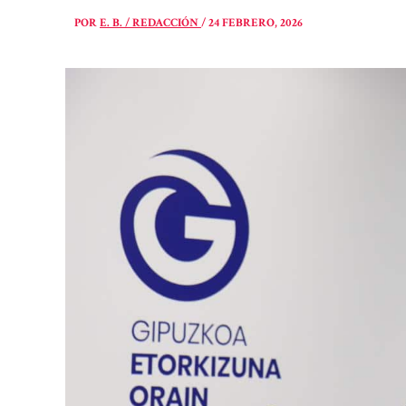
POR
E. B. / REDACCIÓN
/
24 FEBRERO, 2026