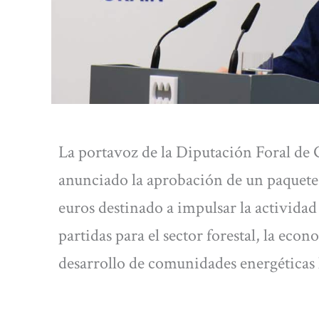
La portavoz de la Diputación Foral de
anunciado la aprobación de un paquete 
euros destinado a impulsar la actividad 
partidas para el sector forestal, la eco
desarrollo de comunidades energéticas 