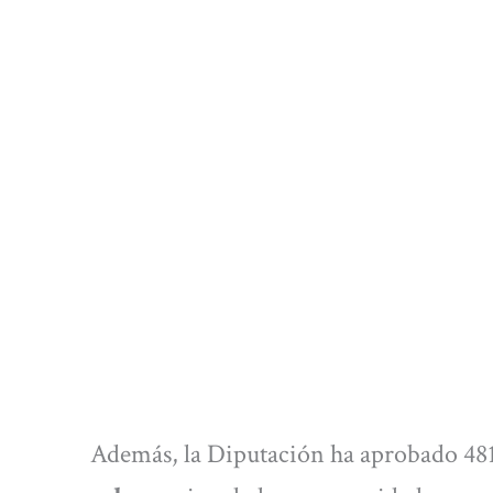
Además, la Diputación ha aprobado 48