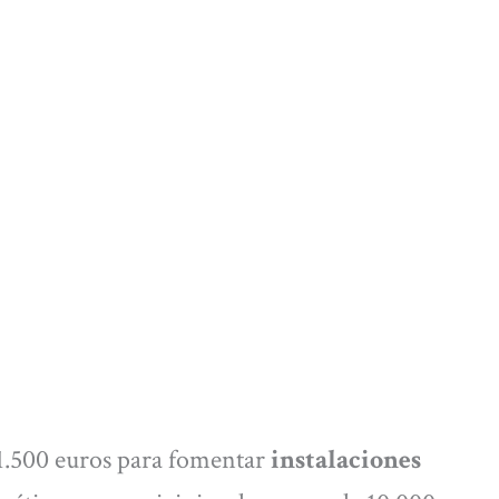
1.500 euros para fomentar
instalaciones