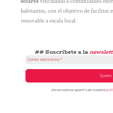
solares
vinculadas a comunidades ener
habitantes, con el objetivo de facilita
renovable a escala local.
## Suscríbete a la
newslett
¡No enviamos spam! Lee nuestra
polí