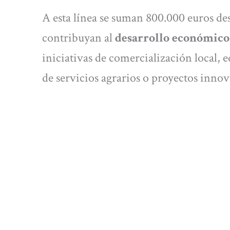
A esta línea se suman 800.000 euros des
contribuyan al
desarrollo económico 
iniciativas de comercialización local,
de servicios agrarios o proyectos innov