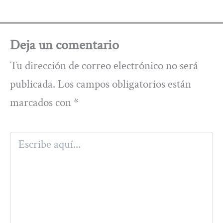
Deja un comentario
Tu dirección de correo electrónico no será
publicada.
Los campos obligatorios están
marcados con
*
Escribe
aquí...