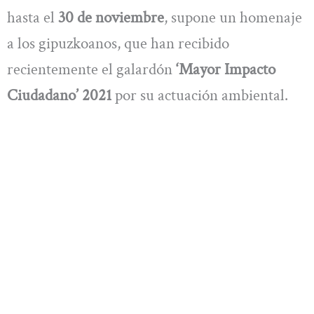
hasta el
30 de noviembre
, supone un homenaje
a los gipuzkoanos, que han recibido
recientemente el galardón
‘Mayor Impacto
Ciudadano’ 2021
por su actuación ambiental.