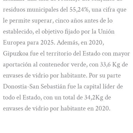
residuos municipales del 55,24%, una cifra que
le permite superar, cinco años antes de lo
establecido, el objetivo fijado por la Unión
Europea para 2025. Además, en 2020,
Gipuzkoa fue el territorio del Estado con mayor
aportación al contenedor verde, con 33,6 Kg de
envases de vidrio por habitante. Por su parte
Donostia-San Sebastián fue la capital líder de
todo el Estado, con un total de 34,2Kg de
envases de vidrio por habitante en 2020.