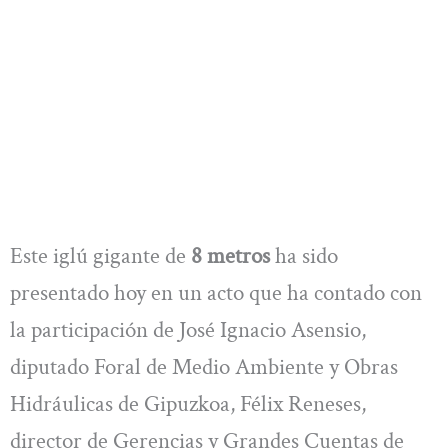
Este iglú gigante de
8 metros
ha sido
presentado hoy en un acto que ha contado con
la participación de José Ignacio Asensio,
diputado Foral de Medio Ambiente y Obras
Hidráulicas de Gipuzkoa, Félix Reneses,
director de Gerencias y Grandes Cuentas de