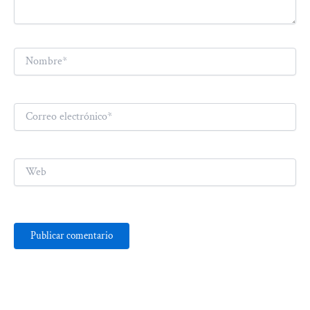
Nombre*
Correo
electrónico*
Web