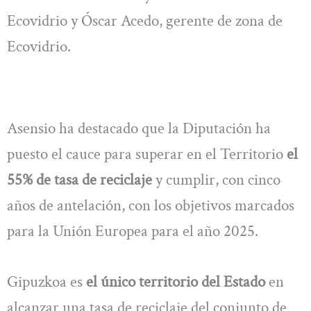
Ecovidrio y Óscar Acedo, gerente de zona de
Ecovidrio.
Asensio ha destacado que la Diputación ha
puesto el cauce para superar en el Territorio
el
55% de tasa de reciclaje
y cumplir, con cinco
años de antelación, con los objetivos marcados
para la Unión Europea para el año 2025.
Gipuzkoa es
el único territorio del Estado
en
alcanzar una tasa de reciclaje del conjunto de