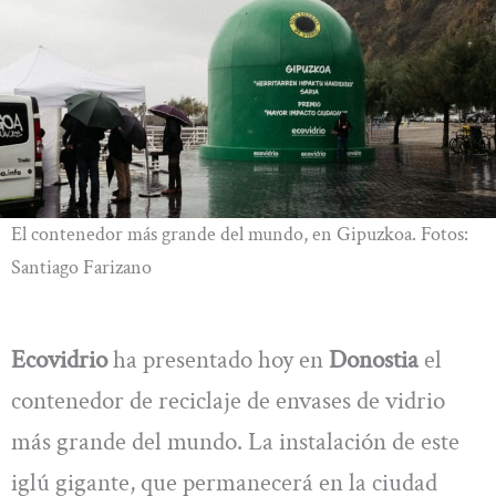
El contenedor más grande del mundo, en Gipuzkoa. Fotos:
Santiago Farizano
Ecovidrio
ha presentado hoy en
Donostia
el
contenedor de reciclaje de envases de vidrio
más grande del mundo. La instalación de este
iglú gigante, que permanecerá en la ciudad