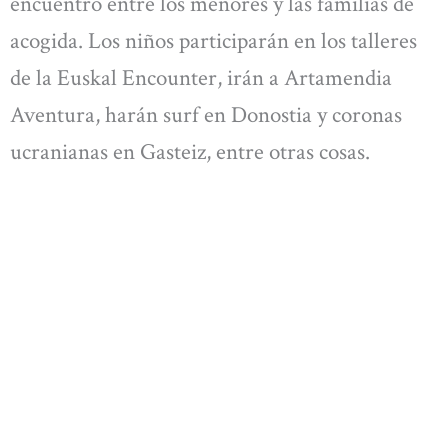
encuentro entre los menores y las familias de
acogida. Los niños participarán en los talleres
de la Euskal Encounter, irán a Artamendia
Aventura, harán surf en Donostia y coronas
ucranianas en Gasteiz, entre otras cosas.