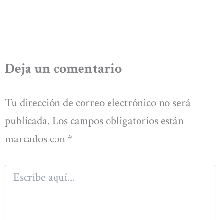
Deja un comentario
Tu dirección de correo electrónico no será
publicada.
Los campos obligatorios están
marcados con
*
Escribe
aquí...