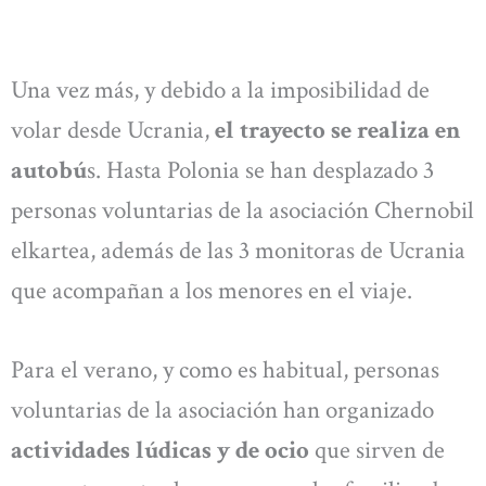
Una vez más, y debido a la imposibilidad de
volar desde Ucrania,
el trayecto se realiza en
autobú
s. Hasta Polonia se han desplazado 3
personas voluntarias de la asociación Chernobil
elkartea, además de las 3 monitoras de Ucrania
que acompañan a los menores en el viaje.
Para el verano, y como es habitual, personas
voluntarias de la asociación han organizado
actividades lúdicas y de ocio
que sirven de