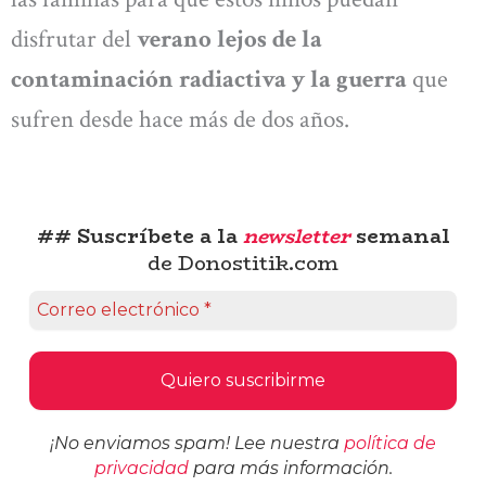
disfrutar del
verano lejos de la
contaminación radiactiva y la guerra
que
sufren desde hace más de dos años.
## Suscríbete a la
newsletter
semanal
de Donostitik.com
¡No enviamos spam! Lee nuestra
política de
privacidad
para más información.