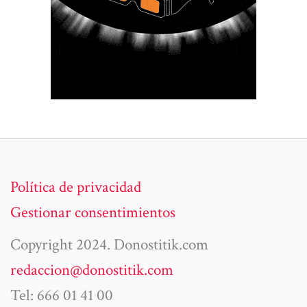
Política de privacidad
Gestionar consentimientos
Copyright 2024. Donostitik.com
redaccion@donostitik.com
Tel: 666 01 41 00