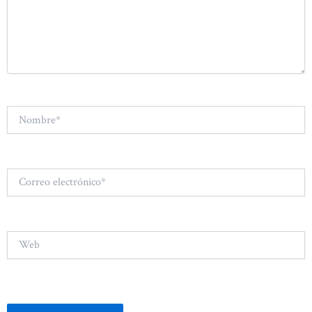
Nombre*
Correo
electrónico*
Web