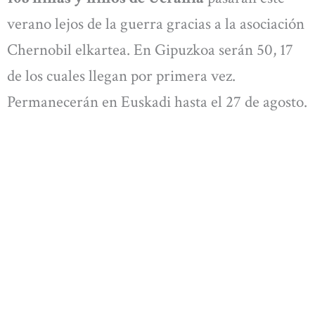
verano lejos de la guerra gracias a la asociación
Chernobil elkartea. En Gipuzkoa serán 50, 17
de los cuales llegan por primera vez.
Permanecerán en Euskadi hasta el 27 de agosto.