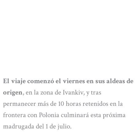
El viaje comenzó el viernes en sus aldeas de
origen
, en la zona de Ivankiv, y tras
permanecer más de 10 horas retenidos en la
frontera con Polonia culminará esta próxima
madrugada del 1 de julio.