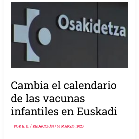
Cambia el calendario
de las vacunas
infantiles en Euskadi
POR
E. B. / REDACCIÓN
/
16 MARZO, 2023