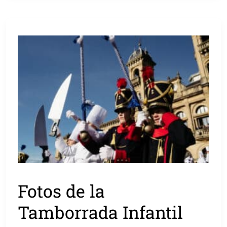
Fotos de la
Tamborrada Infantil