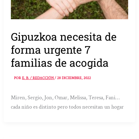
Gipuzkoa necesita de
forma urgente 7
familias de acogida
POR
E. B. / REDACCIÓN
/
28 DICIEMBRE, 2022
Miren, Sergio, Jon, Omar, Melissa, Teresa, Fani…
cada niño es distinto pero todos necesitan un hogar