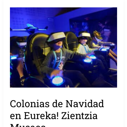
Colonias de Navidad
en Eureka! Zientzia