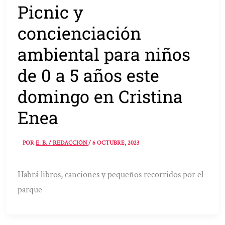
Picnic y
concienciación
ambiental para niños
de 0 a 5 años este
domingo en Cristina
Enea
POR
E. B. / REDACCIÓN
/
6 OCTUBRE, 2023
Habrá libros, canciones y pequeños recorridos por el
parque