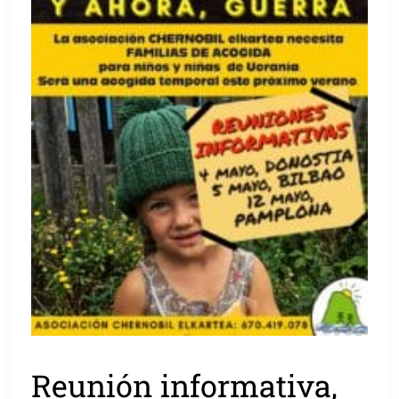
Reunión informativa,