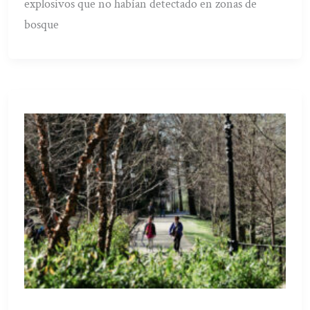
explosivos que no habían detectado en zonas de
bosque