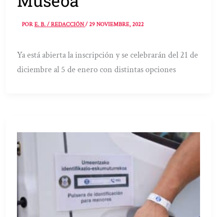
Museoa
POR
E. B. / REDACCIÓN
/
29 NOVIEMBRE, 2022
Ya está abierta la inscripción y se celebrarán del 21 de
diciembre al 5 de enero con distintas opciones