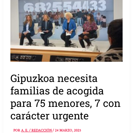
Gipuzkoa necesita
familias de acogida
para 75 menores, 7 con
carácter urgente
POR
A. E. / REDACCIÓN
/
24 MARZO, 2025