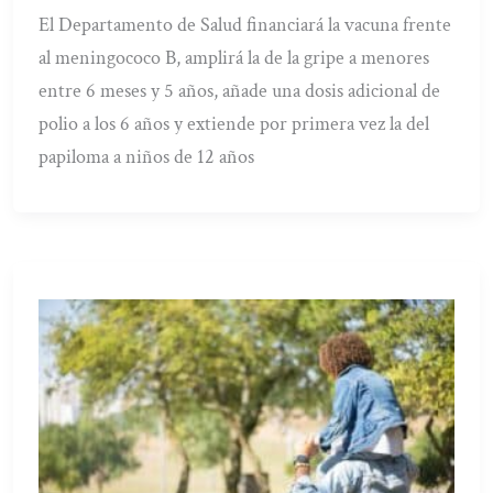
El Departamento de Salud financiará la vacuna frente
al meningococo B, amplirá la de la gripe a menores
entre 6 meses y 5 años, añade una dosis adicional de
polio a los 6 años y extiende por primera vez la del
papiloma a niños de 12 años