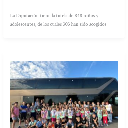
La Diputación tiene la tutela de 848 niños y
adolescentes, de los cuales 303 han sido acogidos