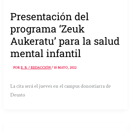
Presentación del
programa ‘Zeuk
Aukeratu’ para la salud
mental infantil
POR
E. B. / REDACCIÓN
/
10 MAYO, 2022
La cita será el jueves en el campus donostiarra de
Deusto