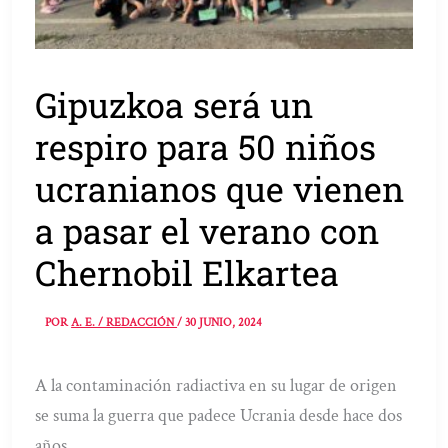
Gipuzkoa será un
respiro para 50 niños
ucranianos que vienen
a pasar el verano con
Chernobil Elkartea
POR
A. E. / REDACCIÓN
/
30 JUNIO, 2024
A la contaminación radiactiva en su lugar de origen
se suma la guerra que padece Ucrania desde hace dos
años