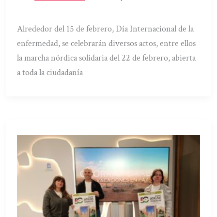
Alrededor del 15 de febrero, Día Internacional de la
enfermedad, se celebrarán diversos actos, entre ellos
la marcha nórdica solidaria del 22 de febrero, abierta
a toda la ciudadanía