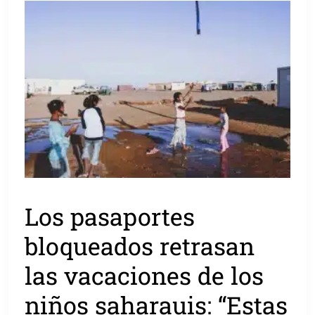
Los pasaportes
bloqueados retrasan
las vacaciones de los
niños saharauis: “Estas