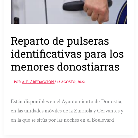
Reparto de pulseras
identificativas para los
menores donostiarras
POR
A. E. / REDACCIÓN
/
12 AGOSTO, 2022
Están disponibles en el Ayuntamiento de Donostia,
en las unidades móviles de la Zurriola y Cervantes y
en la que se sitúa por las noches en el Boulevard