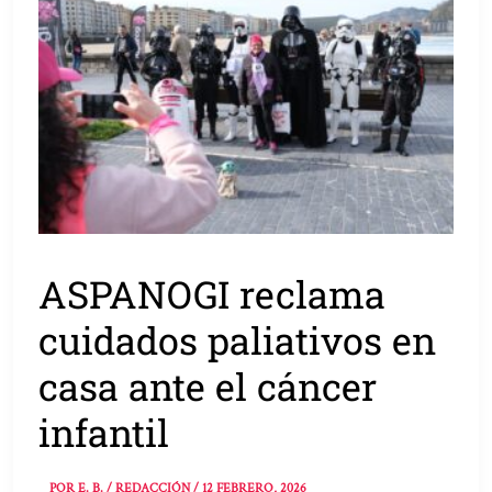
ASPANOGI reclama
cuidados paliativos en
casa ante el cáncer
infantil
POR
E. B. / REDACCIÓN
/
12 FEBRERO, 2026