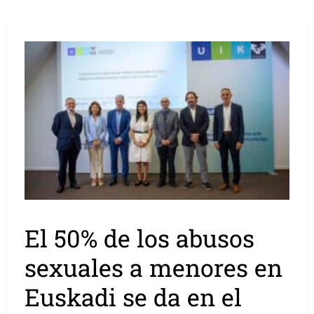
El 50% de los abusos
sexuales a menores en
Euskadi se da en el