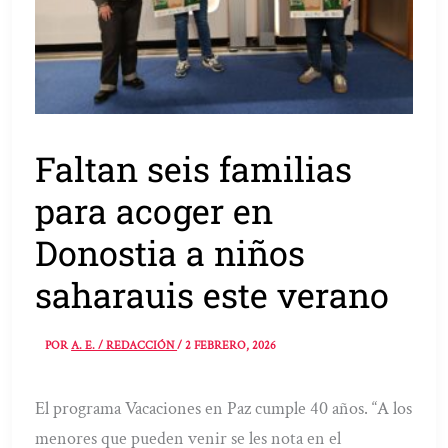
Faltan seis familias
para acoger en
Donostia a niños
saharauis este verano
POR
A. E. / REDACCIÓN
/
2 FEBRERO, 2026
El programa Vacaciones en Paz cumple 40 años. “A los
menores que pueden venir se les nota en el