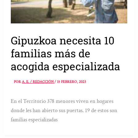
Gipuzkoa necesita 10
familias más de
acogida especializada
POR
A. E. / REDACCIÓN
/
15 FEBRERO, 2023
En el Territorio 378 menores viven en hogares
donde les han abierto sus puertas. 19 de estos son
familias especializadas