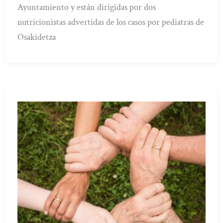
Ayuntamiento y están dirigidas por dos
nutricionistas advertidas de los casos por pediatras de
Osakidetza