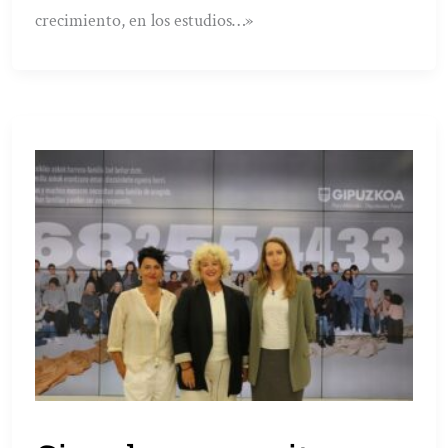
crecimiento, en los estudios…»