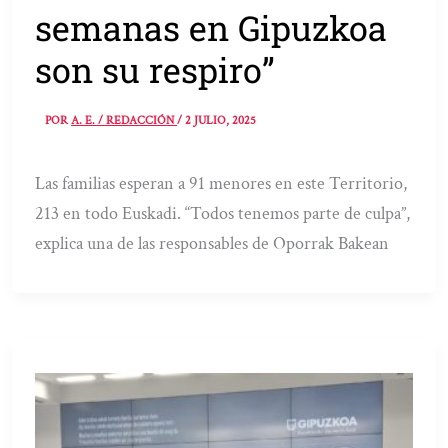
semanas en Gipuzkoa
son su respiro”
POR
A. E. / REDACCIÓN
/
2 JULIO, 2025
Las familias esperan a 91 menores en este Territorio,
213 en todo Euskadi. “Todos tenemos parte de culpa”,
explica una de las responsables de Oporrak Bakean