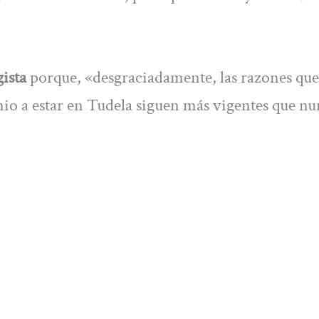
ista
porque, «desgraciadamente, las razones que
nio a estar en Tudela siguen más vigentes que nu