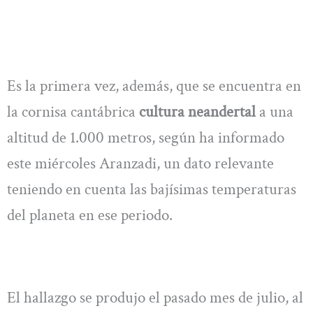
Es la primera vez, además, que se encuentra en
la cornisa cantábrica
cultura neandertal
a una
altitud de 1.000 metros, según ha informado
este miércoles Aranzadi, un dato relevante
teniendo en cuenta las bajísimas temperaturas
del planeta en ese periodo.
El hallazgo se produjo el pasado mes de julio, al