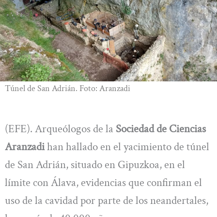
Túnel de San Adrián. Foto: Aranzadi
(EFE). Arqueólogos de la
Sociedad de Ciencias
Aranzadi
han hallado en el yacimiento de túnel
de San Adrián, situado en Gipuzkoa, en el
límite con Álava, evidencias que confirman el
uso de la cavidad por parte de los neandertales,