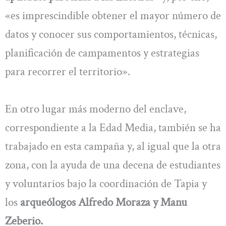
«es imprescindible obtener el mayor número de
datos y conocer sus comportamientos, técnicas,
planificación de campamentos y estrategias
para recorrer el territorio».
En otro lugar más moderno del enclave,
correspondiente a la Edad Media, también se ha
trabajado en esta campaña y, al igual que la otra
zona, con la ayuda de una decena de estudiantes
y voluntarios bajo la coordinación de Tapia y
los
arqueólogos Alfredo Moraza y Manu
Zeberio.