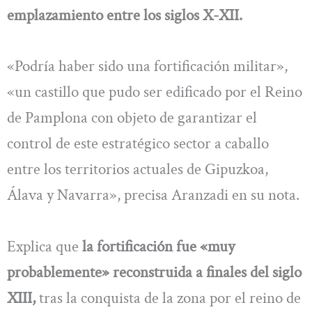
emplazamiento entre los siglos X-XII.
«Podría haber sido una fortificación militar»,
«un castillo que pudo ser edificado por el Reino
de Pamplona con objeto de garantizar el
control de este estratégico sector a caballo
entre los territorios actuales de Gipuzkoa,
Álava y Navarra», precisa Aranzadi en su nota.
Explica que
la fortificación fue «muy
probablemente» reconstruida a finales del siglo
XIII,
tras la conquista de la zona por el reino de