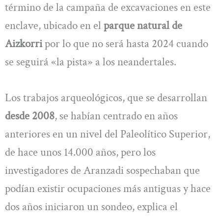
término de la campaña de excavaciones en este
enclave, ubicado en el
parque natural de
Aizkorri
por lo que no será hasta 2024 cuando
se seguirá «la pista» a los neandertales.
Los trabajos arqueológicos, que se desarrollan
desde 2008
, se habían centrado en años
anteriores en un nivel del Paleolítico Superior,
de hace unos 14.000 años, pero los
investigadores de Aranzadi sospechaban que
podían existir ocupaciones más antiguas y hace
dos años iniciaron un sondeo, explica el