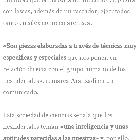
son lascas, además de un rascador, ejecutados
tanto en sílex como en arenisca.
«Son piezas elaboradas a través de técnicas muy
específicas y especiales
que nos ponen en
relación directa con el grupo humano de los
neandertales», remarca Aranzadi en un
comunicado.
Esta sociedad de ciencias señala que los
neandertales tenían
«una inteligencia y unas
aptitudes parecidas a las nuestras»
y, por ello,