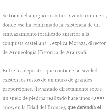
Se trata del antiguo «ostatu» o venta caminera,
donde «se ha confirmado la existencia de un
emplazamiento fortificado anterior a la
conquista castellana», explica Moraza, director
de Arqueología Histórica de Aranzadi.
Entre los depósitos que contiene la cavidad
existen los restos de un muro de grandes
proporciones, (levantado directamente sobre
un suelo de piedras realizado hace unos 4.000
años, en la Edad del Bronce),
que defendía el