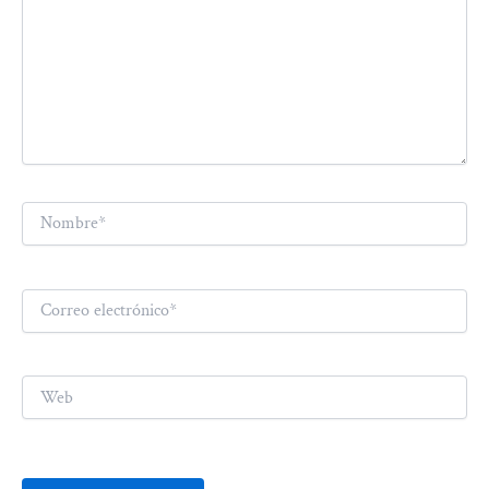
Nombre*
Correo
electrónico*
Web