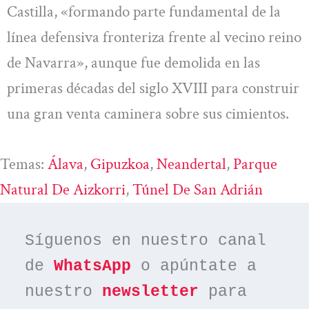
Castilla, «formando parte fundamental de la
línea defensiva fronteriza frente al vecino reino
de Navarra», aunque fue demolida en las
primeras décadas del siglo XVIII para construir
una gran venta caminera sobre sus cimientos.
Temas:
Álava
, 
Gipuzkoa
, 
Neandertal
, 
Parque
Natural De Aizkorri
, 
Túnel De San Adrián
Síguenos en nuestro canal 
de 
WhatsApp
 o apúntate a 
nuestro 
newsletter
 para 