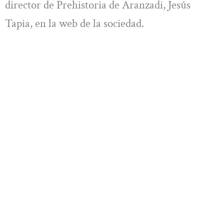
director de Prehistoria de Aranzadi, Jesús
Tapia, en la web de la sociedad.