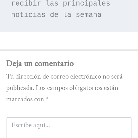
recibir las principales 
noticias de la semana
Deja un comentario
Tu dirección de correo electrónico no será
publicada.
Los campos obligatorios están
marcados con
*
Escribe
aquí...