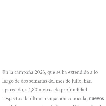
En la campaña 2023, que se ha extendido a lo
largo de dos semanas del mes de julio, han
aparecido, a 1,80 metros de profundidad
respecto a la última ocupación conocida,
nuevos