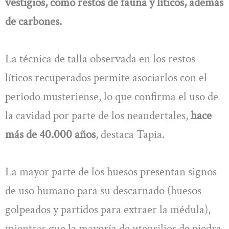
vestigios, como restos de fauna y líticos, además
de carbones.
La técnica de talla observada en los restos
líticos recuperados permite asociarlos con el
periodo musteriense, lo que confirma el uso de
la cavidad por parte de los neandertales,
hace
más de 40.000 años
, destaca Tapia.
La mayor parte de los huesos presentan signos
de uso humano para su descarnado (huesos
golpeados y partidos para extraer la médula),
mientras que la mayoría de utensilios de piedra