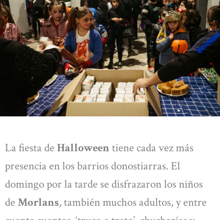
La fiesta de
Halloween
tiene cada vez más
presencia en los barrios donostiarras. El
domingo por la tarde se disfrazaron los niños
de
Morlans
, también muchos adultos, y entre