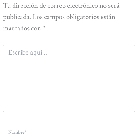
Tu dirección de correo electrónico no será
publicada.
Los campos obligatorios están
marcados con
*
Escribe
aquí...
Nombre*