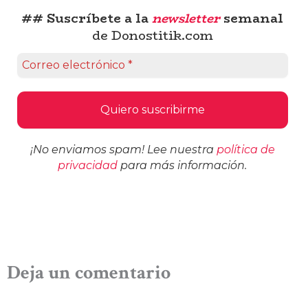
## Suscríbete a la
newsletter
semanal
de Donostitik.com
¡No enviamos spam! Lee nuestra
política de
privacidad
para más información.
Deja un comentario