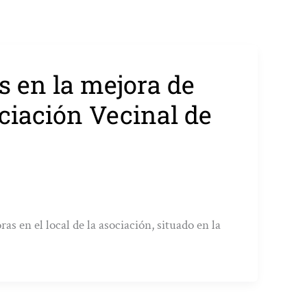
s en la mejora de
ociación Vecinal de
as en el local de la asociación, situado en la