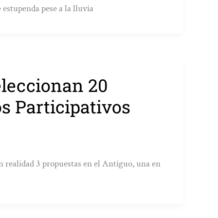
estupenda pese a la lluvia
eleccionan 20
s Participativos
 realidad 3 propuestas en el Antiguo, una en