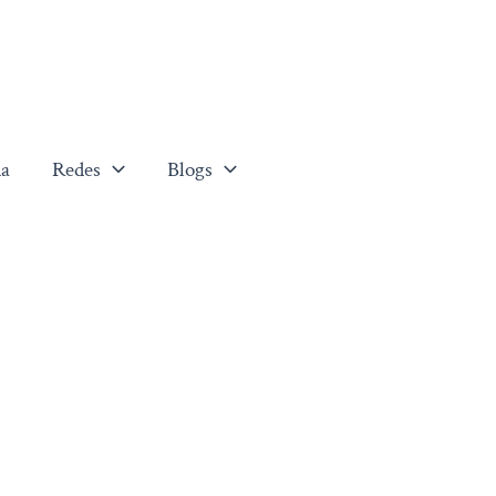
a
Redes
Blogs