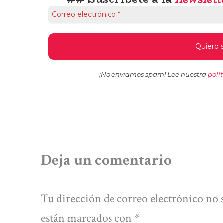
¡No enviamos spam! Lee nuestra
polí
Deja un comentario
Tu dirección de correo electrónico no 
están marcados con
*