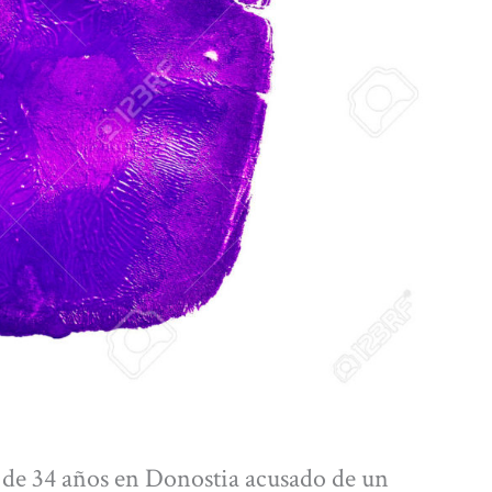
 de 34 años en Donostia acusado de un