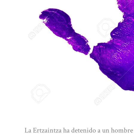
La Ertzaintza ha detenido a un hombre