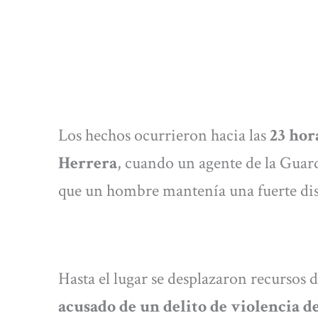
Los hechos ocurrieron hacia las
23 hor
Herrera
, cuando un agente de la Guar
que un hombre mantenía una fuerte disc
Hasta el lugar se desplazaron recursos 
acusado de un delito de violencia d