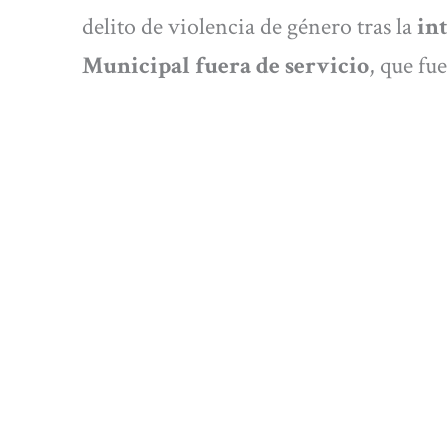
delito de violencia de género tras la
in
Municipal fuera de servicio
, que fue