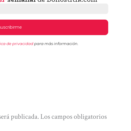
tica de privacidad
para más información.
será publicada.
Los campos obligatorios