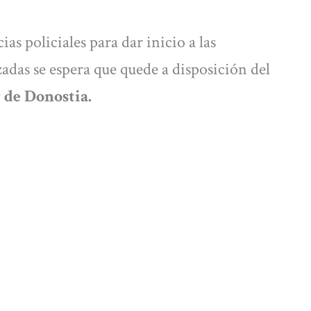
s policiales para dar inicio a las
zadas se espera que quede a disposición del
 de Donostia.