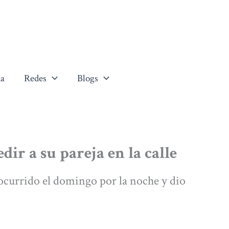
a
Redes
Blogs
dir a su pareja en la calle
 ocurrido el domingo por la noche y dio