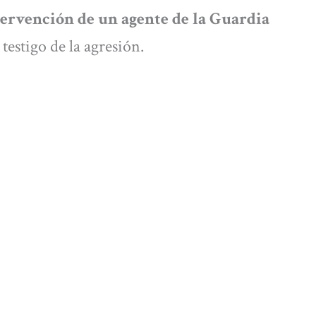
tervención de un agente de la Guardia
 testigo de la agresión.