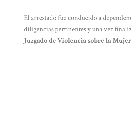
El arrestado fue conducido a dependencia
diligencias pertinentes y una vez finali
Juzgado de Violencia sobre la Mujer