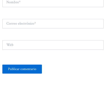
Correo
electrónico*
Web