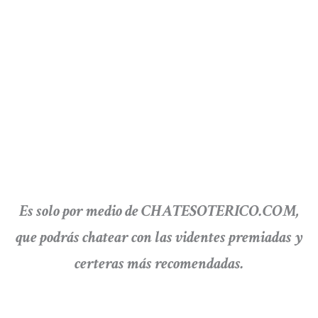
Es solo por medio de CHATESOTERICO.COM,
que podrás chatear con las videntes premiadas y
certeras más recomendadas.