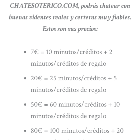
CHATESOTERICO.COM, podrás chatear con
buenas videntes reales y certeras muy fiables.
Estos son sus precios:
7€ = 10 minutos/créditos + 2
minutos/créditos de regalo
20€ = 25 minutos/créditos + 5
minutos/créditos de regalo
50€ = 60 minutos/créditos + 10
minutos/créditos de regalo
80€ = 100 minutos/créditos + 20