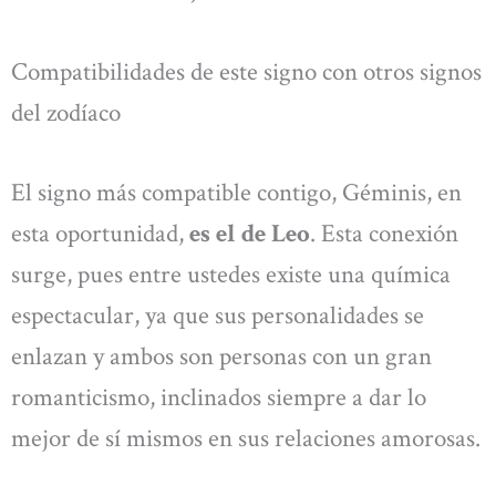
Compatibilidades de este signo con otros signos
del zodíaco
El signo más compatible contigo, Géminis, en
esta oportunidad,
es el de Leo
. Esta conexión
surge, pues entre ustedes existe una química
espectacular, ya que sus personalidades se
enlazan y ambos son personas con un gran
romanticismo, inclinados siempre a dar lo
mejor de sí mismos en sus relaciones amorosas.