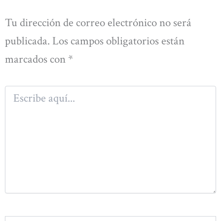
Tu dirección de correo electrónico no será
publicada.
Los campos obligatorios están
marcados con
*
Escribe
aquí...
Nombre*