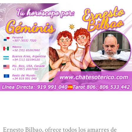
Ernesto Bilbao, ofrece todos los amarres de