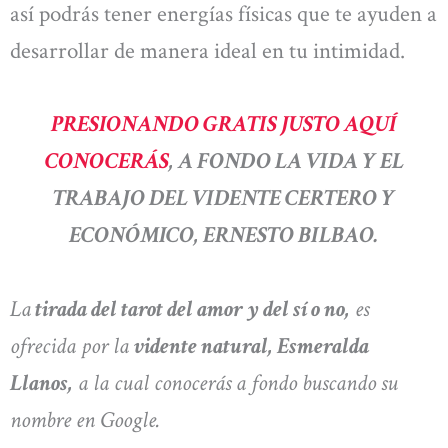
así podrás tener energías físicas que te ayuden a
desarrollar de manera ideal en tu intimidad.
PRESIONANDO GRATIS JUSTO AQUÍ
CONOCERÁS
, A FONDO LA VIDA Y EL
TRABAJO DEL VIDENTE CERTERO Y
ECONÓMICO, ERNESTO BILBAO.
La
tirada del tarot del amor y del sí o no,
es
ofrecida por la
vidente natural, Esmeralda
Llanos,
a la cual conocerás a fondo buscando su
nombre en Google.