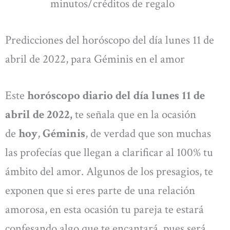
minutos/créditos de regalo
Predicciones del horóscopo del día lunes 11 de
abril de 2022, para Géminis en el amor
Este
horóscopo diario del día lunes 11 de
abril de 2022,
te señala que en la ocasión
de
hoy
,
Géminis
, de verdad que son muchas
las profecías que llegan a clarificar al 100% tu
ámbito del amor. Algunos de los presagios, te
exponen que si eres parte de una relación
amorosa, en esta ocasión tu pareja te estará
confesando algo que te encantará, pues será