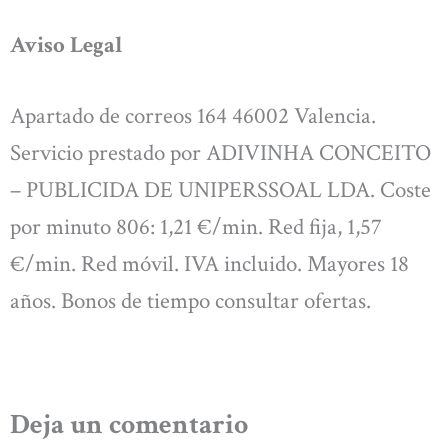
Aviso Legal
Apartado de correos 164 46002 Valencia.
Servicio prestado por ADIVINHA CONCEITO
– PUBLICIDA DE UNIPERSSOAL LDA. Coste
por minuto 806: 1,21 €/min. Red fija, 1,57
€/min. Red móvil. IVA incluido. Mayores 18
años. Bonos de tiempo consultar ofertas.
Deja un comentario