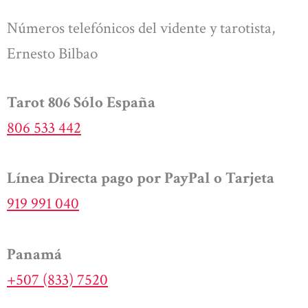
Números telefónicos del vidente y tarotista,
Ernesto Bilbao
Tarot 806 Sólo España
806 533 442
Línea Directa pago por PayPal o Tarjeta
919 991 040
Panamá
+507 (833) 7520