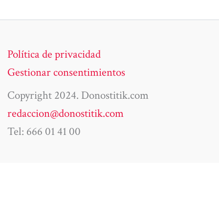
Política de privacidad
Gestionar consentimientos
Copyright 2024. Donostitik.com
redaccion@donostitik.com
Tel: 666 01 41 00