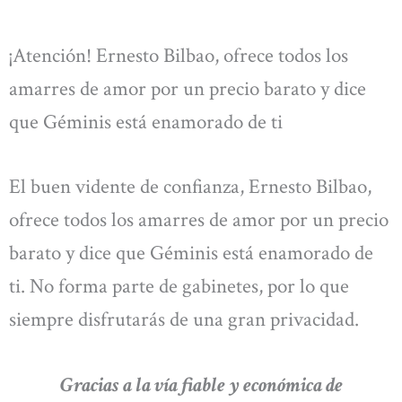
¡Atención! Ernesto Bilbao, ofrece todos los
amarres de amor por un precio barato y dice
que Géminis está enamorado de ti
El buen vidente de confianza, Ernesto Bilbao,
ofrece todos los amarres de amor por un precio
barato y dice que Géminis está enamorado de
ti. No forma parte de gabinetes, por lo que
siempre disfrutarás de una gran privacidad.
Gracias a la vía fiable y económica de