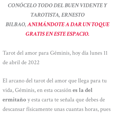
CONÓCELO TODO DEL BUEN VIDENTE Y
TAROTISTA, ERNESTO
BILBAO,
ANIMÁNDOTE A DAR UN TOQUE
GRATIS EN ESTE ESPACIO.
Tarot del amor para Géminis, hoy día lunes 11
de abril de 2022
El arcano del tarot del amor que llega para tu
vida, Géminis, en esta ocasión
es la del
ermitaño
y esta carta te señala que debes de
descansar físicamente unas cuantas horas, pues