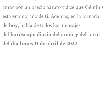
amor por un precio barato y dice que Géminis
está enamorado de ti. Además, en la jornada
de
hoy
, habla de todos los mensajes
del
horóscopo diario del amor y del tarot
del día lunes 11 de abril de 2022
.