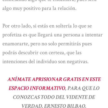
algo muy positivo para la relación.
Por otro lado, si estás en soltería lo que se
profetiza es que llegará una persona a intentar
enamorarte, pero no solo permitirás pues
podrás descubrir con certeza, que las
intenciones del individuo son negativas.
ANÍMATE APRISIONAR GRATIS EN ESTE
ESPACIO INFORMATIVO
, PARA QUE LO
CONOZCAS TODO DEL VIDENTE DE
VERDAD, ERNESTO BILBAO.