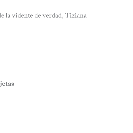
e la vidente de verdad, Tiziana
jetas