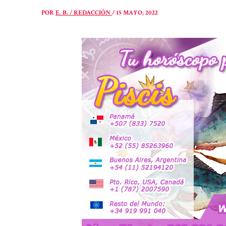
POR
E. B. / REDACCIÓN
/
15 MAYO, 2022