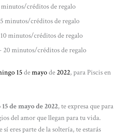
 minutos/créditos de regalo
5 minutos/créditos de regalo
10 minutos/créditos de regalo
 20 minutos/créditos de regalo
mingo 15
de
mayo
de
2022
, para Piscis en
 15 de mayo de 2022
, te expresa que para
ios del amor que llegan para tu vida.
sí eres parte de la soltería, te estarás