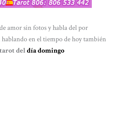
de amor sin fotos y habla del por
á hablando en el tiempo de hoy también
tarot del
día domingo