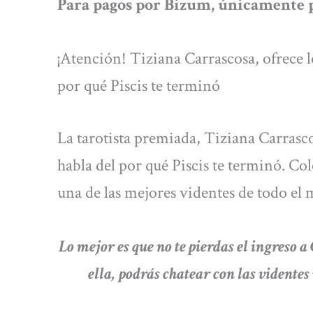
Para pagos por Bizum, únicamente p
¡Atención! Tiziana Carrascosa, ofrece l
por qué Piscis te terminó
La tarotista premiada, Tiziana Carrasco
habla del por qué Piscis te terminó. Col
una de las mejores videntes de todo el
Lo mejor es que no te pierdas el ingre
ella, podrás chatear con las videntes