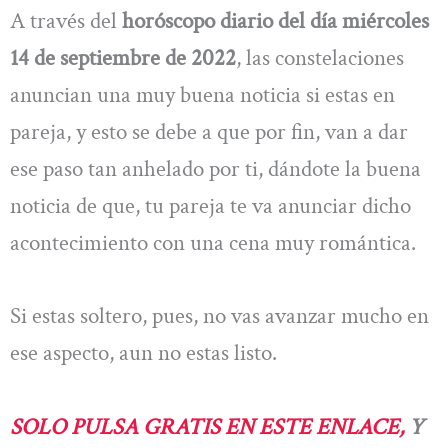
A través del
horóscopo diario del día miércoles
14 de septiembre de 2022
, las constelaciones
anuncian una muy buena noticia si estas en
pareja, y esto se debe a que por fin, van a dar
ese paso tan anhelado por ti, dándote la buena
noticia de que, tu pareja te va anunciar dicho
acontecimiento con una cena muy romántica.
Si estas soltero, pues, no vas avanzar mucho en
ese aspecto, aun no estas listo.
SOLO PULSA GRATIS EN ESTE ENLACE,
Y