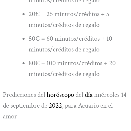
minutos/créditos de regalo
20€ = 25 minutos/créditos + 5
minutos/créditos de regalo
50€ = 60 minutos/créditos + 10
minutos/créditos de regalo
80€ = 100 minutos/créditos + 20
minutos/créditos de regalo
Predicciones del
horóscopo
del
día
miércoles 14
de septiembre de
2022
, para Acuario en el
amor