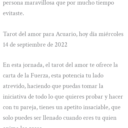
persona maravillosa que por mucho tiempo
evitaste.
Tarot del amor para Acuario, hoy día miércoles
14 de septiembre de 2022
En esta jornada, el tarot del amor te ofrece la
carta de la Fuerza, esta potencia tu lado
atrevido, haciendo que puedas tomar la
iniciativa de todo lo que quieres probar y hacer
con tu pareja, tienes un apetito insaciable, que
solo puedes ser llenado cuando eres tu quien