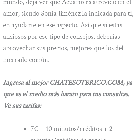
mundo, deja ver que Acuario es atrevido en el
amor, siendo Sonia Jiménez la indicada para ti,
en ayudarte en ese aspecto. Así que si estas
ansiosos por ese tipo de consejos, deberías
aprovechar sus precios, mejores que los del
mercado común.
Ingresa al mejor CHATESOTERICO.COM, ya
que es el medio más barato para tus consultas.
Ve sus tarifas:
7€ = 10 minutos/créditos + 2