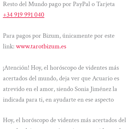
Resto del Mundo pago por PayPal o Tarjeta
+34 919 991 040
Para pagos por Bizum, únicamente por este
link:
www.tarotbizum.es
¡Atención! Hoy, el horóscopo de videntes más
acertados del mundo, deja ver que Acuario es
atrevido en el amor, siendo Sonia Jiménez la
indicada para ti, en ayudarte en ese aspecto
Hoy, el horóscopo de videntes más acertados del