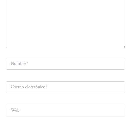
Nombre*
Correo
electrónico*
Web