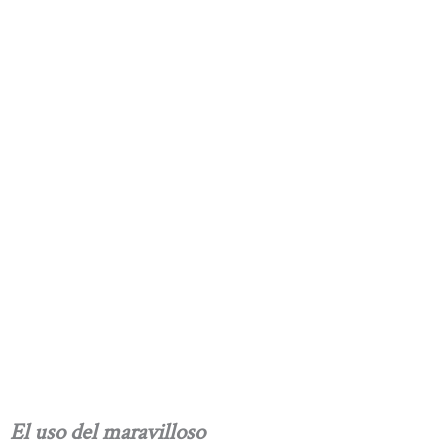
El uso del maravilloso