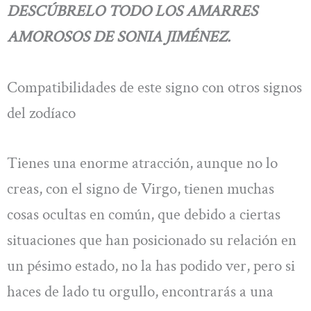
DESCÚBRELO TODO LOS AMARRES
AMOROSOS DE SONIA JIMÉNEZ.
Compatibilidades de este signo con otros signos
del zodíaco
Tienes una enorme atracción, aunque no lo
creas, con el signo de Virgo, tienen muchas
cosas ocultas en común, que debido a ciertas
situaciones que han posicionado su relación en
un pésimo estado, no la has podido ver, pero si
haces de lado tu orgullo, encontrarás a una