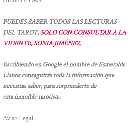
anima las cosas.
PUEDES SABER TODOS LAS LECTURAS
DEL TAROT,
SOLO CON CONSULTAR A LA
VIDENTE, SONIA JIMÉNEZ.
Escribiendo en Google el nombre de Esmeralda
Llanos conseguirás toda la información que
necesitas saber, para sorprenderte de
esta
increíble tarotista.
Aviso Legal