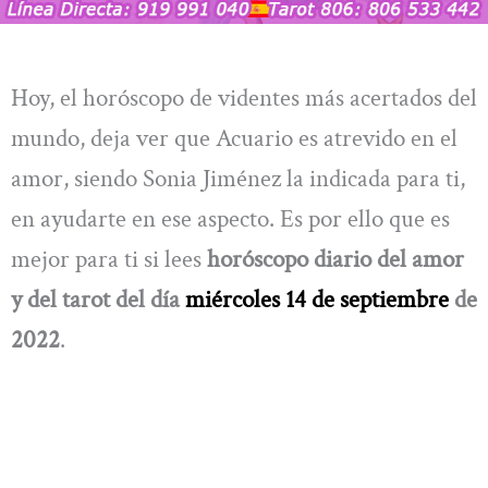
Hoy, el horóscopo de videntes más acertados del
mundo, deja ver que Acuario es atrevido en el
amor, siendo Sonia Jiménez la indicada para ti,
en ayudarte en ese aspecto. Es por ello que es
mejor para ti si lees
horóscopo diario del amor
y del tarot del día
miércoles 14
de septiembre
de
2022
.