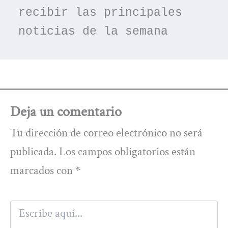
recibir las principales 
noticias de la semana
Deja un comentario
Tu dirección de correo electrónico no será
publicada.
Los campos obligatorios están
marcados con
*
Escribe
aquí...