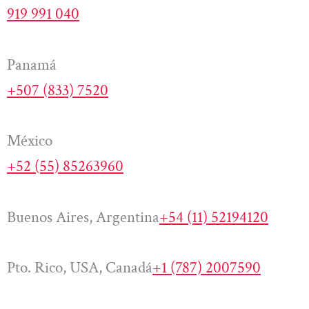
919 991 040
Panamá
+507 (833) 7520
México
+52 (55) 85263960
Buenos Aires, Argentina
+54 (11) 52194120
Pto. Rico, USA, Canadá
+1 (787) 2007590