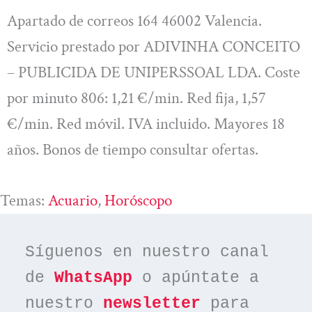
Apartado de correos 164 46002 Valencia.
Servicio prestado por ADIVINHA CONCEITO
– PUBLICIDA DE UNIPERSSOAL LDA. Coste
por minuto 806: 1,21 €/min. Red fija, 1,57
€/min. Red móvil. IVA incluido. Mayores 18
años. Bonos de tiempo consultar ofertas.
Temas:
Acuario
, 
Horóscopo
Síguenos en nuestro canal 
de 
WhatsApp
 o apúntate a 
nuestro 
newsletter
 para 