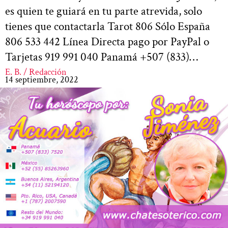
es quien te guiará en tu parte atrevida, solo
tienes que contactarla Tarot 806 Sólo España
806 533 442 Línea Directa pago por PayPal o
Tarjetas 919 991 040 Panamá +507 (833)…
E. B. / Redacción
14 septiembre, 2022