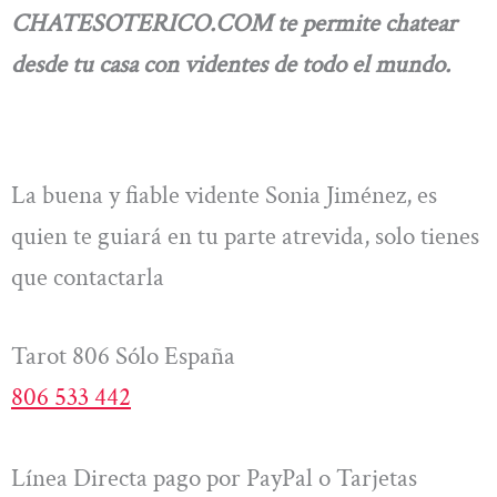
CHATESOTERICO.COM te permite chatear
desde tu casa con videntes de todo el mundo.
La buena y fiable vidente Sonia Jiménez, es
quien te guiará en tu parte atrevida, solo tienes
que contactarla
Tarot 806 Sólo España
806 533 442
Línea Directa pago por PayPal o Tarjetas