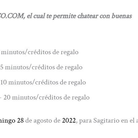
O.COM, el cual te permite chatear con buenas
 minutos/créditos de regalo
5 minutos/créditos de regalo
10 minutos/créditos de regalo
 20 minutos/créditos de regalo
mingo 28
de agosto de
2022
, para Sagitario en el