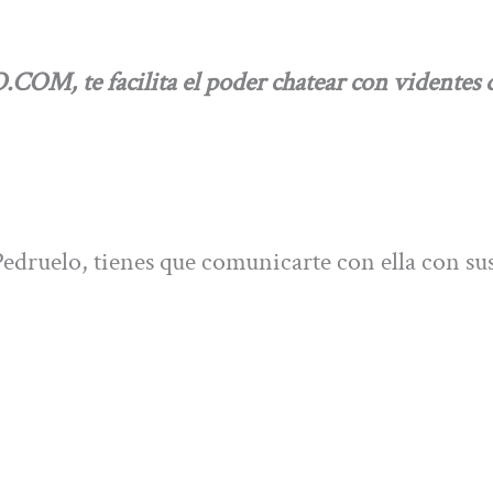
M, te facilita el poder chatear con videntes 
edruelo, tienes que comunicarte con ella con su