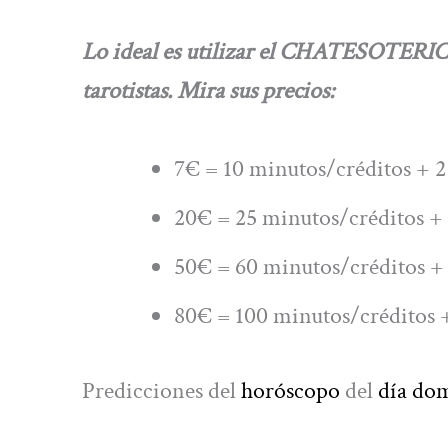
Lo ideal es utilizar el CHATESOTERIC
tarotistas. Mira sus precios:
7€ = 10 minutos/créditos + 2
20€ = 25 minutos/créditos + 
50€ = 60 minutos/créditos + 
80€ = 100 minutos/créditos +
Predicciones del
horóscopo
del
día do