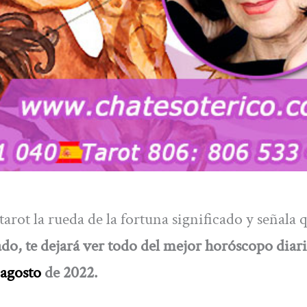
arot la rueda de la fortuna significado y señala 
do, te dejará ver todo del mejor
horóscopo diari
 agosto
de 2022.