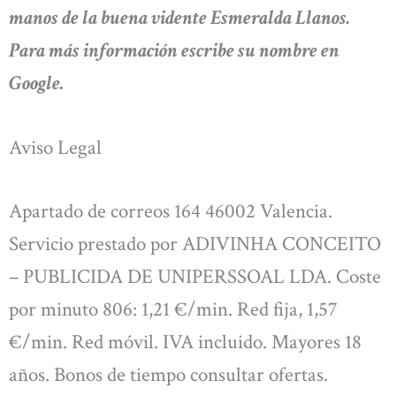
manos de la buena vidente Esmeralda Llanos.
Para más información escribe su nombre en
Google.
Aviso Legal
Apartado de correos 164 46002 Valencia.
Servicio prestado por ADIVINHA CONCEITO
– PUBLICIDA DE UNIPERSSOAL LDA. Coste
por minuto 806: 1,21 €/min. Red fija, 1,57
€/min. Red móvil. IVA incluido. Mayores 18
años. Bonos de tiempo consultar ofertas.