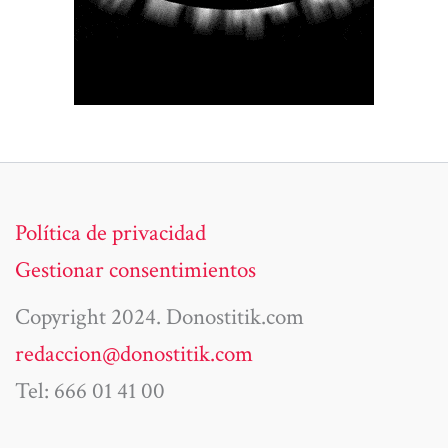
Política de privacidad
Gestionar consentimientos
Copyright 2024. Donostitik.com
redaccion@donostitik.com
Tel: 666 01 41 00