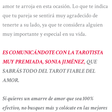
amor te arroja en esta ocasión. Lo que te indica
que tu pareja se sentirá muy agradecido de
tenerte a su lado, ya que te considera alguien
muy importante y especial en su vida.
ES COMUNICÁNDOTE CON LA TAROTISTA
MUY PREMIADA, SONIA JIMÉNEZ,
QUE
SABRÁS TODO DEL TAROT FIABLE DEL
AMOR.
Si quieres un amarre de amor que sea 100%
efectivo, no busques más y colócate en las mejores