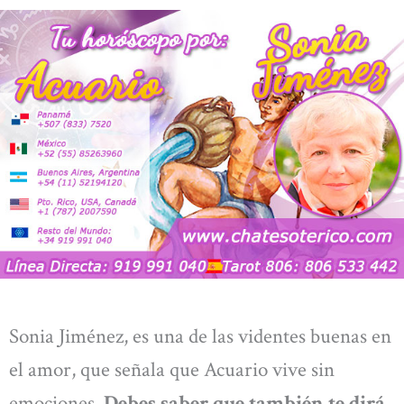
Sonia Jiménez, es una de las videntes buenas en
el amor, que señala que Acuario vive sin
emociones.
Debes saber que también te dirá