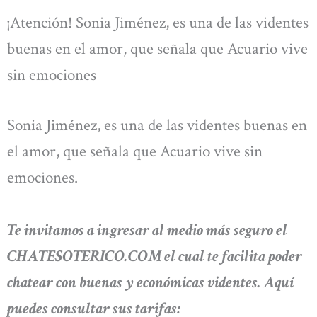
¡Atención! Sonia Jiménez, es una de las videntes
buenas en el amor, que señala que Acuario vive
sin emociones
Sonia Jiménez, es una de las videntes buenas en
el amor, que señala que Acuario vive sin
emociones.
Te invitamos a ingresar al medio más seguro el
CHATESOTERICO.COM el cual te facilita poder
chatear con buenas y económicas videntes. Aquí
puedes consultar sus tarifas: