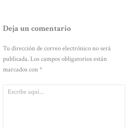
Deja un comentario
Tu dirección de correo electrónico no será
publicada.
Los campos obligatorios están
marcados con
*
Escribe
aquí...