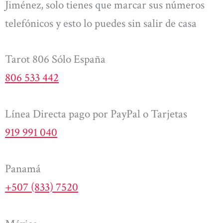
Jiménez, solo tienes que marcar sus números
telefónicos y esto lo puedes sin salir de casa
Tarot 806 Sólo España
806 533 442
Línea Directa pago por PayPal o Tarjetas
919 991 040
Panamá
+507 (833) 7520