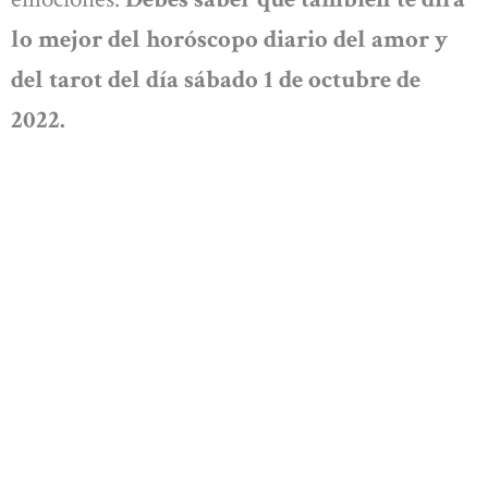
lo mejor del
horóscopo diario del amor y
del tarot del día sábado 1 de octubre de
2022.