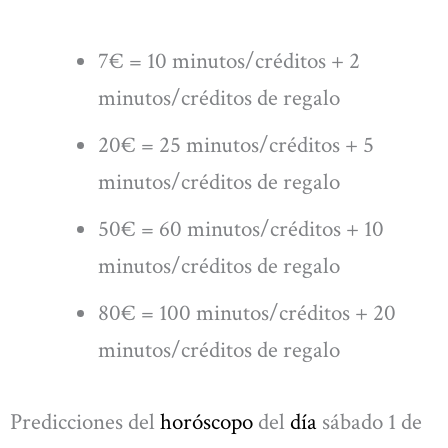
7€ = 10 minutos/créditos + 2
minutos/créditos de regalo
20€ = 25 minutos/créditos + 5
minutos/créditos de regalo
50€ = 60 minutos/créditos + 10
minutos/créditos de regalo
80€ = 100 minutos/créditos + 20
minutos/créditos de regalo
Predicciones del
horóscopo
del
día
sábado 1 de