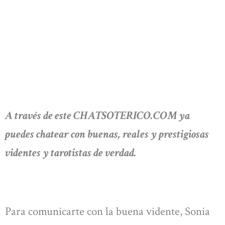
A través de este CHATSOTERICO.COM ya
puedes chatear con buenas, reales y prestigiosas
videntes y tarotistas de verdad.
Para comunicarte con la buena vidente, Sonia