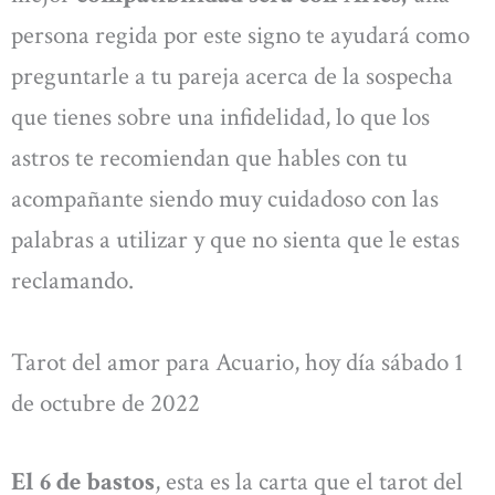
persona regida por este signo te ayudará como
preguntarle a tu pareja acerca de la sospecha
que tienes sobre una infidelidad, lo que los
astros te recomiendan que hables con tu
acompañante siendo muy cuidadoso con las
palabras a utilizar y que no sienta que le estas
reclamando.
Tarot del amor para Acuario, hoy día sábado 1
de octubre de 2022
El 6 de bastos
, esta es la carta que el tarot del