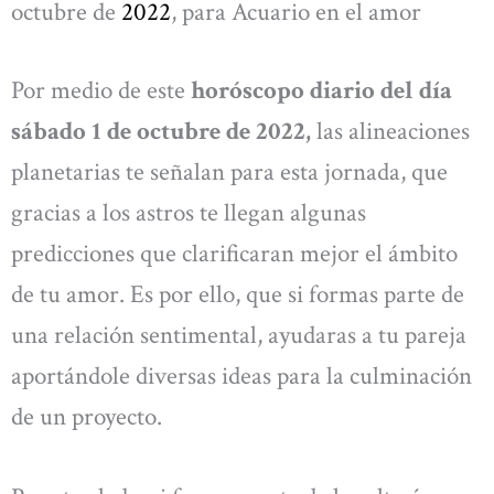
octubre de
2022
, para Acuario en el amor
Por medio de este
horóscopo diario del día
sábado 1 de octubre de 2022,
las alineaciones
planetarias te señalan para esta jornada, que
gracias a los astros te llegan algunas
predicciones que clarificaran mejor el ámbito
de tu amor. Es por ello, que si formas parte de
una relación sentimental, ayudaras a tu pareja
aportándole diversas ideas para la culminación
de un proyecto.