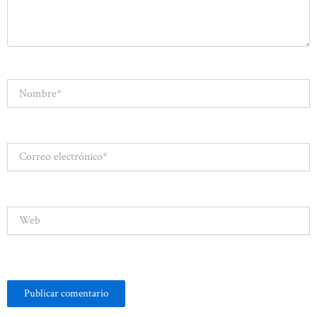
Nombre*
Correo
electrónico*
Web