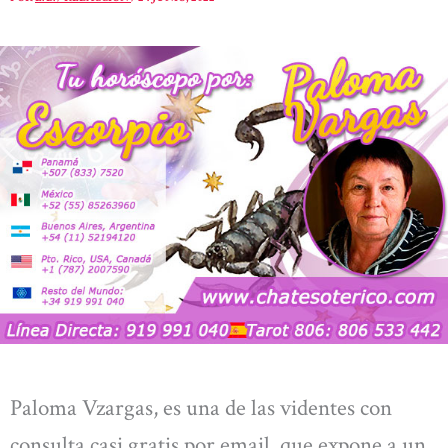
Paloma Vzargas, es una de las videntes con
consulta casi gratis por email, que expone a un