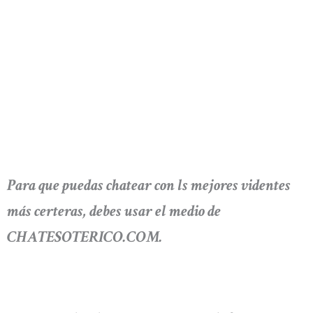
Para que puedas chatear con ls mejores videntes
más certeras, debes usar el medio de
CHATESOTERICO.COM.