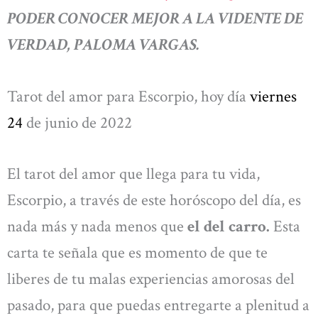
PODER CONOCER MEJOR A LA VIDENTE DE
VERDAD, PALOMA VARGAS.
Tarot del amor para Escorpio, hoy día
viernes
24
de junio de 2022
El tarot del amor que llega para tu vida,
Escorpio, a través de este horóscopo del día, es
nada más y nada menos que
el del carro.
Esta
carta te señala que es momento de que te
liberes de tu malas experiencias amorosas del
pasado, para que puedas entregarte a plenitud a