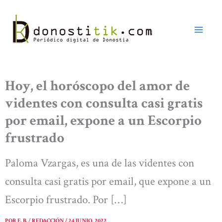
Ir
al
contenido
Hoy, el horóscopo del amor de
videntes con consulta casi gratis
por email, expone a un Escorpio
frustrado
Paloma Vzargas, es una de las videntes con
consulta casi gratis por email, que expone a un
Escorpio frustrado. Por […]
POR
E. B. / REDACCIÓN
/
24 JUNIO, 2022