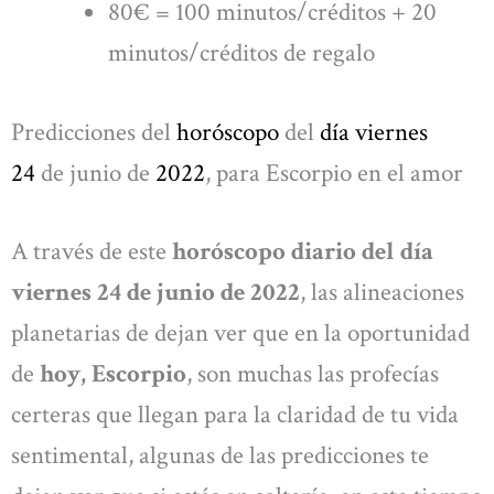
80€ = 100 minutos/créditos + 20
minutos/créditos de regalo
Predicciones del
horóscopo
del
día viernes
24
de junio de
2022
, para Escorpio en el amor
A través de este
horóscopo diario del día
viernes 24 de junio de 2022
, las alineaciones
planetarias de dejan ver que en la oportunidad
de
hoy, Escorpio
, son muchas las profecías
certeras que llegan para la claridad de tu vida
sentimental, algunas de las predicciones te