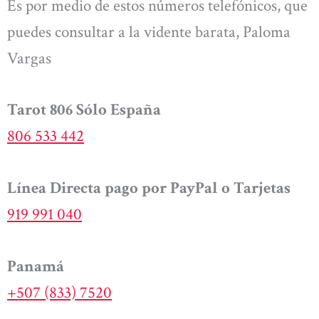
Es por medio de estos números telefónicos, que
puedes consultar a la vidente barata, Paloma
Vargas
Tarot 806 Sólo España
806 533 442
Línea Directa pago por PayPal o Tarjetas
919 991 040
Panamá
+507 (833) 7520