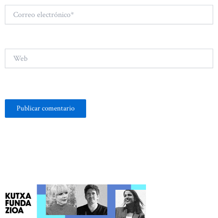
Correo
electrónico*
Web