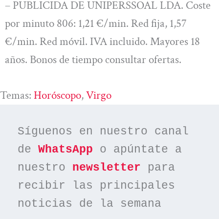
– PUBLICIDA DE UNIPERSSOAL LDA. Coste
por minuto 806: 1,21 €/min. Red fija, 1,57
€/min. Red móvil. IVA incluido. Mayores 18
años. Bonos de tiempo consultar ofertas.
Temas:
Horóscopo
, 
Virgo
Síguenos en nuestro canal 
de 
WhatsApp
 o apúntate a 
nuestro 
newsletter
 para 
recibir las principales 
noticias de la semana