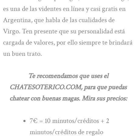
es una de las videntes en línea y casi gratis en
Argentina, que habla de las cualidades de
Virgo. Ten presente que su personalidad está
cargada de valores, por ello siempre te brindará
un buen trato.
Te recomendamos que uses el
CHATESOTERICO.COM, para que puedas
chatear con buenas magas. Mira sus precios:
7€ = 10 minutos/créditos + 2
minutos/créditos de regalo