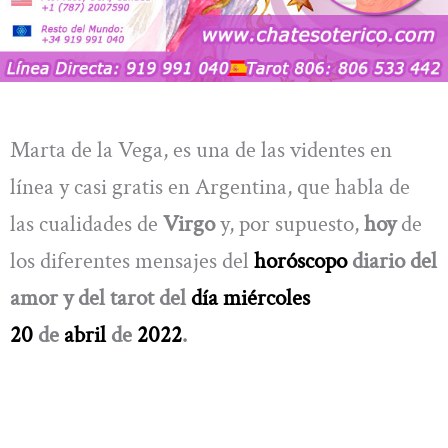
Marta de la Vega, es una de las videntes en
línea y casi gratis en Argentina, que habla de
las cualidades de
Virgo
y, por supuesto,
hoy
de
los diferentes mensajes del
horóscopo
diario del
amor y del tarot del
día miércoles
20
de
abril
de
2022
.