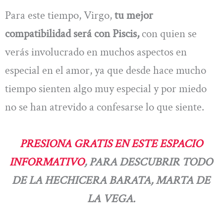
Para este tiempo, Virgo,
tu mejor
compatibilidad será con Piscis,
con quien se
verás involucrado en muchos aspectos en
especial en el amor, ya que desde hace mucho
tiempo sienten algo muy especial y por miedo
no se han atrevido a confesarse lo que siente.
PRESIONA GRATIS EN ESTE ESPACIO
INFORMATIVO
, PARA DESCUBRIR TODO
DE LA HECHICERA BARATA, MARTA DE
LA VEGA.