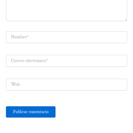
Nombre*
Correo
electrónico*
Web