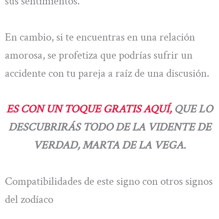
sus sentimientos.
En cambio, si te encuentras en una relación
amorosa, se profetiza que podrías sufrir un
accidente con tu pareja a raíz de una discusión.
ES CON UN TOQUE GRATIS AQUÍ,
QUE LO
DESCUBRIRÁS TODO DE LA VIDENTE DE
VERDAD, MARTA DE LA VEGA.
Compatibilidades de este signo con otros signos
del zodíaco