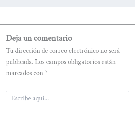
Deja un comentario
Tu dirección de correo electrónico no será
publicada.
Los campos obligatorios están
marcados con
*
Escribe
aquí...