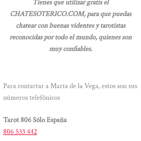
Tienes que utilizar gratis el
CHATESOTERICO.COM, para que puedas
chatear con buenas videntes y tarotistas
reconocidas por todo el mundo, quienes son
muy confiables.
Para contactar a Marta de la Vega, estos son sus
números telefónicos
Tarot 806 Sólo España
806 533 442