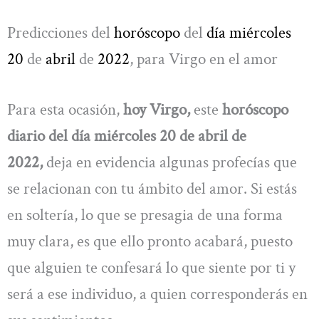
Predicciones del
horóscopo
del
día miércoles
20
de
abril
de
2022
, para Virgo en el amor
Para esta ocasión,
hoy Virgo,
este
horóscopo
diario del día miércoles 20 de abril de
2022,
deja en evidencia algunas profecías que
se relacionan con tu ámbito del amor. Si estás
en soltería, lo que se presagia de una forma
muy clara, es que ello pronto acabará, puesto
que alguien te confesará lo que siente por ti y
será a ese individuo, a quien corresponderás en