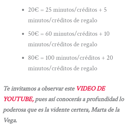
20€ = 25 minutos/créditos + 5
minutos/créditos de regalo
50€ = 60 minutos/créditos + 10
minutos/créditos de regalo
80€ = 100 minutos/créditos + 20
minutos/créditos de regalo
Te invitamos a observar este
VIDEO DE
YOUTUBE,
pues así conocerás a profundidad lo
poderosa que es la vidente certera, Marta de la
Vega.