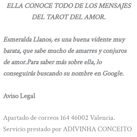
ELLA CONOCE TODO DE LOS MENSAJES
DEL TAROT DEL AMOR.
Esmeralda Llanos, es una buena vidente muy
barata, que sabe mucho de amarres y conjuros
de amor.Para saber más sobre ella, lo
conseguirás buscando su nombre en Google.
Aviso Legal
Apartado de correos 164 46002 Valencia.
Servicio prestado por ADIVINHA CONCEITO