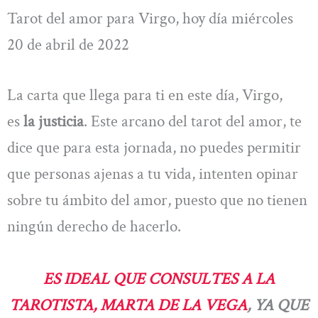
Tarot del amor para Virgo, hoy día miércoles
20 de abril de 2022
La carta que llega para ti en este día, Virgo,
es
la justicia
. Este arcano del tarot del amor, te
dice que para esta jornada, no puedes permitir
que personas ajenas a tu vida, intenten opinar
sobre tu ámbito del amor, puesto que no tienen
ningún derecho de hacerlo.
ES IDEAL QUE CONSULTES A LA
TAROTISTA, MARTA DE LA VEGA
, YA QUE