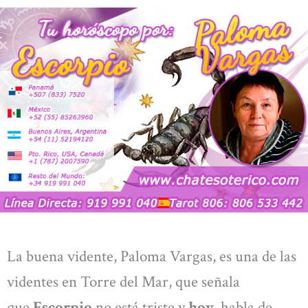
La buena vidente, Paloma Vargas, es una de las
videntes en Torre del Mar, que señala
que
Escorpio
no está triste y
hoy
, habla de