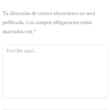
Tu dirección de correo electrónico no será
publicada.
Los campos obligatorios están
marcados con
*
Escribe
aquí...