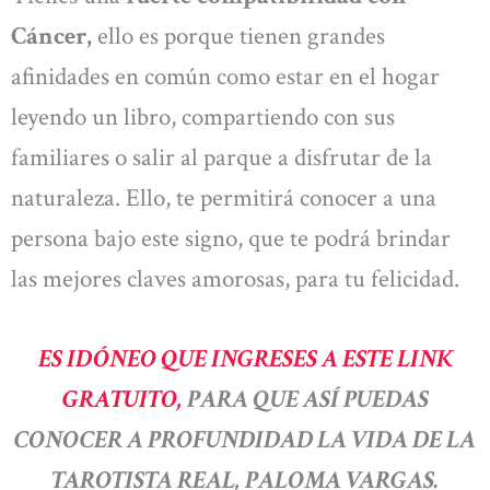
Cáncer,
ello es porque tienen grandes
afinidades en común como estar en el hogar
leyendo un libro, compartiendo con sus
familiares o salir al parque a disfrutar de la
naturaleza. Ello, te permitirá conocer a una
persona bajo este signo, que te podrá brindar
las mejores claves amorosas, para tu felicidad.
ES IDÓNEO QUE INGRESES A ESTE LINK
GRATUITO,
PARA QUE ASÍ PUEDAS
CONOCER A PROFUNDIDAD LA VIDA DE LA
TAROTISTA REAL, PALOMA VARGAS.