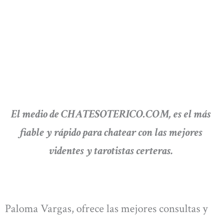
El medio de CHATESOTERICO.COM, es el más
fiable y rápido para chatear con las mejores
videntes y tarotistas certeras.
Paloma Vargas, ofrece las mejores consultas y