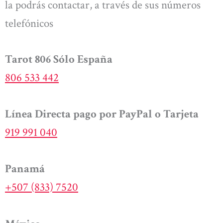
la podrás contactar, a través de sus números
telefónicos
Tarot 806 Sólo España
806 533 442
Línea Directa pago por PayPal o Tarjeta
919 991 040
Panamá
+507 (833) 7520