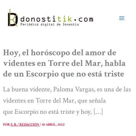
Ir
al
contenido
Hoy, el horóscopo del amor de
videntes en Torre del Mar, habla
de un Escorpio que no está triste
La buena vidente, Paloma Vargas, es una de las
videntes en Torre del Mar, que señala
que Escorpio no está triste y hoy, […]
POR
E. B. / REDACCIÓN
/
10 ABRIL, 2022