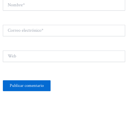
Nombre*
Correo
electrónico*
Web