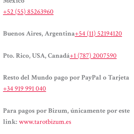
México
+52 (55) 85263960
Buenos Aires, Argentina
+54 (11) 52194120
Pto. Rico, USA, Canadá
+1 (787) 2007590
Resto del Mundo pago por PayPal o Tarjeta
+34 919 991 040
Para pagos por Bizum, únicamente por este
link:
www.tarotbizum.es