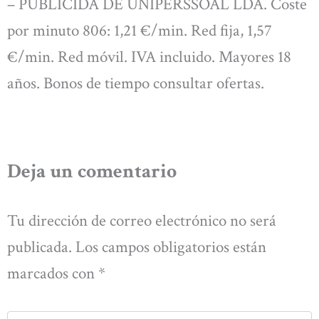
– PUBLICIDA DE UNIPERSSOAL LDA. Coste
por minuto 806: 1,21 €/min. Red fija, 1,57
€/min. Red móvil. IVA incluido. Mayores 18
años. Bonos de tiempo consultar ofertas.
Deja un comentario
Tu dirección de correo electrónico no será
publicada.
Los campos obligatorios están
marcados con
*
Escribe