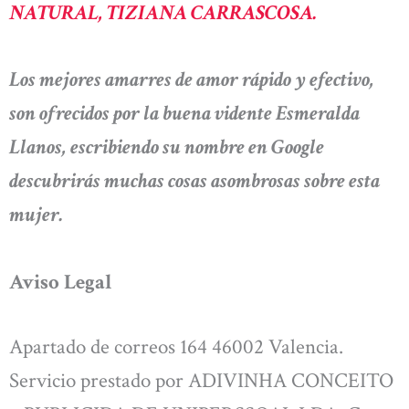
NATURAL, TIZIANA CARRASCOSA.
Los mejores amarres de amor rápido y efectivo,
son ofrecidos por la buena vidente Esmeralda
Llanos, escribiendo su nombre en Google
descubrirás muchas cosas asombrosas sobre esta
mujer.
Aviso Legal
Apartado de correos 164 46002 Valencia.
Servicio prestado por ADIVINHA CONCEITO