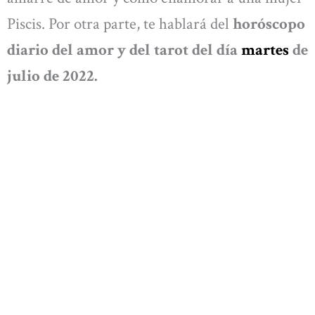
Piscis. Por otra parte, te hablará del
horóscopo
diario del amor y del tarot del día
martes
de
julio de 2022.