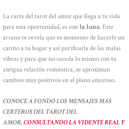
La carta del tarot del amor que llega a tu vida
para esta oportunidad, es con
la luna
. Este
arcano te revela que es momento de hacerle un
cariño a tu hogar y así purificarla de las malas
vibras y para que no suceda lo mismo con tu
antigua relación romántica, se aproximan
cambios muy positivos en el plano amoroso.
CONOCE A FONDO LOS MENSAJES MÁS
CERTEROS DEL TAROT DEL
AMOR,
CONSULTANDO LA VIDENTE REAL Y