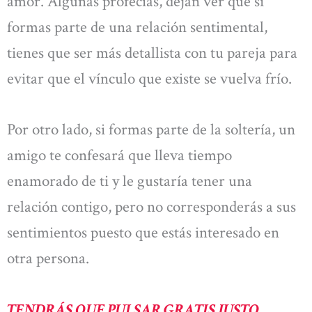
amor. Algunas profecías, dejan ver que si
formas parte de una relación sentimental,
tienes que ser más detallista con tu pareja para
evitar que el vínculo que existe se vuelva frío.
Por otro lado, si formas parte de la soltería, un
amigo te confesará que lleva tiempo
enamorado de ti y le gustaría tener una
relación contigo, pero no corresponderás a sus
sentimientos puesto que estás interesado en
otra persona.
TENDRÁS QUE PULSAR GRATIS JUSTO