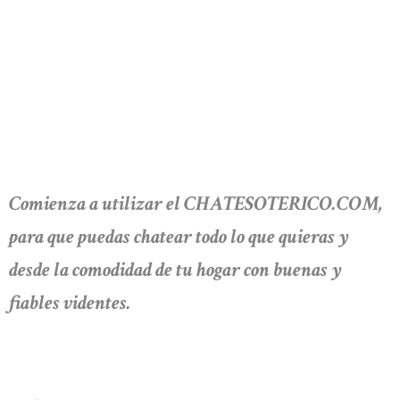
Comienza a utilizar el CHATESOTERICO.COM,
para que puedas chatear todo lo que quieras y
desde la comodidad de tu hogar con buenas y
fiables videntes.