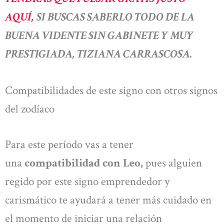
AQUÍ,
SI BUSCAS SABERLO TODO DE LA
BUENA VIDENTE SIN GABINETE Y MUY
PRESTIGIADA, TIZIANA CARRASCOSA.
Compatibilidades de este signo con otros signos
del zodíaco
Para este período vas a tener
una
compatibilidad con Leo,
pues alguien
regido por este signo emprendedor y
carismático te ayudará a tener más cuidado en
el momento de iniciar una relación