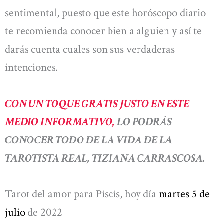
sentimental, puesto que este horóscopo diario
te recomienda conocer bien a alguien y así te
darás cuenta cuales son sus verdaderas
intenciones.
CON UN TOQUE GRATIS JUSTO EN ESTE
MEDIO INFORMATIVO,
LO PODRÁS
CONOCER TODO DE LA VIDA DE LA
TAROTISTA REAL, TIZIANA CARRASCOSA.
Tarot del amor para Piscis, hoy día
martes 5 de
julio
de 2022