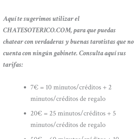
Aquí te sugerimos utilizar el
CHATESOTERICO.COM, para que puedas
chatear con verdaderas y buenas tarotistas que no
cuenta con ningún gabinete. Consulta aquí sus
tarifas:
7€ = 10 minutos/créditos + 2
minutos/créditos de regalo
20€ = 25 minutos/créditos + 5
minutos/créditos de regalo