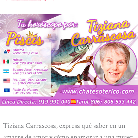
Tiziana Carrascosa, expresa qué saber en un
amarre de amor y cómo enamorar a una mujer