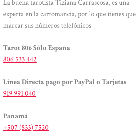
La buena tarotista Tiziana Carrascosa, es una
experta en la cartomancia, por lo que tienes que
marcar sus números telefónicos
Tarot 806 Sólo España
806 533 442
Línea Directa pago por PayPal o Tarjetas
919 991 040
Panamá
+507 (833) 7520