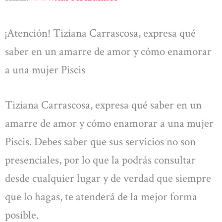
¡Atención! Tiziana Carrascosa, expresa qué
saber en un amarre de amor y cómo enamorar
a una mujer Piscis
Tiziana Carrascosa, expresa qué saber en un
amarre de amor y cómo enamorar a una mujer
Piscis. Debes saber que sus servicios no son
presenciales, por lo que la podrás consultar
desde cualquier lugar y de verdad que siempre
que lo hagas, te atenderá de la mejor forma
posible.