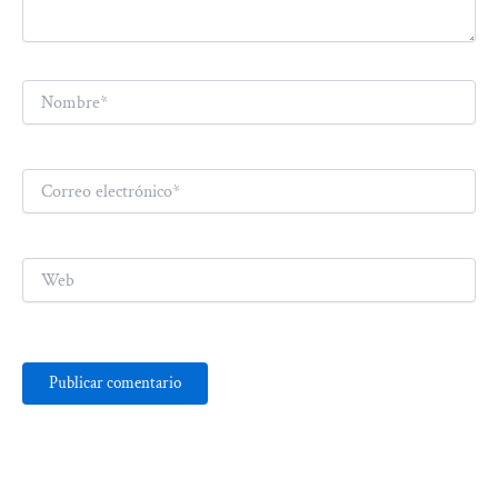
Nombre*
Correo
electrónico*
Web