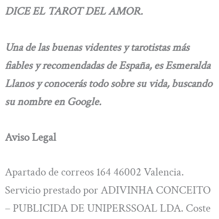
DICE EL TAROT DEL AMOR.
Una de las buenas videntes y tarotistas más
fiables y recomendadas de España, es Esmeralda
Llanos y conocerás todo sobre su vida, buscando
su nombre en Google.
Aviso Legal
Apartado de correos 164 46002 Valencia.
Servicio prestado por ADIVINHA CONCEITO
– PUBLICIDA DE UNIPERSSOAL LDA. Coste