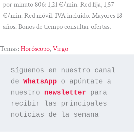
por minuto 806: 1,21 €/min. Red fija, 1,57
€/min. Red móvil. IVA incluido. Mayores 18
años. Bonos de tiempo consultar ofertas.
Temas:
Horóscopo
, 
Virgo
Síguenos en nuestro canal 
de 
WhatsApp
 o apúntate a 
nuestro 
newsletter
 para 
recibir las principales 
noticias de la semana