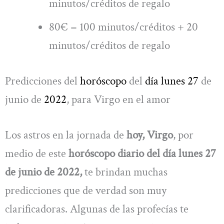
minutos/créditos de regalo
80€ = 100 minutos/créditos + 20
minutos/créditos de regalo
Predicciones del
horóscopo
del
día lunes 27
de
junio de
2022
, para Virgo en el amor
Los astros en la jornada de
hoy, Virgo
, por
medio de este
horóscopo diario del día lunes 27
de junio de 2022,
te brindan muchas
predicciones que de verdad son muy
clarificadoras. Algunas de las profecías te