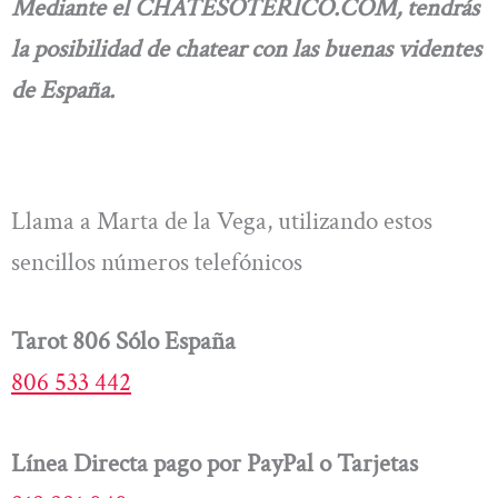
Mediante el CHATESOTERICO.COM, tendrás
la posibilidad de chatear con las buenas videntes
de España.
Llama a Marta de la Vega, utilizando estos
sencillos números telefónicos
Tarot 806 Sólo España
806 533 442
Línea Directa pago por PayPal o Tarjetas