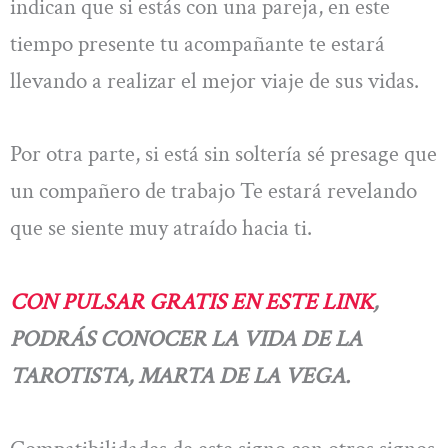
indican que si estás con una pareja, en este
tiempo presente tu acompañante te estará
llevando a realizar el mejor viaje de sus vidas.
Por otra parte, si está sin soltería sé presage que
un compañero de trabajo Te estará revelando
que se siente muy atraído hacia ti.
CON PULSAR GRATIS EN ESTE LINK
,
PODRÁS CONOCER LA VIDA DE LA
TAROTISTA, MARTA DE LA VEGA.