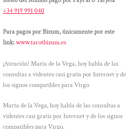
+34 919 991 040
Para pagos por Bizum, únicamente por este
link:
www.tarotbizum.es
¡Atención! Marta de la Vega, hoy habla de las
consultas a videntes casi gratis por Internet y de
los signos compatibles para Virgo
Marta de la Vega, hoy habla de las consultas a
videntes casi gratis por Internet y de los signos
compatibles para Virgo.