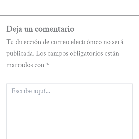
Deja un comentario
Tu dirección de correo electrónico no será
publicada.
Los campos obligatorios están
marcados con
*
Escribe
aquí...