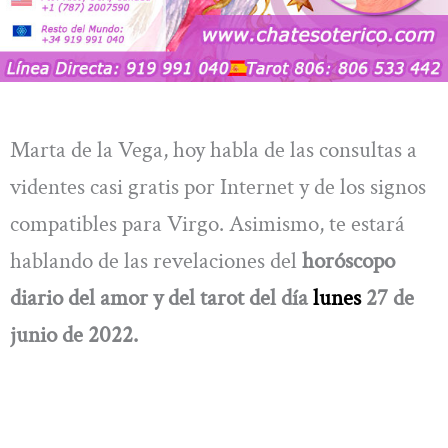
Marta de la Vega, hoy habla de las consultas a
videntes casi gratis por Internet y de los signos
compatibles para Virgo. Asimismo, te estará
hablando de las revelaciones del
horóscopo
diario del amor y del tarot del día
lunes
27 de
junio de 2022.