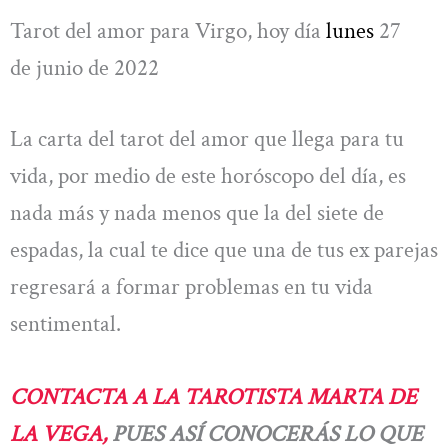
Tarot del amor para Virgo, hoy día
lunes
27
de junio de 2022
La carta del tarot del amor que llega para tu
vida, por medio de este horóscopo del día, es
nada más y nada menos que la del siete de
espadas, la cual te dice que una de tus ex parejas
regresará a formar problemas en tu vida
sentimental.
CONTACTA A LA TAROTISTA MARTA DE
LA VEGA,
PUES ASÍ CONOCERÁS LO QUE