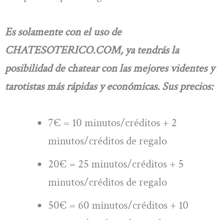
Es solamente con el uso de
CHATESOTERICO.COM, ya tendrás la
posibilidad de chatear con las mejores videntes y
tarotistas más rápidas y económicas. Sus precios:
7€ = 10 minutos/créditos + 2
minutos/créditos de regalo
20€ = 25 minutos/créditos + 5
minutos/créditos de regalo
50€ = 60 minutos/créditos + 10