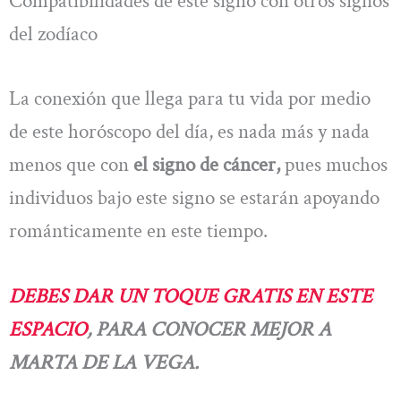
Compatibilidades de este signo con otros signos
del zodíaco
La conexión que llega para tu vida por medio
de este horóscopo del día, es nada más y nada
menos que con
el signo de cáncer,
pues muchos
individuos bajo este signo se estarán apoyando
románticamente en este tiempo.
DEBES DAR UN TOQUE GRATIS EN ESTE
ESPACIO
, PARA CONOCER MEJOR A
MARTA DE LA VEGA.