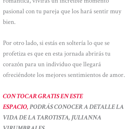
romántica, vivirás un increíble momento
pasional con tu pareja que los hará sentir muy
bien.
Por otro lado, si estás en soltería lo que se
profetiza es que en esta jornada abrirás tu
corazón para un individuo que llegará
ofreciéndote los mejores sentimientos de amor.
CON TOCAR GRATIS EN ESTE
ESPACIO,
PODRÁS CONOCER A DETALLE LA
VIDA DE LA TAROTISTA, JULIANNA
VIRUMBRALES.