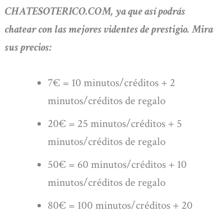
CHATESOTERICO.COM, ya que así podrás
chatear con las mejores videntes de prestigio. Mira
sus precios:
7€ = 10 minutos/créditos + 2
minutos/créditos de regalo
20€ = 25 minutos/créditos + 5
minutos/créditos de regalo
50€ = 60 minutos/créditos + 10
minutos/créditos de regalo
80€ = 100 minutos/créditos + 20