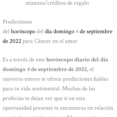
minutos/créditos de regalo
Predicciones
del
horóscopo
del
día domingo
4
de septiembre
de 2022
para Cáncer en el amor
Es a través de este
horóscopo diario del día
domingo 4 de septiembre de 2022,
el
universo entero te ofrece predicciones fiables
para tu vida sentimental. Muchas de las
profecías te dejan ver que si en esta
oportunidad presente te encuentras en relación