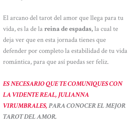
El arcano del tarot del amor que llega para tu
vida, es la de la
reina de espadas,
la cual te
deja ver que en esta jornada tienes que
defender por completo la estabilidad de tu vida
romántica, para que así puedas ser feliz.
ES NECESARIO QUE TE COMUNIQUES CON
LA VIDENTE REAL, JULIANNA
VIRUMBRALES,
PARA CONOCER EL MEJOR
TAROT DEL AMOR.