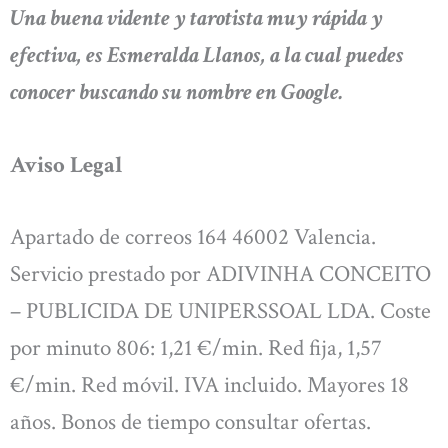
Una buena vidente y tarotista muy rápida y
efectiva, es Esmeralda Llanos, a la cual puedes
conocer buscando su nombre en Google.
Aviso Legal
Apartado de correos 164 46002 Valencia.
Servicio prestado por ADIVINHA CONCEITO
– PUBLICIDA DE UNIPERSSOAL LDA. Coste
por minuto 806: 1,21 €/min. Red fija, 1,57
€/min. Red móvil. IVA incluido. Mayores 18
años. Bonos de tiempo consultar ofertas.