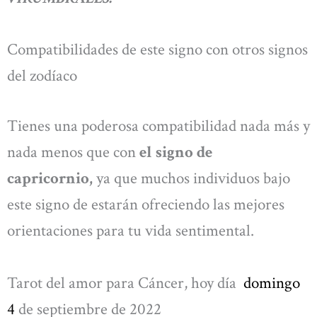
Compatibilidades de este signo con otros signos
del zodíaco
Tienes una poderosa compatibilidad nada más y
nada menos que con
el signo de
capricornio,
ya que muchos individuos bajo
este signo de estarán ofreciendo las mejores
orientaciones para tu vida sentimental.
Tarot del amor para Cáncer, hoy día
domingo
4
de septiembre de 2022