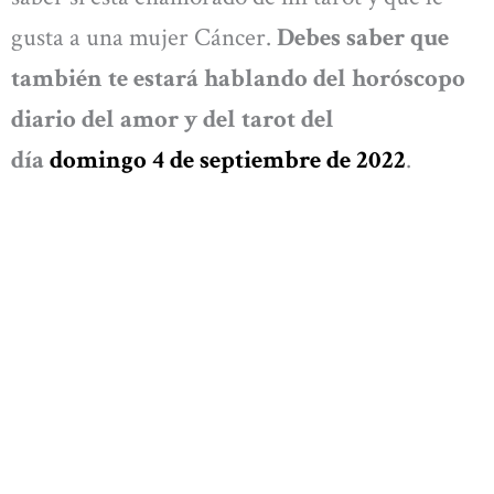
gusta a una mujer Cáncer.
Debes saber que
también te estará hablando del horóscopo
diario del amor y del tarot del
día
domingo
4 de septiembre de 2022
.