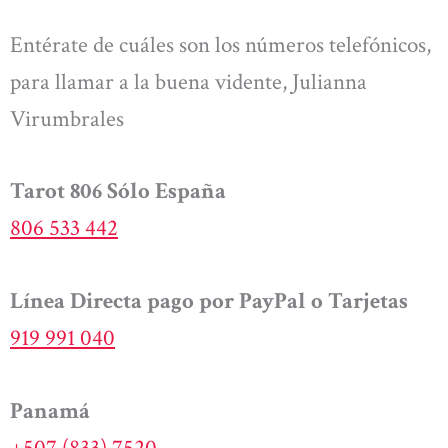
Entérate de cuáles son los números telefónicos,
para llamar a la buena vidente, Julianna
Virumbrales
Tarot 806 Sólo España
806 533 442
Línea Directa pago por PayPal o Tarjetas
919 991 040
Panamá