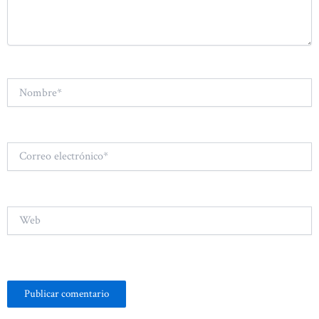
Nombre*
Correo
electrónico*
Web