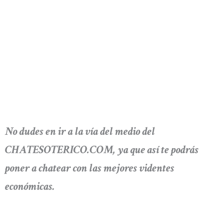
No dudes en ir a la vía del medio del
CHATESOTERICO.COM, ya que así te podrás
poner a chatear con las mejores videntes
económicas.