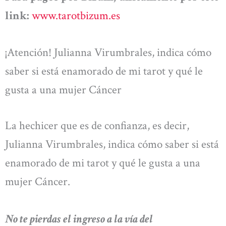
link:
www.tarotbizum.es
¡Atención! Julianna Virumbrales, indica cómo
saber si está enamorado de mi tarot y qué le
gusta a una mujer Cáncer
La hechicer que es de confianza, es decir,
Julianna Virumbrales, indica cómo saber si está
enamorado de mi tarot y qué le gusta a una
mujer Cáncer.
No te pierdas el ingreso a la vía del