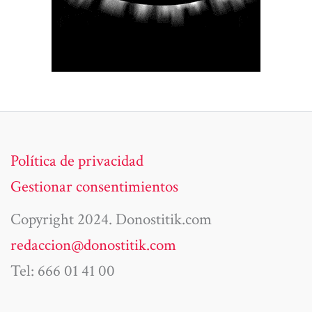
Política de privacidad
Gestionar consentimientos
Copyright 2024. Donostitik.com
redaccion@donostitik.com
Tel: 666 01 41 00