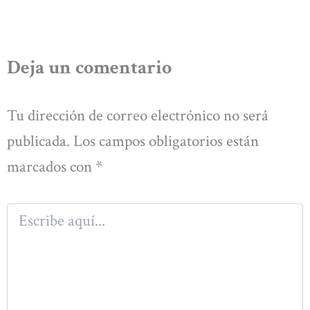
Deja un comentario
Tu dirección de correo electrónico no será
publicada.
Los campos obligatorios están
marcados con
*
Escribe
aquí...