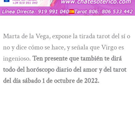
Marta de la Vega, expone la tirada tarot del sí o
no y dice cómo se hace, y señala que Virgo es
ingenioso.
Ten presente que también te dirá
todo del
horóscopo diario del amor y del tarot
del día sábado 1 de octubre de 2022.