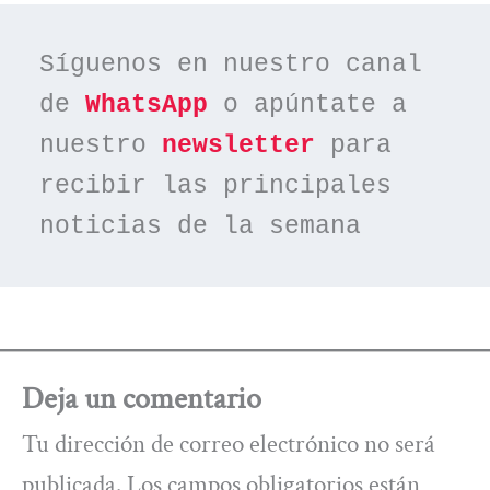
Síguenos en nuestro canal 
de 
WhatsApp
 o apúntate a 
nuestro 
newsletter
 para 
recibir las principales 
noticias de la semana
Deja un comentario
Tu dirección de correo electrónico no será
publicada.
Los campos obligatorios están