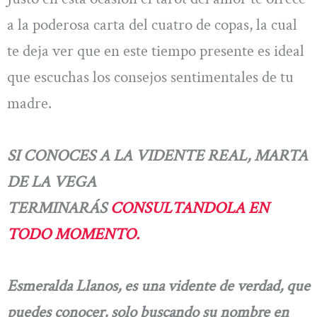
a la poderosa carta del cuatro de copas, la cual
te deja ver que en este tiempo presente es ideal
que escuchas los consejos sentimentales de tu
madre.
SI CONOCES A LA VIDENTE REAL, MARTA
DE LA VEGA
TERMINARÁS
CONSULTANDOLA EN
TODO MOMENTO.
Esmeralda Llanos, es una vidente de verdad, que
puedes conocer, solo buscando su nombre en