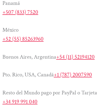
Panamá
+507 (833) 7520
México
+52 (55) 85263960
Buenos Aires, Argentina
+54 (11) 52194120
Pto. Rico, USA, Canadá
+1 (787) 2007590
Resto del Mundo pago por PayPal o Tarjeta
+34 919 991 040