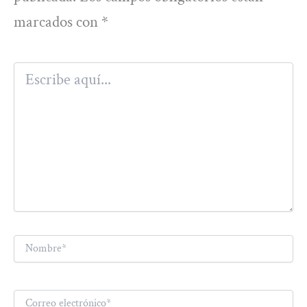
marcados con
*
Escribe
aquí...
Nombre*
Correo