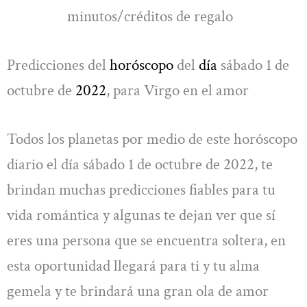
minutos/créditos de regalo
Predicciones del
horóscopo
del
día
sábado 1 de
octubre de
2022
, para Virgo en el amor
Todos los planetas por medio de este horóscopo
diario el día sábado 1 de octubre de 2022, te
brindan muchas predicciones fiables para tu
vida romántica y algunas te dejan ver que sí
eres una persona que se encuentra soltera, en
esta oportunidad llegará para ti y tu alma
gemela y te brindará una gran ola de amor