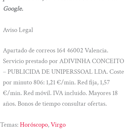
Google.
Aviso Legal
Apartado de correos 164 46002 Valencia.
Servicio prestado por ADIVINHA CONCEITO
– PUBLICIDA DE UNIPERSSOAL LDA. Coste
por minuto 806: 1,21 €/min. Red fija, 1,57
€/min. Red móvil. IVA incluido. Mayores 18
años. Bonos de tiempo consultar ofertas.
Temas:
Horóscopo
, 
Virgo