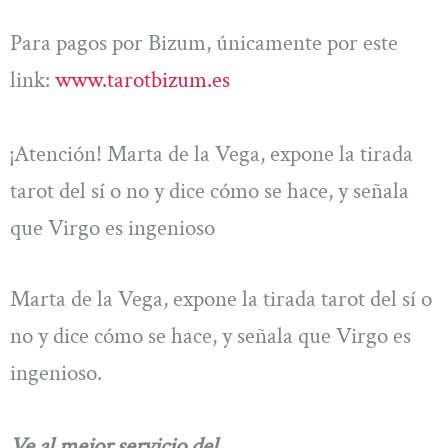
Para pagos por Bizum, únicamente por este
link:
www.tarotbizum.es
¡Atención! Marta de la Vega, expone la tirada
tarot del sí o no y dice cómo se hace, y señala
que Virgo es ingenioso
Marta de la Vega, expone la tirada tarot del sí o
no y dice cómo se hace, y señala que Virgo es
ingenioso.
Ve al mejor servicio del