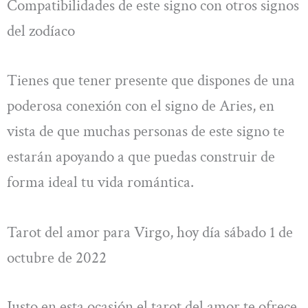
Compatibilidades de este signo con otros signos
del zodíaco
Tienes que tener presente que dispones de una
poderosa conexión con el signo de Aries, en
vista de que muchas personas de este signo te
estarán apoyando a que puedas construir de
forma ideal tu vida romántica.
Tarot del amor para Virgo, hoy día sábado 1 de
octubre de 2022
Justo en esta ocasión el tarot del amor te ofrece