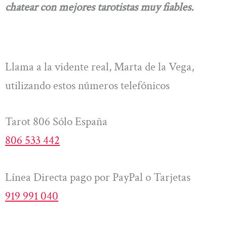
chatear con mejores tarotistas muy fiables.
Llama a la vidente real, Marta de la Vega,
utilizando estos números telefónicos
Tarot 806 Sólo España
806 533 442
Línea Directa pago por PayPal o Tarjetas
919 991 040