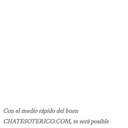
Con el medio rápido del buen
CHATESOTERICO.COM, te será posible