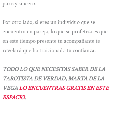
puro y sincero.
Por otro lado, si eres un individuo que se
encuentra en pareja, lo que se profetiza es que
en este tiempo presente tu acompañante te
revelará que ha traicionado tu confianza.
TODO LO QUE NECESITAS SABER DE LA
TAROTISTA DE VERDAD, MARTA DE LA
VEGA
LO ENCUENTRAS GRATIS EN ESTE
ESPACIO
.