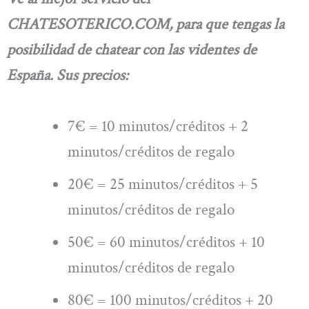
CHATESOTERICO.COM, para que tengas la
posibilidad de chatear con las videntes de
España. Sus precios:
7€ = 10 minutos/créditos + 2
minutos/créditos de regalo
20€ = 25 minutos/créditos + 5
minutos/créditos de regalo
50€ = 60 minutos/créditos + 10
minutos/créditos de regalo
80€ = 100 minutos/créditos + 20