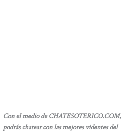
Con el medio de CHATESOTERICO.COM,
podrás chatear con las mejores videntes del