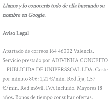
Llanos y lo conocerás todo de ella buscando su
nombre en Google.
Aviso Legal
Apartado de correos 164 46002 Valencia.
Servicio prestado por ADIVINHA CONCEITO
– PUBLICIDA DE UNIPERSSOAL LDA. Coste
por minuto 806: 1,21 €/min. Red fija, 1,57
€/min. Red móvil. IVA incluido. Mayores 18
años. Bonos de tiempo consultar ofertas.