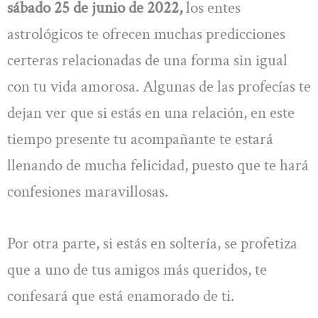
sábado 25 de junio de 2022,
los entes
astrológicos te ofrecen muchas predicciones
certeras relacionadas de una forma sin igual
con tu vida amorosa. Algunas de las profecías te
dejan ver que si estás en una relación, en este
tiempo presente tu acompañante te estará
llenando de mucha felicidad, puesto que te hará
confesiones maravillosas.
Por otra parte, si estás en soltería, se profetiza
que a uno de tus amigos más queridos, te
confesará que está enamorado de ti.