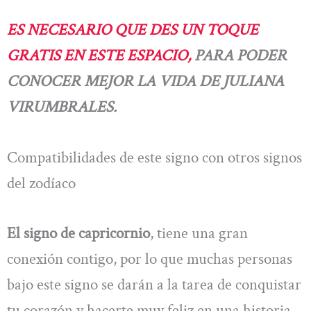
ES NECESARIO QUE DES UN TOQUE
GRATIS EN ESTE ESPACIO,
PARA PODER
CONOCER MEJOR LA VIDA DE JULIANA
VIRUMBRALES.
Compatibilidades de este signo con otros signos
del zodíaco
El signo de capricornio
, tiene una gran
conexión contigo, por lo que muchas personas
bajo este signo se darán a la tarea de conquistar
tu corazón y hacerte muy feliz en una historia