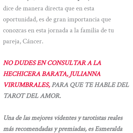
dice de manera directa que en esta
oportunidad, es de gran importancia que
conozcas en esta jornada a la familia de tu
pareja, Cáncer.
NO DUDES EN CONSULTAR A LA
HECHICERA BARATA, JULIANNA
VIRUMBRALES,
PARA QUE TE HABLE DEL
TAROT DEL AMOR.
Una de las mejores videntes y tarotistas reales
más recomendadas y premiadas, es Esmeralda