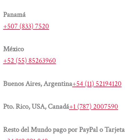
Panamá
+507 (833) 7520
México
+52 (55) 85263960
Buenos Aires, Argentina
+54 (11) 52194120
Pto. Rico, USA, Canadá
+1 (787) 2007590
Resto del Mundo pago por PayPal o Tarjeta