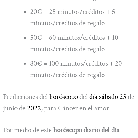
20€ = 25 minutos/créditos + 5
minutos/créditos de regalo
50€ = 60 minutos/créditos + 10
minutos/créditos de regalo
80€ = 100 minutos/créditos + 20
minutos/créditos de regalo
Predicciones del
horóscopo
del
día sábado 25
de
junio de
2022
, para Cáncer en el amor
Por medio de este
horóscopo diario del día