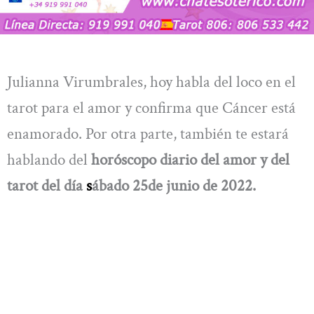
Julianna Virumbrales, hoy habla del loco en el
tarot para el amor y confirma que Cáncer está
enamorado. Por otra parte, también te estará
hablando del
horóscopo diario del amor y del
tarot del día
s
ábado 25de junio de 2022.