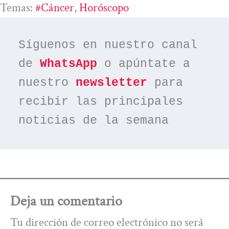
Temas:
#cáncer
, 
Horóscopo
Síguenos en nuestro canal 
de 
WhatsApp
 o apúntate a 
nuestro 
newsletter
 para 
recibir las principales 
noticias de la semana
Deja un comentario
Tu dirección de correo electrónico no será