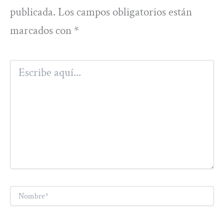
publicada.
Los campos obligatorios están
marcados con
*
Escribe
aquí...
Nombre*