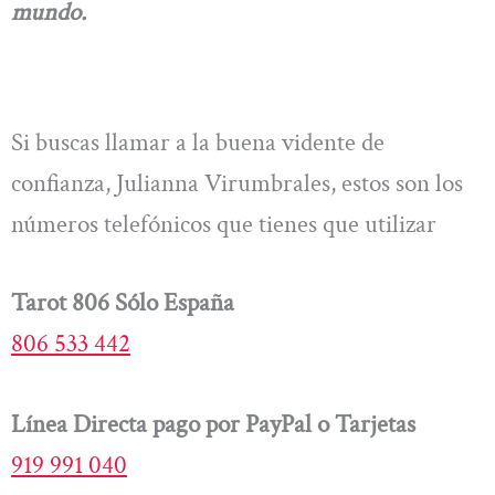
mundo.
Si buscas llamar a la buena vidente de
confianza, Julianna Virumbrales, estos son los
números telefónicos que tienes que utilizar
Tarot 806 Sólo España
806 533 442
Línea Directa pago por PayPal o Tarjetas
919 991 040