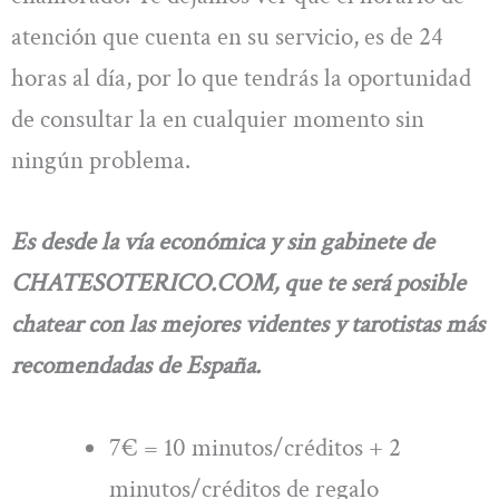
atención que cuenta en su servicio, es de 24
horas al día, por lo que tendrás la oportunidad
de consultar la en cualquier momento sin
ningún problema.
Es desde la vía económica y sin gabinete de
CHATESOTERICO.COM, que te será posible
chatear con las mejores videntes y tarotistas más
recomendadas de España.
7€ = 10 minutos/créditos + 2
minutos/créditos de regalo