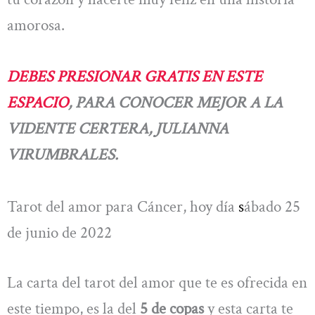
amorosa.
DEBES PRESIONAR GRATIS EN ESTE
ESPACIO
, PARA CONOCER MEJOR A LA
VIDENTE CERTERA, JULIANNA
VIRUMBRALES.
Tarot del amor para Cáncer, hoy día
s
ábado 25
de junio de 2022
La carta del tarot del amor que te es ofrecida en
este tiempo, es la del
5 de copas
y esta carta te