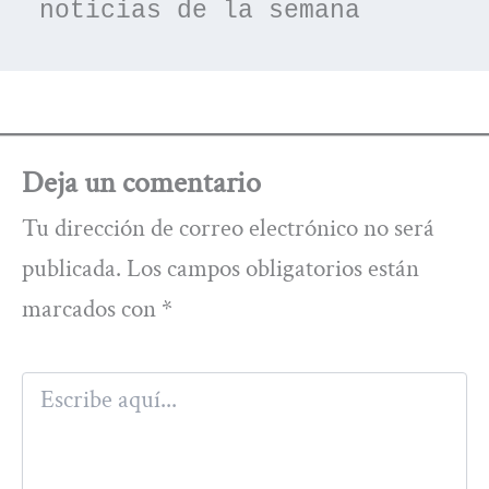
noticias de la semana
Deja un comentario
Tu dirección de correo electrónico no será
publicada.
Los campos obligatorios están
marcados con
*
Escribe
aquí...