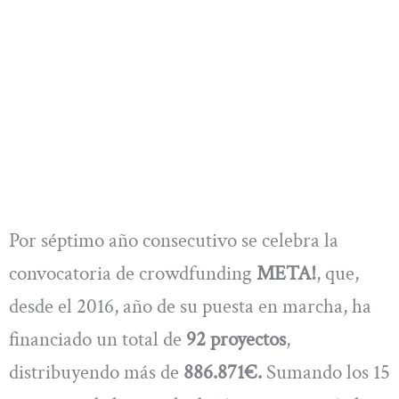
Por séptimo año consecutivo se celebra la
convocatoria de crowdfunding
META!
, que,
desde el 2016, año de su puesta en marcha, ha
financiado un total de
92 proyectos
,
distribuyendo más de
886.871€.
Sumando los 15