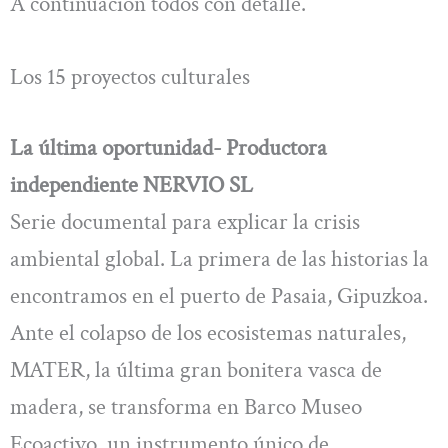
A continuación todos con detalle.
Los 15 proyectos culturales
La última oportunidad- Productora
independiente NERVIO SL
Serie documental para explicar la crisis
ambiental global. La primera de las historias la
encontramos en el puerto de Pasaia, Gipuzkoa.
Ante el colapso de los ecosistemas naturales,
MATER, la última gran bonitera vasca de
madera, se transforma en Barco Museo
Ecoactivo, un instrumento único de