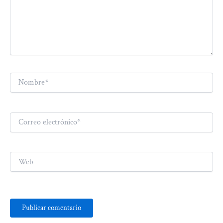
Nombre*
Correo
electrónico*
Web