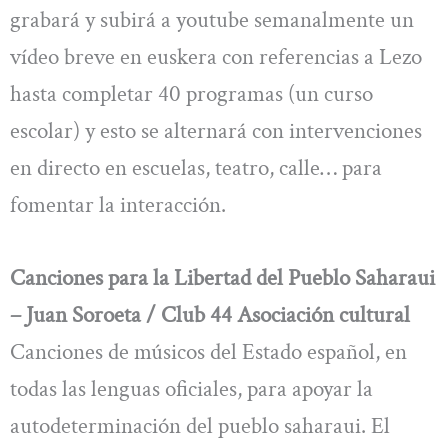
grabará y subirá a youtube semanalmente un
vídeo breve en euskera con referencias a Lezo
hasta completar 40 programas (un curso
escolar) y esto se alternará con intervenciones
en directo en escuelas, teatro, calle… para
fomentar la interacción.
Canciones para la Libertad del Pueblo Saharaui
– Juan Soroeta / Club 44 Asociación cultural
Canciones de músicos del Estado español, en
todas las lenguas oficiales, para apoyar la
autodeterminación del pueblo saharaui. El