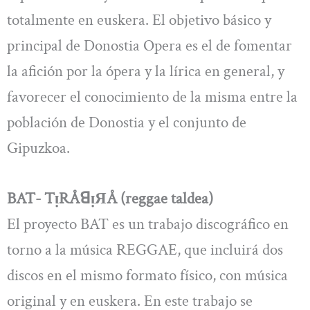
totalmente en euskera. El objetivo básico y
principal de Donostia Opera es el de fomentar
la afición por la ópera y la lírica en general, y
favorecer el conocimiento de la misma entre la
población de Donostia y el conjunto de
Gipuzkoa.
BAT- TᴉRÅꓭᴉЯÅ (reggae taldea)
El proyecto BAT es un trabajo discográfico en
torno a la música REGGAE, que incluirá dos
discos en el mismo formato físico, con música
original y en euskera. En este trabajo se