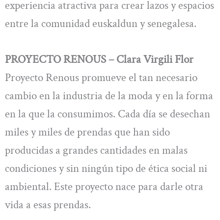
experiencia atractiva para crear lazos y espacios
entre la comunidad euskaldun y senegalesa.
PROYECTO RENOUS – Clara Virgili Flor
Proyecto Renous promueve el tan necesario
cambio en la industria de la moda y en la forma
en la que la consumimos. Cada día se desechan
miles y miles de prendas que han sido
producidas a grandes cantidades en malas
condiciones y sin ningún tipo de ética social ni
ambiental. Este proyecto nace para darle otra
vida a esas prendas.