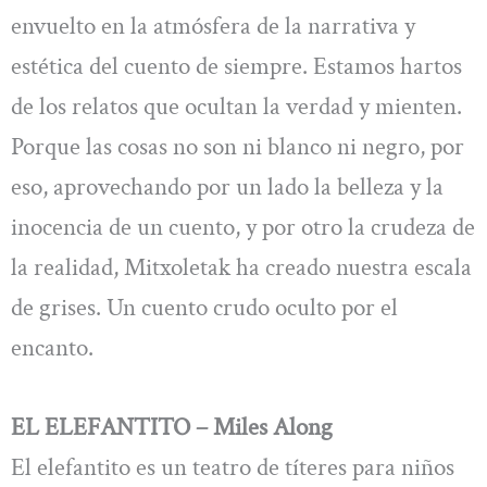
envuelto en la atmósfera de la narrativa y
estética del cuento de siempre. Estamos hartos
de los relatos que ocultan la verdad y mienten.
Porque las cosas no son ni blanco ni negro, por
eso, aprovechando por un lado la belleza y la
inocencia de un cuento, y por otro la crudeza de
la realidad, Mitxoletak ha creado nuestra escala
de grises. Un cuento crudo oculto por el
encanto.
EL ELEFANTITO – Miles Along
El elefantito es un teatro de títeres para niños