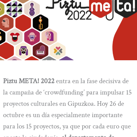
Piztu META! 2022
entra en la fase decisiva de
la campaña de ‘crowdfunding’ para impulsar 15
proyectos culturales en Gipuzkoa. Hoy 26 de
octubre es un día especialmente importante
para los 15 proyectos, ya que por cada euro que