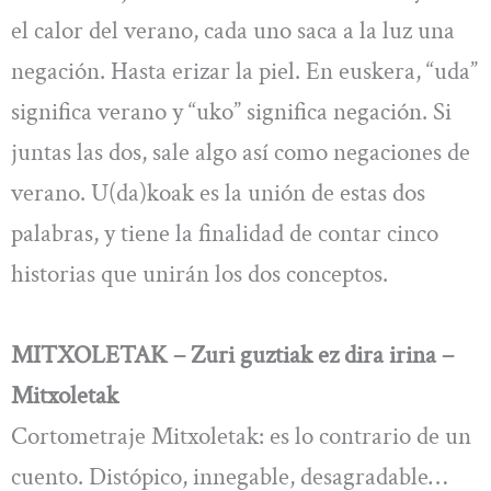
el calor del verano, cada uno saca a la luz una
negación. Hasta erizar la piel. En euskera, “uda”
significa verano y “uko” significa negación. Si
juntas las dos, sale algo así como negaciones de
verano. U(da)koak es la unión de estas dos
palabras, y tiene la finalidad de contar cinco
historias que unirán los dos conceptos.
MITXOLETAK – Zuri guztiak ez dira irina –
Mitxoletak
Cortometraje Mitxoletak: es lo contrario de un
cuento. Distópico, innegable, desagradable…