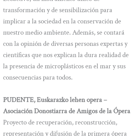
transformación y de sensibilización para
implicar a la sociedad en la conservación de
nuestro medio ambiente. Además, se contará
con la opinión de diversas personas expertas y
científicas que nos explican la dura realidad de
la presencia de microplásticos en el mar y sus
consecuencias para todos.
PUDENTE, Euskarazko lehen opera –
Asociación Donostiarra de Amigos de la Ópera
Proyecto de recuperación, reconstrucción,
representación y difusión de la primera ópera