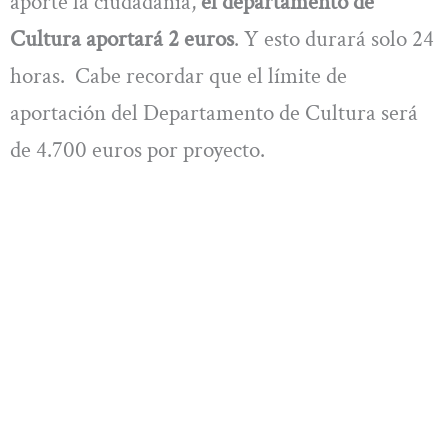
aporte la ciudadanía,
el departamento de
Cultura aportará 2 euros
. Y esto durará solo 24
horas. Cabe recordar que el límite de
aportación del Departamento de Cultura será
de 4.700 euros por proyecto.