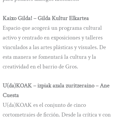
Kaixo Gilda! – Gilda Kultur Elkartea
Espacio que acogerá un programa cultural
activo y centrado en exposiciones y talleres
vinculados a las artes plásticas y visuales. De
esta manera se fomentará la cultura y la
creatividad en el barrio de Gros.
U(da)KOAK – izpiak azala zuritzeraino – Ane
Cuesta
U(da)KOAK es el conjunto de cinco
cortometrajes de ficción. Desde la crítica y con