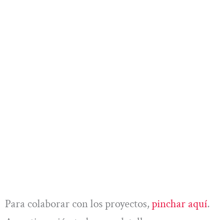
Para colaborar con los proyectos,
pinchar aquí
.