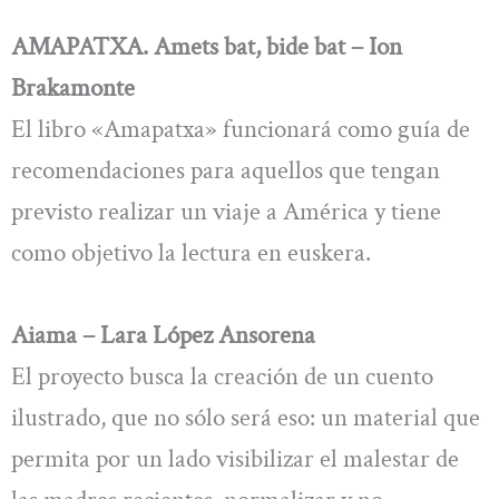
AMAPATXA. Amets bat, bide bat – Ion
Brakamonte
El libro «Amapatxa» funcionará como guía de
recomendaciones para aquellos que tengan
previsto realizar un viaje a América y tiene
como objetivo la lectura en euskera.
Aiama – Lara López Ansorena
El proyecto busca la creación de un cuento
ilustrado, que no sólo será eso: un material que
permita por un lado visibilizar el malestar de