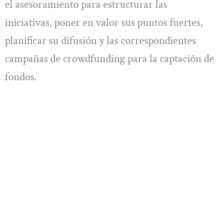
el asesoramiento para estructurar las
iniciativas, poner en valor sus puntos fuertes,
planificar su difusión y las correspondientes
campañas de crowdfunding para la captación de
fondos.