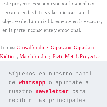
este proyecto es su apuesta por lo sencillo y
cercano, en las letras y las músicas con el
objetivo de fluir más libremente en la escucha,
en la parte inconsciente y emocional.
Temas:
Crowdfunding
, 
Gipuzkoa
, 
Gipuzkoa
Kultura
, 
Matchfunding
, 
Piztu Meta!
, 
Proyectos
Síguenos en nuestro canal 
de 
WhatsApp
 o apúntate a 
nuestro 
newsletter
 para 
recibir las principales 