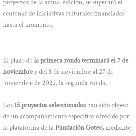
proyectos de la actual edición, se superará el
centenar de iniciativas culturales financiadas
hasta el momento.
El plazo de
la primera ronda terminará el 7 de
noviembre
y del 8 de noviembre al 27 de
noviembre de 2022, la segunda ronda.
Los
15 proyectos seleccionados
han sido objeto
de un acompañamiento específico ofrecido por
la plataforma de la
Fundación Goteo,
mediante