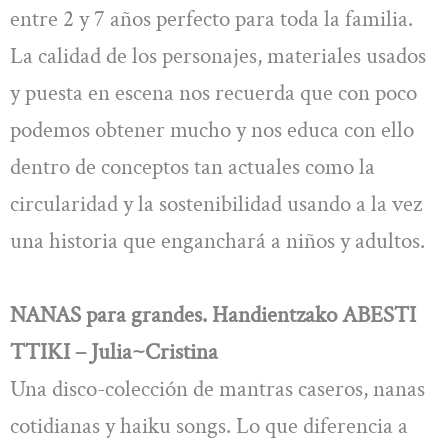
entre 2 y 7 años perfecto para toda la familia.
La calidad de los personajes, materiales usados
y puesta en escena nos recuerda que con poco
podemos obtener mucho y nos educa con ello
dentro de conceptos tan actuales como la
circularidad y la sostenibilidad usando a la vez
una historia que enganchará a niños y adultos.
NANAS para grandes. Handientzako ABESTI
TTIKI – Julia~Cristina
Una disco-colección de mantras caseros, nanas
cotidianas y haiku songs. Lo que diferencia a