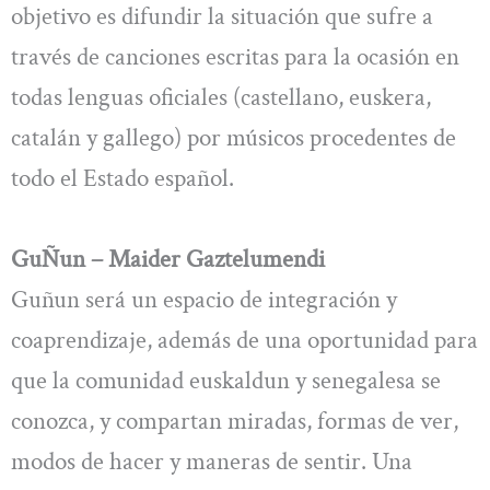
objetivo es difundir la situación que sufre a
través de canciones escritas para la ocasión en
todas lenguas oficiales (castellano, euskera,
catalán y gallego) por músicos procedentes de
todo el Estado español.
GuÑun – Maider Gaztelumendi
Guñun será un espacio de integración y
coaprendizaje, además de una oportunidad para
que la comunidad euskaldun y senegalesa se
conozca, y compartan miradas, formas de ver,
modos de hacer y maneras de sentir. Una