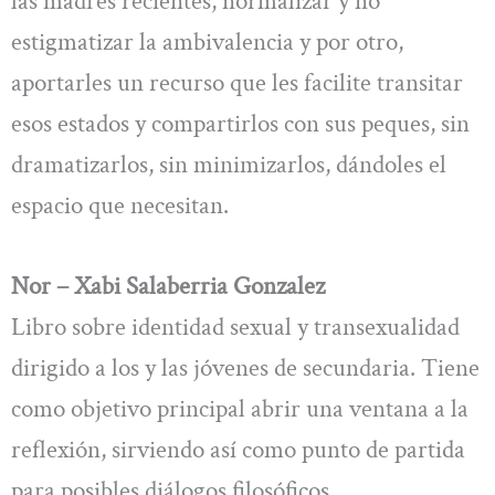
las madres recientes, normalizar y no
estigmatizar la ambivalencia y por otro,
aportarles un recurso que les facilite transitar
esos estados y compartirlos con sus peques, sin
dramatizarlos, sin minimizarlos, dándoles el
espacio que necesitan.
Nor – Xabi Salaberria Gonzalez
Libro sobre identidad sexual y transexualidad
dirigido a los y las jóvenes de secundaria. Tiene
como objetivo principal abrir una ventana a la
reflexión, sirviendo así como punto de partida
para posibles diálogos filosóficos.