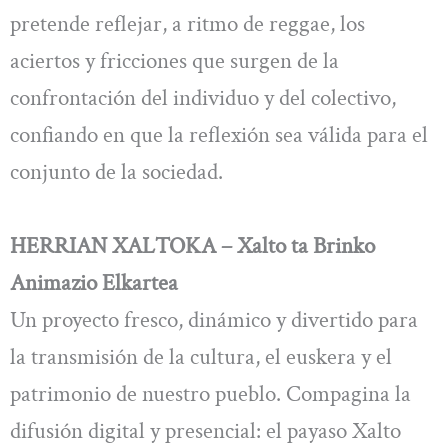
pretende reflejar, a ritmo de reggae, los
aciertos y fricciones que surgen de la
confrontación del individuo y del colectivo,
confiando en que la reflexión sea válida para el
conjunto de la sociedad.
HERRIAN XALTOKA – Xalto ta Brinko
Animazio Elkartea
Un proyecto fresco, dinámico y divertido para
la transmisión de la cultura, el euskera y el
patrimonio de nuestro pueblo. Compagina la
difusión digital y presencial: el payaso Xalto