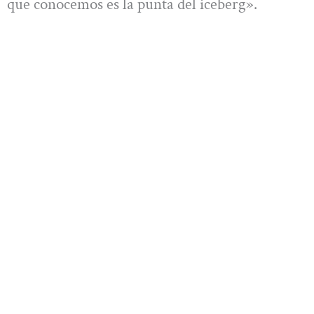
que conocemos es la punta del iceberg».