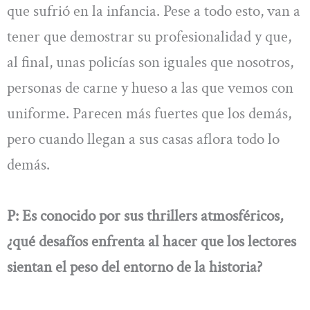
que sufrió en la infancia. Pese a todo esto, van a
tener que demostrar su profesionalidad y que,
al final, unas policías son iguales que nosotros,
personas de carne y hueso a las que vemos con
uniforme. Parecen más fuertes que los demás,
pero cuando llegan a sus casas aflora todo lo
demás.
P: Es conocido por sus thrillers atmosféricos,
¿qué desafíos enfrenta al hacer que los lectores
sientan el peso del entorno de la historia?