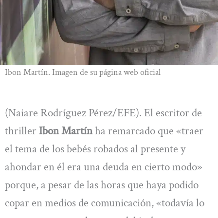
Ibon Martín. Imagen de su página web oficial
(Naiare Rodríguez Pérez/EFE). El escritor de
thriller
Ibon Martín
ha remarcado que «traer
el tema de los bebés robados al presente y
ahondar en él era una deuda en cierto modo»
porque, a pesar de las horas que haya podido
copar en medios de comunicación, «todavía lo