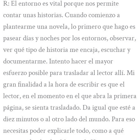
R: El entorno es vital porque nos permite
contar unas historias. Cuando comienzo a
plantearme una novela, lo primero que hago es
pasear días y noches por los entornos, observar,
ver qué tipo de historia me encaja, escuchar y
documentarme. Intento hacer el mayor
esfuerzo posible para trasladar al lector allí. Mi
gran finalidad a la hora de escribir es que el
lector, en el momento en el que abra la primera
página, se sienta trasladado. Da igual que esté a
diez minutos o al otro lado del mundo. Para eso
necesitas poder explicarle todo, como a qué