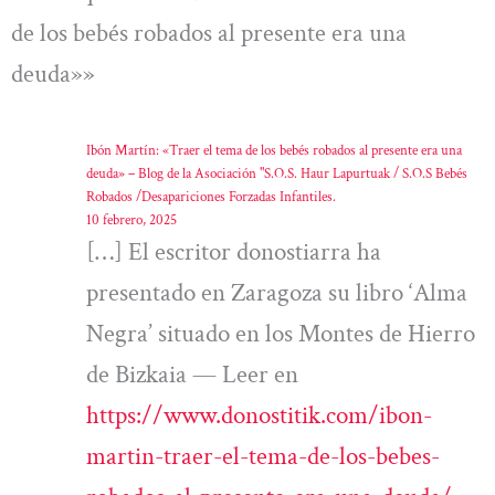
de los bebés robados al presente era una
deuda»»
Ibón Martín: «Traer el tema de los bebés robados al presente era una
deuda» – Blog de la Asociación "S.O.S. Haur Lapurtuak / S.O.S Bebés
Robados /Desapariciones Forzadas Infantiles.
10 febrero, 2025
[…] El escritor donostiarra ha
presentado en Zaragoza su libro ‘Alma
Negra’ situado en los Montes de Hierro
de Bizkaia — Leer en
https://www.donostitik.com/ibon-
martin-traer-el-tema-de-los-bebes-