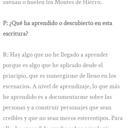
suenan o huelen los Montes de Hierro.
P: ¿Qué ha aprendido o descubierto en esta
escritura?
R: Hay algo que no he llegado a aprender
porque es algo que he aplicado desde el
principio, que es sumergirme de lleno en los
escenarios. A nivel de aprendizaje, lo que más
he aprendido es a documentarme sobre las
personas y a construir personajes que sean
creíbles y que no sean meros estereotipos. Para