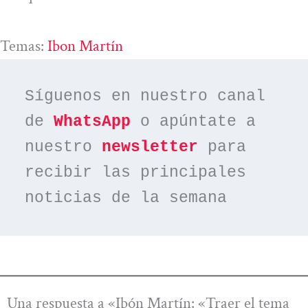
Temas:
Ibon Martín
Síguenos en nuestro canal 
de 
WhatsApp
 o apúntate a 
nuestro 
newsletter
 para 
recibir las principales 
noticias de la semana
Una respuesta a «Ibón Martín: «Traer el tema