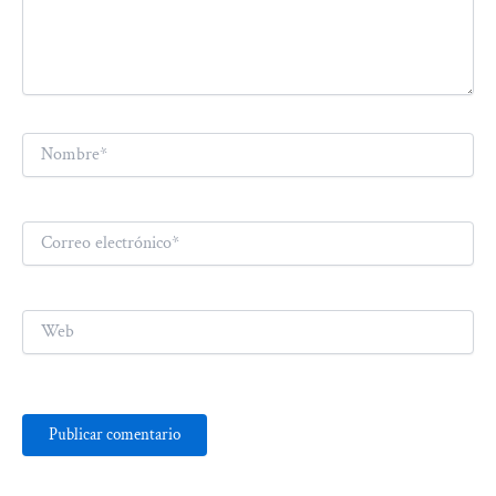
Nombre*
Correo
electrónico*
Web