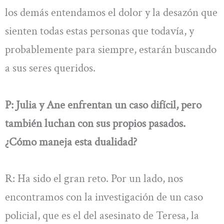
los demás entendamos el dolor y la desazón que
sienten todas estas personas que todavía, y
probablemente para siempre, estarán buscando
a sus seres queridos.
P: Julia y Ane enfrentan un caso difícil, pero
también luchan con sus propios pasados.
¿Cómo maneja esta dualidad?
R: Ha sido el gran reto. Por un lado, nos
encontramos con la investigación de un caso
policial, que es el del asesinato de Teresa, la