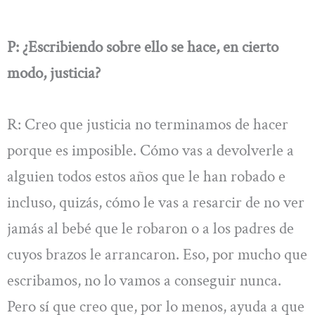
P: ¿Escribiendo sobre ello se hace, en cierto
modo, justicia?
R: Creo que justicia no terminamos de hacer
porque es imposible. Cómo vas a devolverle a
alguien todos estos años que le han robado e
incluso, quizás, cómo le vas a resarcir de no ver
jamás al bebé que le robaron o a los padres de
cuyos brazos le arrancaron. Eso, por mucho que
escribamos, no lo vamos a conseguir nunca.
Pero sí que creo que, por lo menos, ayuda a que