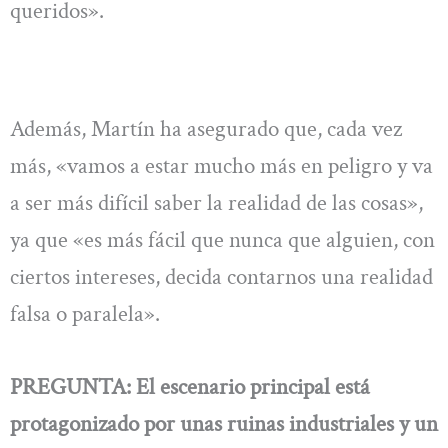
queridos».
Además, Martín ha asegurado que, cada vez
más, «vamos a estar mucho más en peligro y va
a ser más difícil saber la realidad de las cosas»,
ya que «es más fácil que nunca que alguien, con
ciertos intereses, decida contarnos una realidad
falsa o paralela».
PREGUNTA: El escenario principal está
protagonizado por unas ruinas industriales y un