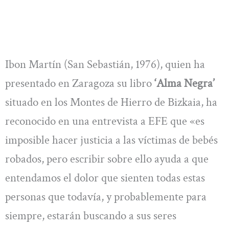
Ibon Martín (San Sebastián, 1976), quien ha
presentado en Zaragoza su libro
‘Alma Negra’
situado en los Montes de Hierro de Bizkaia, ha
reconocido en una entrevista a EFE que «es
imposible hacer justicia a las víctimas de bebés
robados, pero escribir sobre ello ayuda a que
entendamos el dolor que sienten todas estas
personas que todavía, y probablemente para
siempre, estarán buscando a sus seres