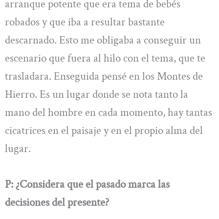
arranque potente que era tema de bebés
robados y que iba a resultar bastante
descarnado. Esto me obligaba a conseguir un
escenario que fuera al hilo con el tema, que te
trasladara. Enseguida pensé en los Montes de
Hierro. Es un lugar donde se nota tanto la
mano del hombre en cada momento, hay tantas
cicatrices en el paisaje y en el propio alma del
lugar.
P: ¿Considera que el pasado marca las
decisiones del presente?