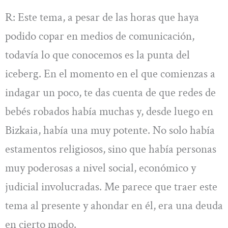
R: Este tema, a pesar de las horas que haya
podido copar en medios de comunicación,
todavía lo que conocemos es la punta del
iceberg. En el momento en el que comienzas a
indagar un poco, te das cuenta de que redes de
bebés robados había muchas y, desde luego en
Bizkaia, había una muy potente. No solo había
estamentos religiosos, sino que había personas
muy poderosas a nivel social, económico y
judicial involucradas. Me parece que traer este
tema al presente y ahondar en él, era una deuda
en cierto modo.