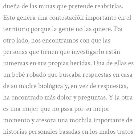
dueña de las minas que pretende reabrirlas.
Esto genera una contestación importante en el
territorio porque la gente no las quiere. Por
otro lado, nos encontramos con que las
personas que tienen que investigarlo están
inmersas en sus propias heridas. Una de ellas es
un bebé robado que buscaba respuestas en casa
de su madre biológica y, en vez de respuestas,
ha encontrado más dolor y preguntas. Y la otra
es una mujer que no pasa por su mejor
momento y atesora una mochila importante de
historias personales basadas en los malos tratos