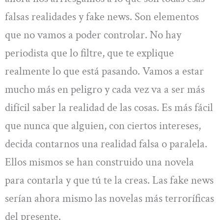
falsas realidades y fake news. Son elementos
que no vamos a poder controlar. No hay
periodista que lo filtre, que te explique
realmente lo que está pasando. Vamos a estar
mucho más en peligro y cada vez va a ser más
difícil saber la realidad de las cosas. Es más fácil
que nunca que alguien, con ciertos intereses,
decida contarnos una realidad falsa o paralela.
Ellos mismos se han construido una novela
para contarla y que tú te la creas. Las fake news
serían ahora mismo las novelas más terroríficas
del presente.