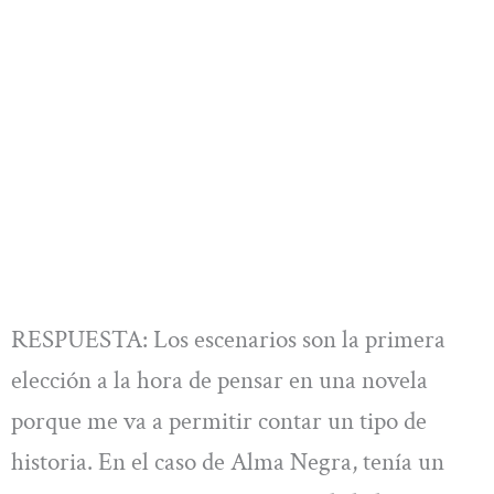
RESPUESTA: Los escenarios son la primera
elección a la hora de pensar en una novela
porque me va a permitir contar un tipo de
historia. En el caso de Alma Negra, tenía un