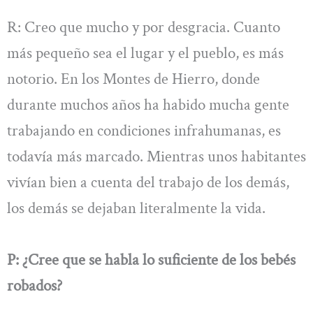
R: Creo que mucho y por desgracia. Cuanto
más pequeño sea el lugar y el pueblo, es más
notorio. En los Montes de Hierro, donde
durante muchos años ha habido mucha gente
trabajando en condiciones infrahumanas, es
todavía más marcado. Mientras unos habitantes
vivían bien a cuenta del trabajo de los demás,
los demás se dejaban literalmente la vida.
P: ¿Cree que se habla lo suficiente de los bebés
robados?