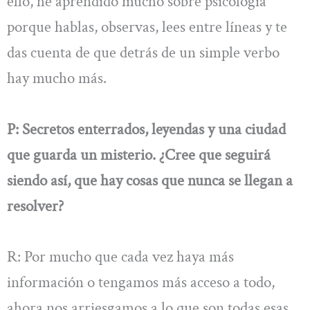
ello, he aprendido mucho sobre psicología
porque hablas, observas, lees entre líneas y te
das cuenta de que detrás de un simple verbo
hay mucho más.
P: Secretos enterrados, leyendas y una ciudad
que guarda un misterio. ¿Cree que seguirá
siendo así, que hay cosas que nunca se llegan a
resolver?
R: Por mucho que cada vez haya más
información o tengamos más acceso a todo,
ahora nos arriesgamos a lo que son todas esas