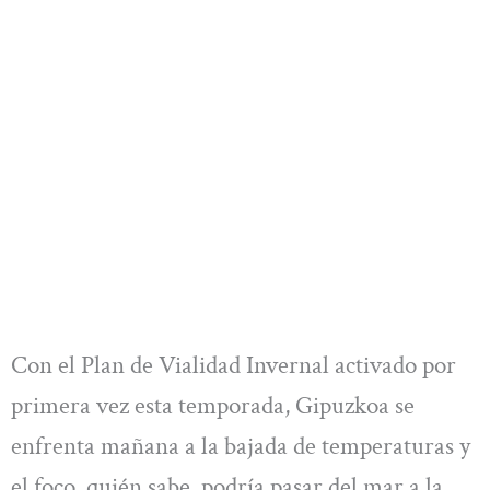
Con el Plan de Vialidad Invernal activado por
primera vez esta temporada, Gipuzkoa se
enfrenta mañana a la bajada de temperaturas y
el foco, quién sabe, podría pasar del mar a la