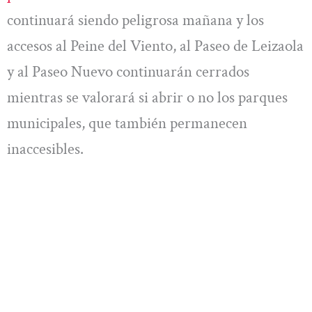
continuará siendo peligrosa mañana y los
accesos al Peine del Viento, al Paseo de Leizaola
y al Paseo Nuevo continuarán cerrados
mientras se valorará si abrir o no los parques
municipales, que también permanecen
inaccesibles.