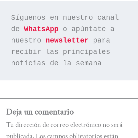
Síguenos en nuestro canal 
de 
WhatsApp
 o apúntate a 
nuestro 
newsletter
 para 
recibir las principales 
noticias de la semana
Deja un comentario
Tu dirección de correo electrónico no será
publicada.
Los campos obligatorios están