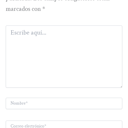
marcados con
*
Escribe
aquí...
Nombre*
Correo