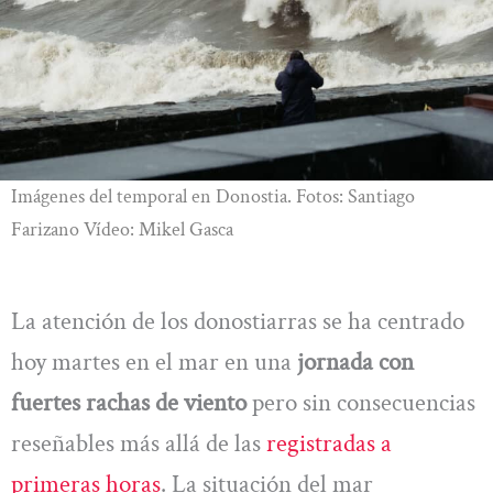
Imágenes del temporal en Donostia. Fotos: Santiago
Farizano Vídeo: Mikel Gasca
La atención de los donostiarras se ha centrado
hoy martes en el mar en una
jornada con
fuertes rachas de viento
pero sin consecuencias
reseñables más allá de las
registradas a
primeras horas
. La situación del mar