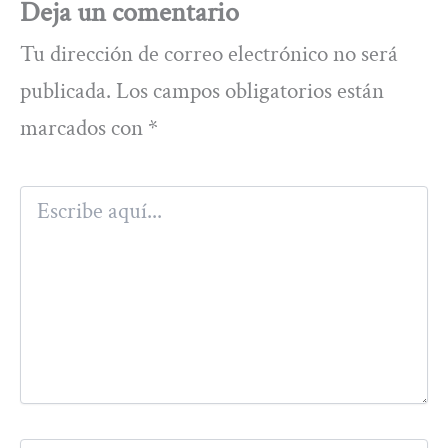
Deja un comentario
Tu dirección de correo electrónico no será
publicada.
Los campos obligatorios están
marcados con
*
Escribe
aquí...
Nombre*