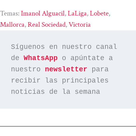
Temas:
Imanol Alguacil
, 
LaLiga
, 
Lobete
, 
Mallorca
, 
Real Sociedad
, 
Victoria
Síguenos en nuestro canal 
de 
WhatsApp
 o apúntate a 
nuestro 
newsletter
 para 
recibir las principales 
noticias de la semana