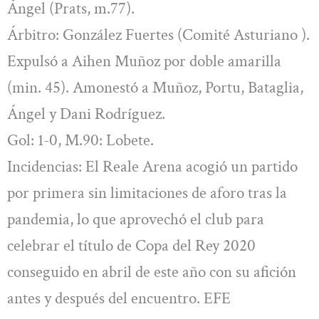
Ángel (Prats, m.77).
Árbitro: González Fuertes (Comité Asturiano ).
Expulsó a Aihen Muñoz por doble amarilla
(min. 45). Amonestó a Muñoz, Portu, Bataglia,
Ángel y Dani Rodríguez.
Gol: 1-0, M.90: Lobete.
Incidencias: El Reale Arena acogió un partido
por primera sin limitaciones de aforo tras la
pandemia, lo que aprovechó el club para
celebrar el título de Copa del Rey 2020
conseguido en abril de este año con su afición
antes y después del encuentro. EFE