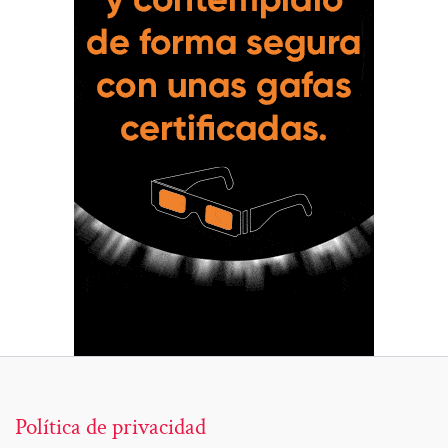
Política de privacidad