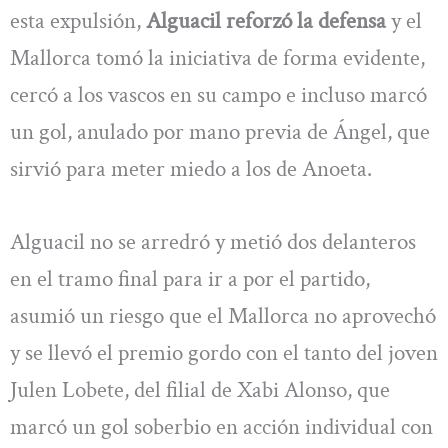
esta expulsión,
Alguacil reforzó la defensa
y el
Mallorca tomó la iniciativa de forma evidente,
cercó a los vascos en su campo e incluso marcó
un gol, anulado por mano previa de Ángel, que
sirvió para meter miedo a los de Anoeta.
Alguacil no se arredró y metió dos delanteros
en el tramo final para ir a por el partido,
asumió un riesgo que el Mallorca no aprovechó
y se llevó el premio gordo con el tanto del joven
Julen Lobete, del filial de Xabi Alonso, que
marcó un gol soberbio en acción individual con