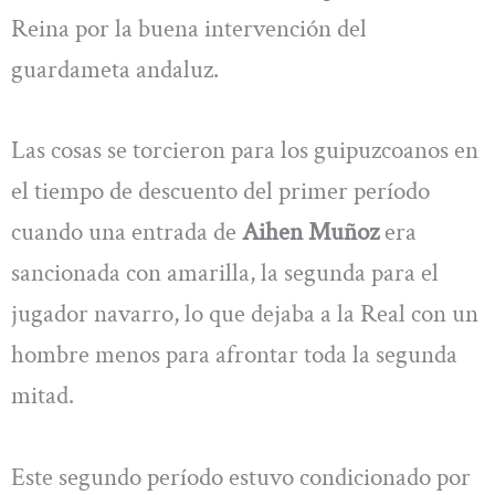
Reina por la buena intervención del
guardameta andaluz.
Las cosas se torcieron para los guipuzcoanos en
el tiempo de descuento del primer período
cuando una entrada de
Aihen Muñoz
era
sancionada con amarilla, la segunda para el
jugador navarro, lo que dejaba a la Real con un
hombre menos para afrontar toda la segunda
mitad.
Este segundo período estuvo condicionado por