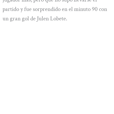
partido y fue sorprendido en el minuto 90 con
un gran gol de Julen Lobete.