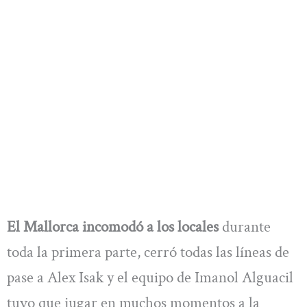
El Mallorca incomodó a los locales
durante
toda la primera parte, cerró todas las líneas de
pase a Alex Isak y el equipo de Imanol Alguacil
tuvo que jugar en muchos momentos a la