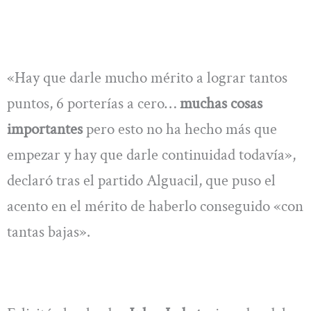
«Hay que darle mucho mérito a lograr tantos
puntos, 6 porterías a cero…
muchas cosas
importantes
pero esto no ha hecho más que
empezar y hay que darle continuidad todavía»,
declaró tras el partido Alguacil, que puso el
acento en el mérito de haberlo conseguido «con
tantas bajas».