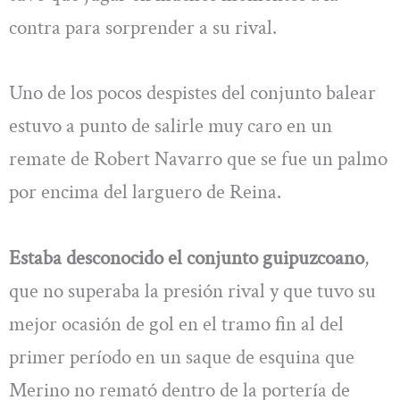
contra para sorprender a su rival.
Uno de los pocos despistes del conjunto balear
estuvo a punto de salirle muy caro en un
remate de Robert Navarro que se fue un palmo
por encima del larguero de Reina.
Estaba desconocido el conjunto guipuzcoano
,
que no superaba la presión rival y que tuvo su
mejor ocasión de gol en el tramo fin al del
primer período en un saque de esquina que
Merino no remató dentro de la portería de