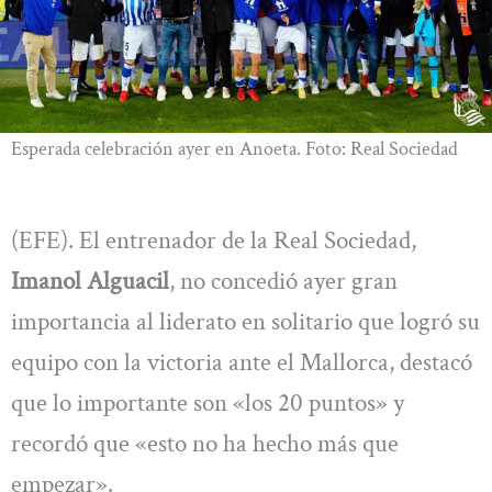
Esperada celebración ayer en Anoeta. Foto: Real Sociedad
(EFE). El entrenador de la Real Sociedad,
Imanol Alguacil
, no concedió ayer gran
importancia al liderato en solitario que logró su
equipo con la victoria ante el Mallorca, destacó
que lo importante son «los 20 puntos» y
recordó que «esto no ha hecho más que
empezar».