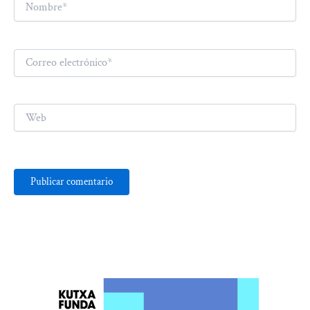
Correo
electrónico*
Web