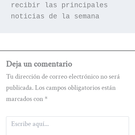
recibir las principales 
noticias de la semana
Deja un comentario
Tu dirección de correo electrónico no será
publicada.
Los campos obligatorios están
marcados con
*
Escribe
aquí...