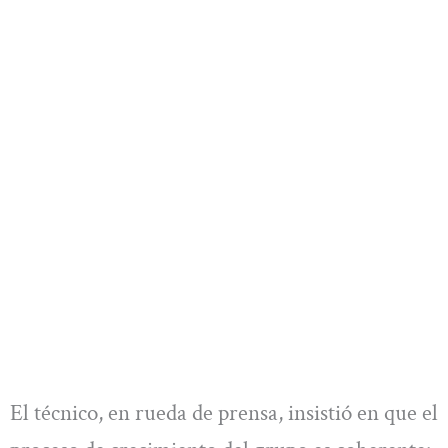
El técnico, en rueda de prensa, insistió en que el