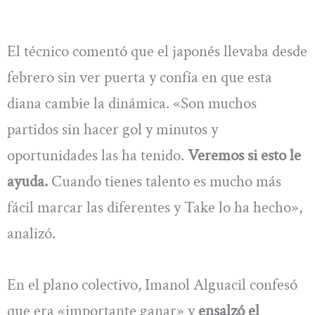
El técnico comentó que el japonés llevaba desde
febrero sin ver puerta y confía en que esta
diana cambie la dinámica. «Son muchos
partidos sin hacer gol y minutos y
oportunidades las ha tenido.
Veremos si esto le
ayuda.
Cuando tienes talento es mucho más
fácil marcar las diferentes y Take lo ha hecho»,
analizó.
En el plano colectivo, Imanol Alguacil confesó
que era «importante ganar» y
ensalzó el