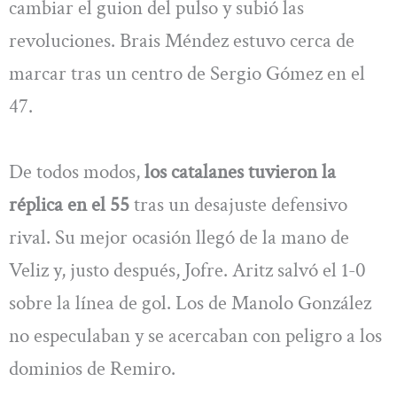
cambiar el guion del pulso y subió las
revoluciones. Brais Méndez estuvo cerca de
marcar tras un centro de Sergio Gómez en el
47.
De todos modos,
los catalanes tuvieron la
réplica en el 55
tras un desajuste defensivo
rival. Su mejor ocasión llegó de la mano de
Veliz y, justo después, Jofre. Aritz salvó el 1-0
sobre la línea de gol. Los de Manolo González
no especulaban y se acercaban con peligro a los
dominios de Remiro.