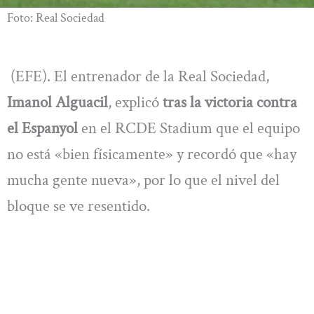
Foto: Real Sociedad
(EFE). El entrenador de la Real Sociedad,
Imanol Alguacil
, explicó
tras la victoria contra
el Espanyol
en el RCDE Stadium que el equipo
no está «bien físicamente» y recordó que «hay
mucha gente nueva», por lo que el nivel del
bloque se ve resentido.