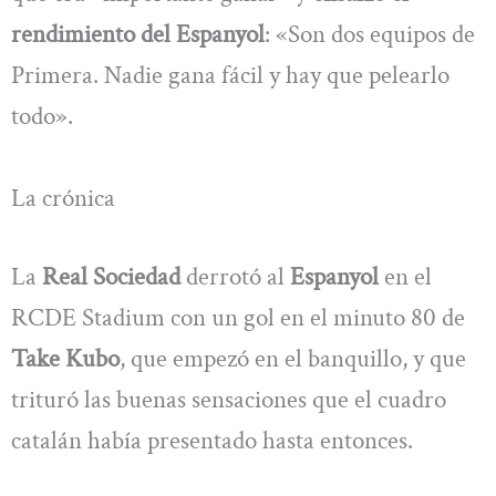
rendimiento del Espanyol
: «Son dos equipos de
Primera. Nadie gana fácil y hay que pelearlo
todo».
La crónica
La
Real Sociedad
derrotó al
Espanyol
en el
RCDE Stadium con un gol en el minuto 80 de
Take Kubo
, que empezó en el banquillo, y que
trituró las buenas sensaciones que el cuadro
catalán había presentado hasta entonces.