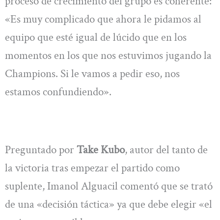
proceso de crecimiento del grupo es coherente:
«Es muy complicado que ahora le pidamos al
equipo que esté igual de lúcido que en los
momentos en los que nos estuvimos jugando la
Champions. Si le vamos a pedir eso, nos
estamos confundiendo».
Preguntado por
Take Kubo
, autor del tanto de
la victoria tras empezar el partido como
suplente, Imanol Alguacil comentó que se trató
de una «decisión táctica» ya que debe elegir «el