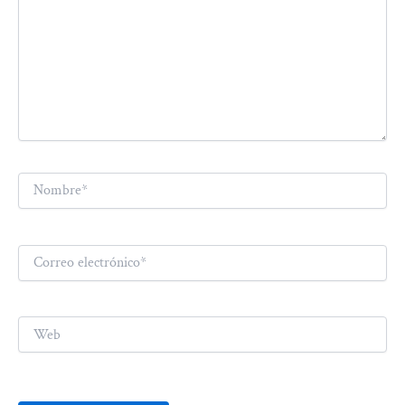
Nombre*
Correo
electrónico*
Web