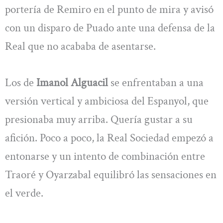
portería de Remiro en el punto de mira y avisó
con un disparo de Puado ante una defensa de la
Real que no acababa de asentarse.
Los de
Imanol Alguacil
se enfrentaban a una
versión vertical y ambiciosa del Espanyol, que
presionaba muy arriba. Quería gustar a su
afición. Poco a poco, la Real Sociedad empezó a
entonarse y un intento de combinación entre
Traoré y Oyarzabal equilibró las sensaciones en
el verde.