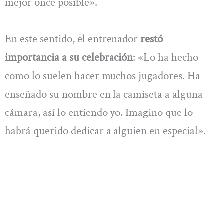
mejor once posible».
En este sentido, el entrenador
restó
importancia a su celebración
: «Lo ha hecho
como lo suelen hacer muchos jugadores. Ha
enseñado su nombre en la camiseta a alguna
cámara, así lo entiendo yo. Imagino que lo
habrá querido dedicar a alguien en especial».