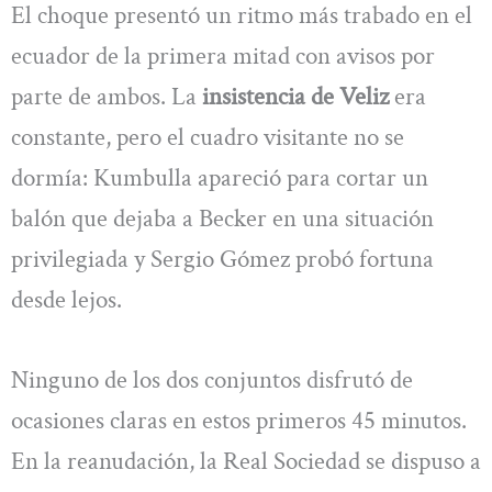
El choque presentó un ritmo más trabado en el
ecuador de la primera mitad con avisos por
parte de ambos. La
insistencia de Veliz
era
constante, pero el cuadro visitante no se
dormía: Kumbulla apareció para cortar un
balón que dejaba a Becker en una situación
privilegiada y Sergio Gómez probó fortuna
desde lejos.
Ninguno de los dos conjuntos disfrutó de
ocasiones claras en estos primeros 45 minutos.
En la reanudación, la Real Sociedad se dispuso a