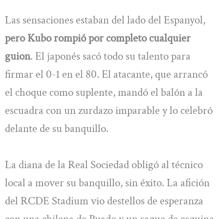
Las sensaciones estaban del lado del Espanyol,
pero Kubo rompió por completo cualquier
guion
. El japonés sacó todo su talento para
firmar el 0-1 en el 80. El atacante, que arrancó
el choque como suplente, mandó el balón a la
escuadra con un zurdazo imparable y lo celebró
delante de su banquillo.
La diana de la Real Sociedad obligó al técnico
local a mover su banquillo, sin éxito. La afición
del RCDE Stadium vio destellos de esperanza
con una chilena de Puado y un saque de esquina