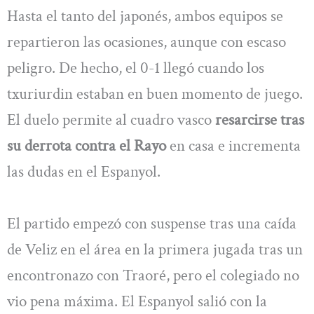
Hasta el tanto del japonés, ambos equipos se
repartieron las ocasiones, aunque con escaso
peligro. De hecho, el 0-1 llegó cuando los
txuriurdin estaban en buen momento de juego.
El duelo permite al cuadro vasco
resarcirse tras
su derrota contra el Rayo
en casa e incrementa
las dudas en el Espanyol.
El partido empezó con suspense tras una caída
de Veliz en el área en la primera jugada tras un
encontronazo con Traoré, pero el colegiado no
vio pena máxima. El Espanyol salió con la