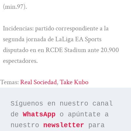
(min.97).
Incidencias: partido correspondiente a la
segunda jornada de LaLiga EA Sports
disputado en en RCDE Stadium ante 20.900
espectadores.
Temas:
Real Sociedad
, 
Take Kubo
Síguenos en nuestro canal 
de 
WhatsApp
 o apúntate a 
nuestro 
newsletter
 para 