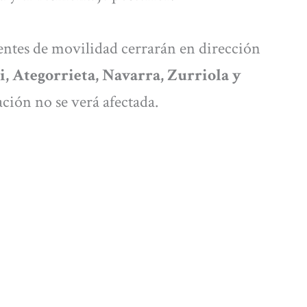
entes de movilidad cerrarán en dirección
i, Ategorrieta, Navarra, Zurriola y
lación no se verá afectada.