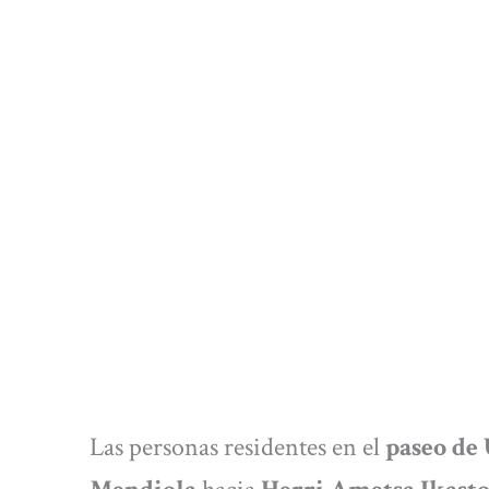
Las personas residentes en el
paseo de 