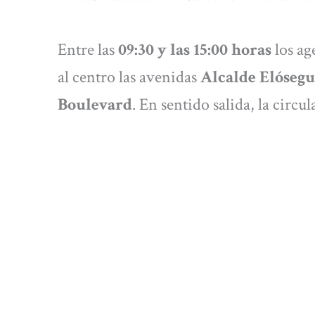
Entre las
09:30 y las 15:00 horas
los ag
al centro las avenidas
Alcalde Elósegu
Boulevard
. En sentido salida, la circu