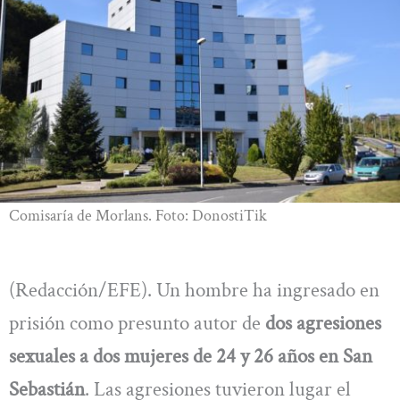
Comisaría de Morlans. Foto: DonostiTik
(Redacción/EFE). Un hombre ha ingresado en
prisión como presunto autor de
dos agresiones
sexuales a dos mujeres de 24 y 26 años en San
Sebastián
. Las agresiones tuvieron lugar el