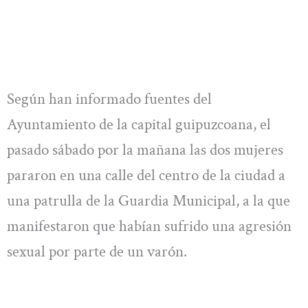
Según han informado fuentes del
Ayuntamiento de la capital guipuzcoana, el
pasado sábado por la mañana las dos mujeres
pararon en una calle del centro de la ciudad a
una patrulla de la Guardia Municipal, a la que
manifestaron que habían sufrido una agresión
sexual por parte de un varón.