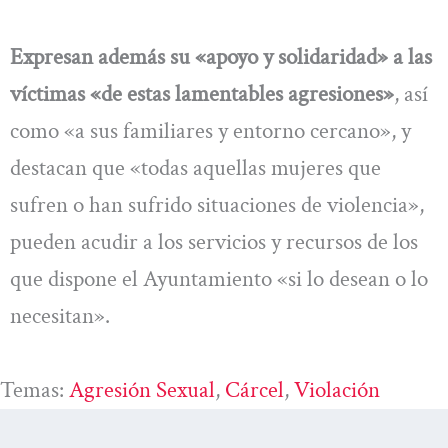
Expresan además su «apoyo y solidaridad» a las
víctimas «de estas lamentables agresiones»
, así
como «a sus familiares y entorno cercano», y
destacan que «todas aquellas mujeres que
sufren o han sufrido situaciones de violencia»,
pueden acudir a los servicios y recursos de los
que dispone el Ayuntamiento «si lo desean o lo
necesitan».
Temas:
Agresión Sexual
, 
Cárcel
, 
Violación