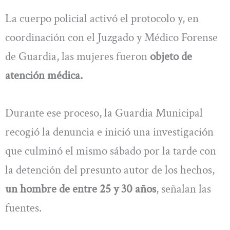
La cuerpo policial activó el protocolo y, en
coordinación con el Juzgado y Médico Forense
de Guardia, las mujeres fueron
objeto de
atención médica.
Durante ese proceso, la Guardia Municipal
recogió la denuncia e inició una investigación
que culminó el mismo sábado por la tarde con
la detención del presunto autor de los hechos,
un hombre de entre 25 y 30 años
, señalan las
fuentes.