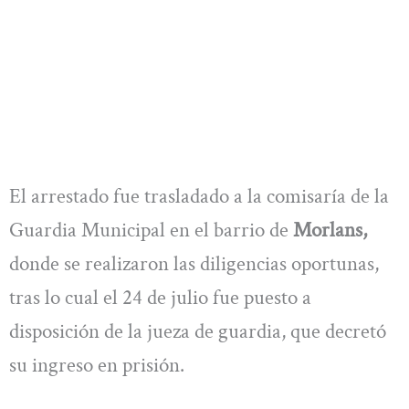
El arrestado fue trasladado a la comisaría de la
Guardia Municipal en el barrio de
Morlans,
donde se realizaron las diligencias oportunas,
tras lo cual el 24 de julio fue puesto a
disposición de la jueza de guardia, que decretó
su ingreso en prisión.