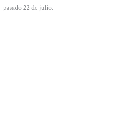
pasado 22 de julio.