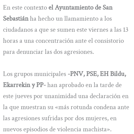
En este contexto
el Ayuntamiento de San
Sebastián
ha hecho un llamamiento a los
ciudadanos a que se sumen este viernes a las 13
horas a una concentración ante el consistorio
para denunciar las dos agresiones.
Los grupos municipales
-PNV, PSE, EH Bildu,
Ekarrekin y PP-
han aprobado en la tarde de
este jueves por unanimidad una declaración en
la que muestran su «más rotunda condena ante
las agresiones sufridas por dos mujeres, en
nuevos episodios de violencia machista».