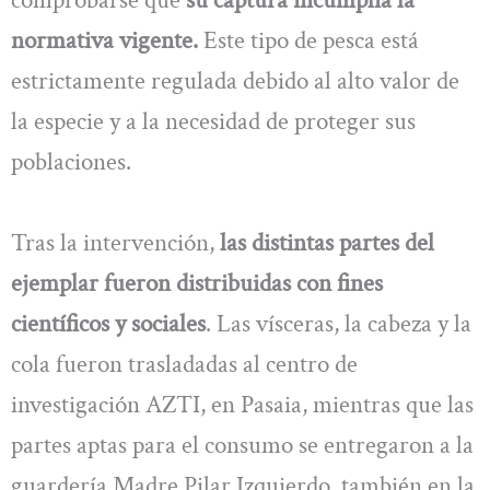
comprobarse que
su captura incumplía la
normativa vigente.
Este tipo de pesca está
estrictamente regulada debido al alto valor de
la especie y a la necesidad de proteger sus
poblaciones.
Tras la intervención,
las distintas partes del
ejemplar fueron distribuidas con fines
científicos y sociales
. Las vísceras, la cabeza y la
cola fueron trasladadas al centro de
investigación AZTI, en Pasaia, mientras que las
partes aptas para el consumo se entregaron a la
guardería Madre Pilar Izquierdo, también en la