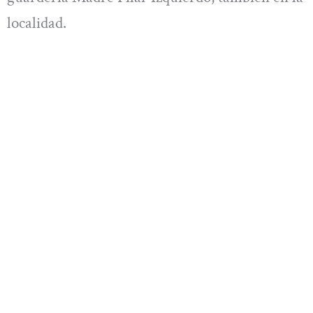
localidad.