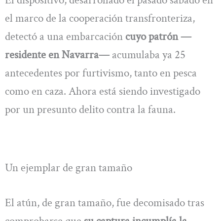
El dispositivo, desarrollado el pasado sábado en
el marco de la cooperación transfronteriza,
detectó a una embarcación
cuyo patrón —
residente en Navarra—
acumulaba ya 25
antecedentes por furtivismo, tanto en pesca
como en caza. Ahora está siendo investigado
por un presunto delito contra la fauna.
Un ejemplar de gran tamaño
El atún, de gran tamaño, fue decomisado tras