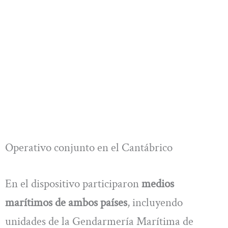
Operativo conjunto en el Cantábrico
En el dispositivo participaron
medios
marítimos de ambos países
, incluyendo
unidades de la Gendarmería Marítima de