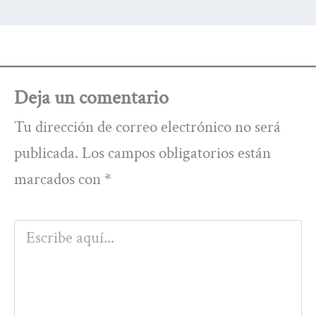
Deja un comentario
Tu dirección de correo electrónico no será
publicada.
Los campos obligatorios están
marcados con
*
Escribe
aquí...