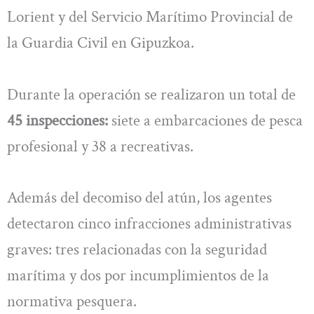
Lorient y del Servicio Marítimo Provincial de
la Guardia Civil en Gipuzkoa.
Durante la operación se realizaron un total de
45 inspecciones:
siete a embarcaciones de pesca
profesional y 38 a recreativas.
Además del decomiso del atún, los agentes
detectaron cinco infracciones administrativas
graves: tres relacionadas con la seguridad
marítima y dos por incumplimientos de la
normativa pesquera.