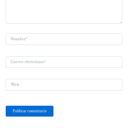
Nombre*
Correo
electrónico*
Web