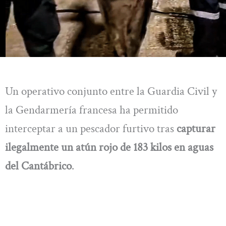
Un operativo conjunto entre la Guardia Civil y
la Gendarmería francesa ha permitido
interceptar a un pescador furtivo tras
capturar
ilegalmente un atún rojo de 183 kilos en aguas
del Cantábrico
.