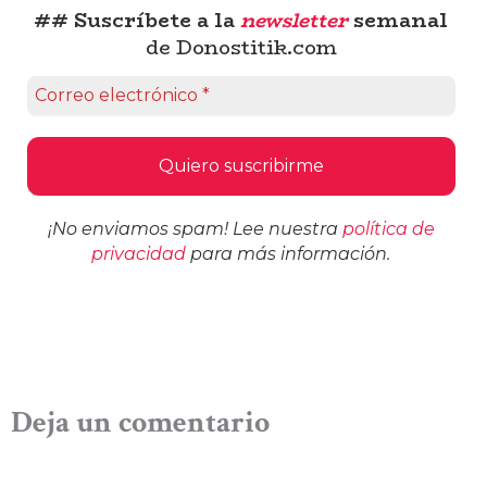
## Suscríbete a la
newsletter
semanal
de Donostitik.com
¡No enviamos spam! Lee nuestra
política de
privacidad
para más información.
Deja un comentario