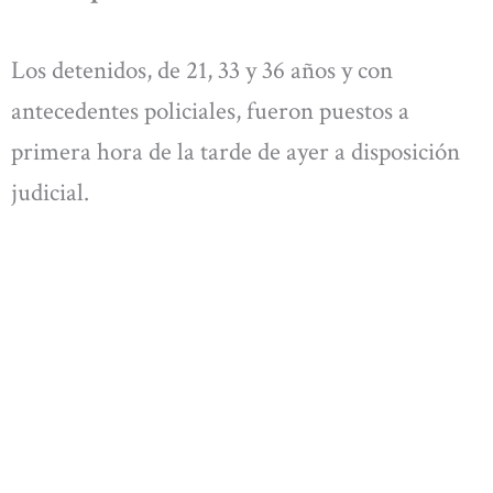
Los detenidos, de 21, 33 y 36 años y con
antecedentes policiales, fueron puestos a
primera hora de la tarde de ayer a disposición
judicial.