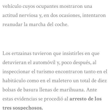
vehículo cuyos ocupantes mostraron una
actitud nerviosa y, en dos ocasiones, intentaron
reanudar la marcha del coche.
Los ertzainas tuvieron que insistirles en que
detuvieran el automóvil y, poco después, al
inspeccionar el turismo encontraron tanto en el
habitáculo como en el maletero un total de diez
bolsas de basura llenas de marihuana. Ante
estas evidencias se procedió al
arresto de los
tres sospechosos.