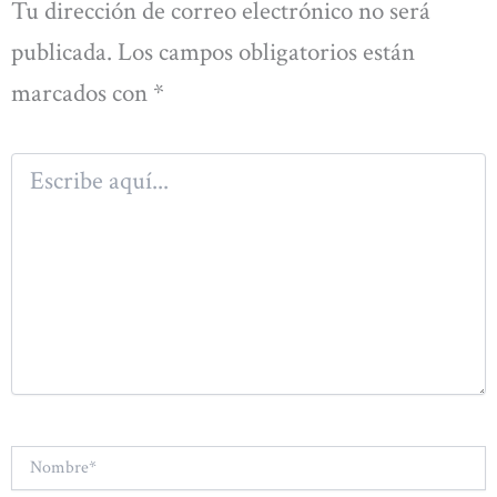
Tu dirección de correo electrónico no será
publicada.
Los campos obligatorios están
marcados con
*
Escribe
aquí...
Nombre*