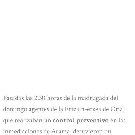
Pasadas las 2.30 horas de la madrugada del
domingo agentes de la Ertzain-etxea de Oria,
que realizaban un
control preventivo
en las
inmediaciones de Arama, detuvieron un