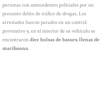
personas con antecedentes policiales por un
presunto delito de tráfico de drogas. Los
arrestados fueron parados en un control
preventivo y, en el interior de su vehículo se
encontraron
diez bolsas de basura llenas de
marihuana.