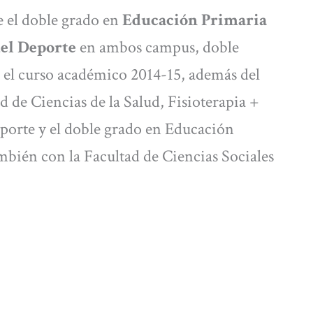
e el doble grado en
Educación Primaria
del Deporte
en ambos campus, doble
 el curso académico 2014-15, además del
 de Ciencias de la Salud, Fisioterapia +
eporte y el doble grado en Educación
mbién con la Facultad de Ciencias Sociales