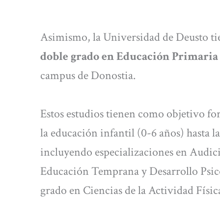
Asimismo, la Universidad de Deusto tie
doble grado en Educación Primaria 
campus de Donostia.
Estos estudios tienen como objetivo fo
la educación infantil (0-6 años) hasta l
incluyendo especializaciones en Audic
Educación Temprana y Desarrollo Psico
grado en Ciencias de la Actividad Físic