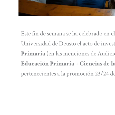
Este fin de semana se ha celebrado en e
Universidad de Deusto el acto de inve
Primaria
(en las menciones de Audició
Educación Primaria + Ciencias de la
pertenecientes a la promoción 23/24 de