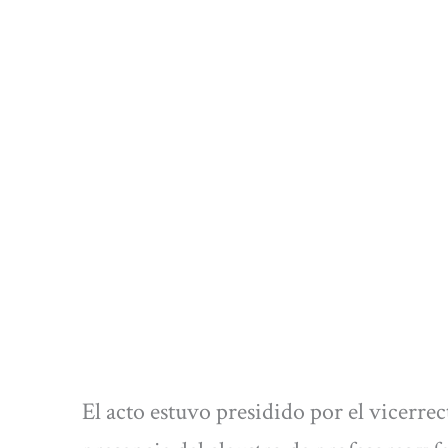
El acto estuvo presidido por el vicerr