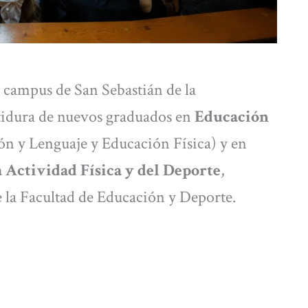
l campus de San Sebastián de la
stidura de nuevos graduados en
Educación
n y Lenguaje y Educación Física) y en
 Actividad Física y del Deporte
,
 la Facultad de Educación y Deporte.