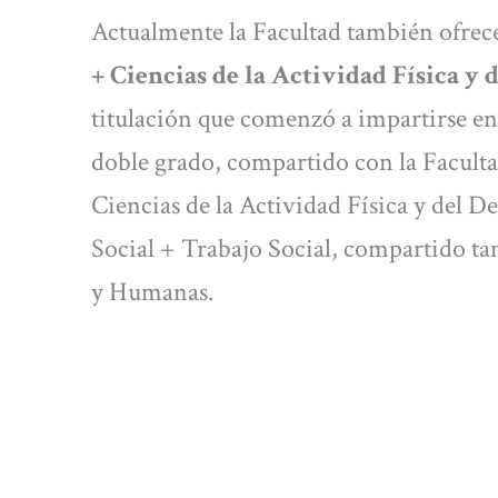
Actualmente la Facultad también ofrec
+ Ciencias de la Actividad Física
y 
titulación que comenzó a impartirse en
doble grado, compartido con la Facultad
Ciencias de la Actividad Física y del D
Social + Trabajo Social, compartido ta
y Humanas.