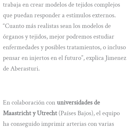
trabaja en crear modelos de tejidos complejos
que puedan responder a estímulos externos.
“Cuanto más realistas sean los modelos de
órganos y tejidos, mejor podremos estudiar
enfermedades y posibles tratamientos, o incluso
pensar en injertos en el futuro”, explica Jimenez
de Aberasturi.
En colaboración con
universidades de
Maastricht y Utrecht
(Países Bajos), el equipo
ha conseguido imprimir arterias con varias