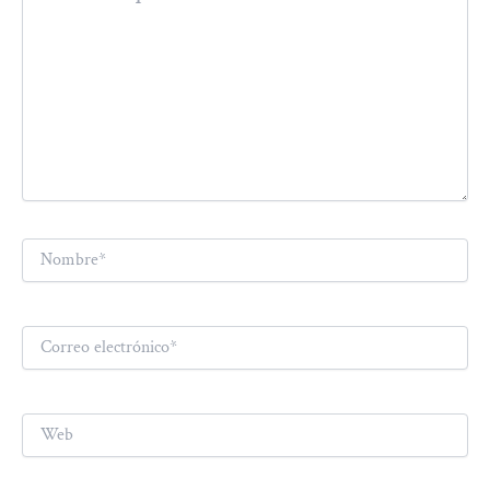
Nombre*
Correo
electrónico*
Web