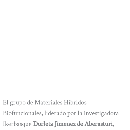
El grupo de Materiales Híbridos
Biofuncionales, liderado por la investigadora
Ikerbasque
Dorleta Jimenez de Aberasturi
,