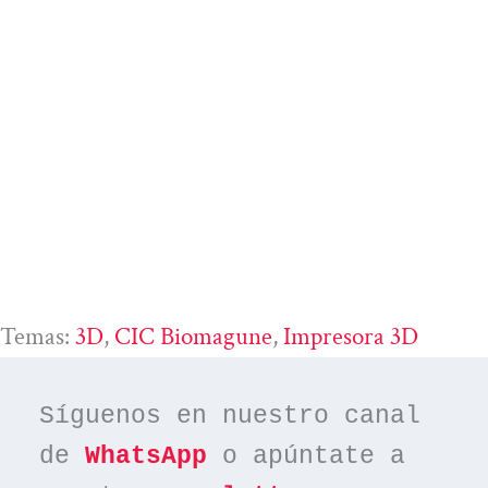
Temas:
3D
, 
CIC Biomagune
, 
Impresora 3D
Síguenos en nuestro canal 
de 
WhatsApp
 o apúntate a 