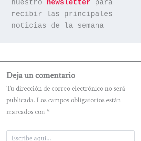
nuestro 
newsletter
 para 
recibir las principales 
noticias de la semana
Deja un comentario
Tu dirección de correo electrónico no será
publicada.
Los campos obligatorios están
marcados con
*
Escribe
aquí...