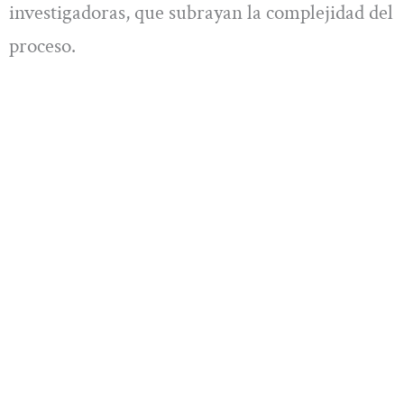
investigadoras, que subrayan la complejidad del
proceso.