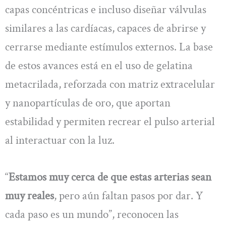
capas concéntricas e incluso diseñar válvulas
similares a las cardíacas, capaces de abrirse y
cerrarse mediante estímulos externos. La base
de estos avances está en el uso de gelatina
metacrilada, reforzada con matriz extracelular
y nanopartículas de oro, que aportan
estabilidad y permiten recrear el pulso arterial
al interactuar con la luz.
“
Estamos muy cerca de que estas arterias sean
muy reales
, pero aún faltan pasos por dar. Y
cada paso es un mundo”, reconocen las