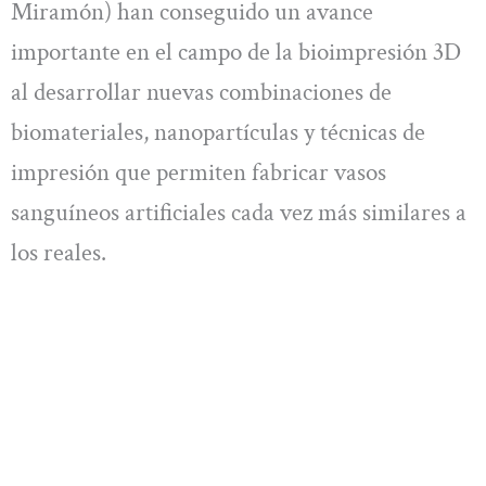
Miramón) han conseguido un avance
importante en el campo de la bioimpresión 3D
al desarrollar nuevas combinaciones de
biomateriales, nanopartículas y técnicas de
impresión que permiten fabricar vasos
sanguíneos artificiales cada vez más similares a
los reales.