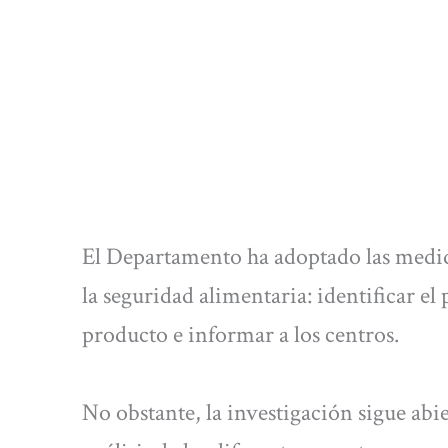
El Departamento ha adoptado las medida
la seguridad alimentaria: identificar el 
producto e informar a los centros.
No obstante, la investigación sigue abier