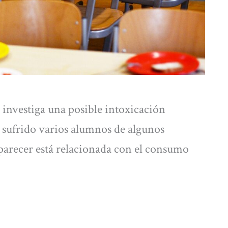
investiga una posible intoxicación
 sufrido varios alumnos de algunos
 parecer está relacionada con el consumo