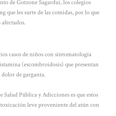
nto de Gotzone Sagardui, los colegios
 que les surte de las comidas, por lo que
 afectados.
ios casos de niños con sintomatología
istamina (escombroidosis) que presentan
 dolor de garganta.
de Salud Pública y Adicciones es que estos
ntoxicación leve proveniente del atún con