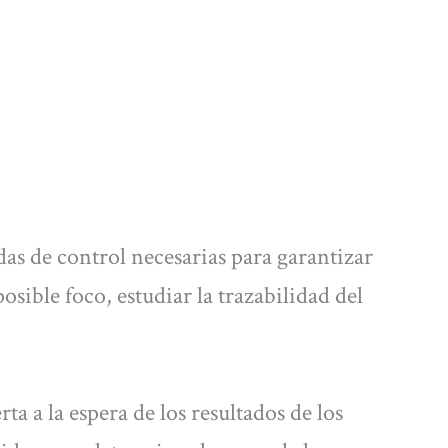
s de control necesarias para garantizar
posible foco, estudiar la trazabilidad del
ta a la espera de los resultados de los