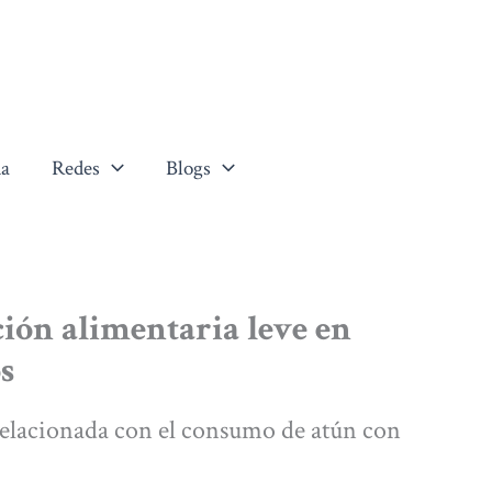
a
Redes
Blogs
ión alimentaria leve en
s
relacionada con el consumo de atún con