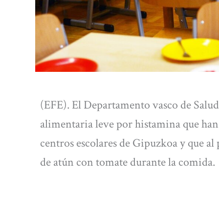
(EFE). El Departamento vasco de Salud 
alimentaria leve por histamina que han
centros escolares de Gipuzkoa y que al
de atún con tomate durante la comida.