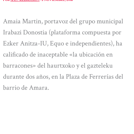
Amaia Martin, portavoz del grupo municipal
Irabazi Donostia (plataforma compuesta por
Ezker Anitza-IU, Equo e independientes), ha
calificado de inaceptable «la ubicación en
barracones» del haurtxoko y el gazteleku
durante dos años, en la Plaza de Ferrerías del
barrio de Amara.