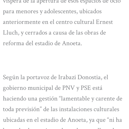
víspera de la apertura de esos espacios de ocio
para menores y adolescentes, ubicados
anteriormente en el centro cultural Ernest
Lluch, y cerrados a causa de las obras de
reforma del estadio de Anoeta.
Según la portavoz de Irabazi Donostia, el
gobierno municipal de PNV y PSE está
haciendo una gestión “lamentable y carente de
toda previsión” de las instalaciones culturales
ubicadas en el estadio de Anoeta, ya que “ni ha