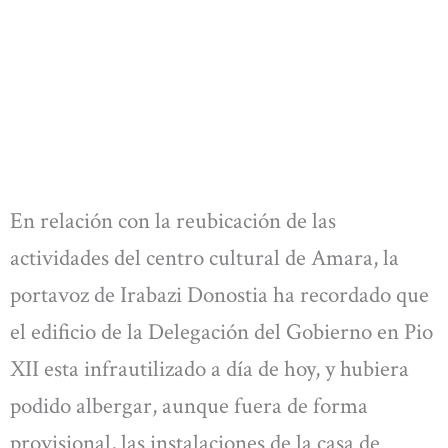
En relación con la reubicación de las
actividades del centro cultural de Amara, la
portavoz de Irabazi Donostia ha recordado que
el edificio de la Delegación del Gobierno en Pio
XII esta infrautilizado a día de hoy, y hubiera
podido albergar, aunque fuera de forma
provisional, las instalaciones de la casa de