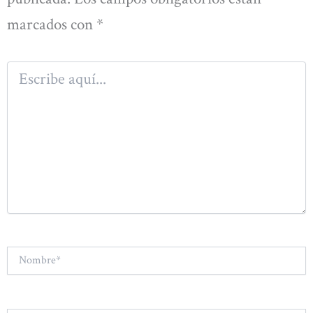
marcados con
*
Escribe
aquí...
Nombre*