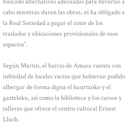
buscado alternativas adecuadas para llevarlas a
cabo mientras duren las obras, ni ha obligado a
la Real Sociedad a pagar el coste de los
traslados y ubicaciones provisionales de esos
espacios”.
Según Martin, el barrio de Amara cuenta con
infinidad de locales vacíos que hubieran podido
albergar de forma digna el haurtxoko y el
gazteleku, así como la biblioteca y los cursos y
talleres que ofrece el centro cultural Ernest
Lluch.