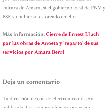
cultura de Amara, si el gobierno local de PNV y
PSE su hubieran esforzado en ello.
Más información:
Cierre de Ernest Lluch
por las obras de Anoeta y ‘reparto’ de sus
servicios por Amara Berri
Deja un comentario
Tu dirección de correo electrónico no será
publicada.
Los campos obligatorios están