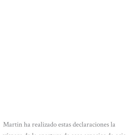
Martin ha realizado estas declaraciones la